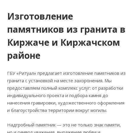
Изготовление
памятников из гранита в
Киржаче и Киржачском
районе
ГБУ «Ритуал» предлагает изготовление памятников из
гранита с установкой на месте захоронения. Мы
предоставляем полный комплекс услуг: от разработки
индивидуального проекта и подбора камня до
нанесения гравировки, художественного оформления
и благоустройства территории вокруг могилы.
Надгробный памятник — это не только знак памяти,
но и символ уважения, выражение любви и