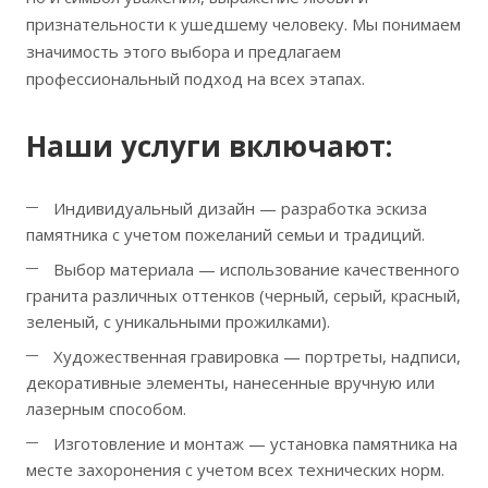
признательности к ушедшему человеку. Мы понимаем
значимость этого выбора и предлагаем
профессиональный подход на всех этапах.
Наши услуги включают:
Индивидуальный дизайн — разработка эскиза
памятника с учетом пожеланий семьи и традиций.
Выбор материала — использование качественного
гранита различных оттенков (черный, серый, красный,
зеленый, с уникальными прожилками).
Художественная гравировка — портреты, надписи,
декоративные элементы, нанесенные вручную или
лазерным способом.
Изготовление и монтаж — установка памятника на
месте захоронения с учетом всех технических норм.