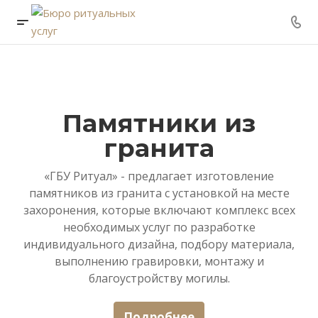
Памятники из
гранита
«ГБУ Ритуал» - предлагает изготовление
памятников из гранита с установкой на месте
захоронения, которые включают комплекс всех
необходимых услуг по разработке
индивидуального дизайна, подбору материала,
выполнению гравировки, монтажу и
благоустройству могилы.
Подробнее