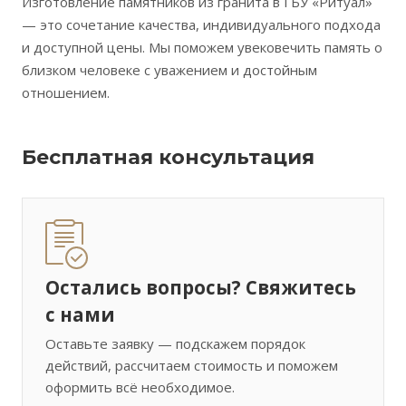
Изготовление памятников из гранита в ГБУ «Ритуал»
— это сочетание качества, индивидуального подхода
и доступной цены. Мы поможем увековечить память о
близком человеке с уважением и достойным
отношением.
Бесплатная консультация
Остались вопросы? Свяжитесь
с нами
Оставьте заявку — подскажем порядок
действий, рассчитаем стоимость и поможем
оформить всё необходимое.