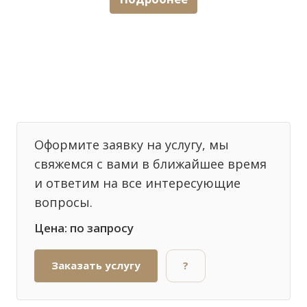
Оформите заявку на услугу, мы
свяжемся с вами в ближайшее время
и ответим на все интересующие
вопросы.
Цена: по запросу
Заказать услугу
?