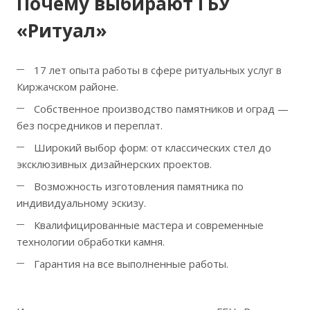
Почему выбирают ГБУ
«Ритуал»
17 лет опыта работы в сфере ритуальных услуг в
Киржачском районе.
Собственное производство памятников и оград —
без посредников и переплат.
Широкий выбор форм: от классических стел до
эксклюзивных дизайнерских проектов.
Возможность изготовления памятника по
индивидуальному эскизу.
Квалифицированные мастера и современные
технологии обработки камня.
Гарантия на все выполненные работы.