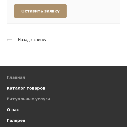
Оставить заявку
Назад к списку
Главная
Каталог товаров
Ритуальные услуги
О нас
Галерея