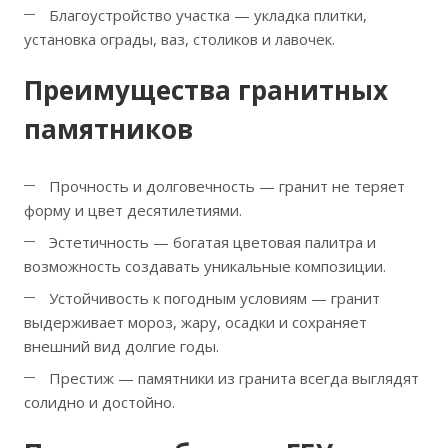
Благоустройство участка — укладка плитки,
установка ограды, ваз, столиков и лавочек.
Преимущества гранитных
памятников
Прочность и долговечность — гранит не теряет
форму и цвет десятилетиями.
Эстетичность — богатая цветовая палитра и
возможность создавать уникальные композиции.
Устойчивость к погодным условиям — гранит
выдерживает мороз, жару, осадки и сохраняет
внешний вид долгие годы.
Престиж — памятники из гранита всегда выглядят
солидно и достойно.