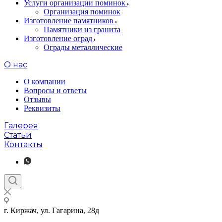
Услуги организации поминок
Организация поминок
Изготовление памятников
Памятники из гранита
Изготовление оград
Ограды металлические
О нас
О компании
Вопросы и ответы
Отзывы
Реквизиты
Галерея
Статьи
Контакты
г. Киржач, ул. Гагарина, 28д