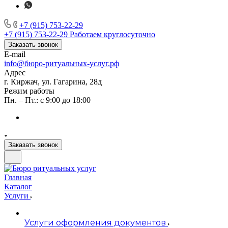
+7 (915) 753-22-29
+7 (915) 753-22-29
Работаем круглосуточно
Заказать звонок
E-mail
info@бюро-ритуальных-услуг.рф
Адрес
г. Киржач, ул. Гагарина, 28д
Режим работы
Пн. – Пт.: с 9:00 до 18:00
Заказать звонок
Главная
Каталог
Услуги
Услуги оформления документов