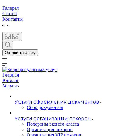
Галерея
Статьи
Контакты
Оставить заявку
Главная
Каталог
Услуги
Услуги оформления документов
Сбор документов
Услуги организации похорон
Похороны эконом класса
Организация похорон
Организация VIP похорон