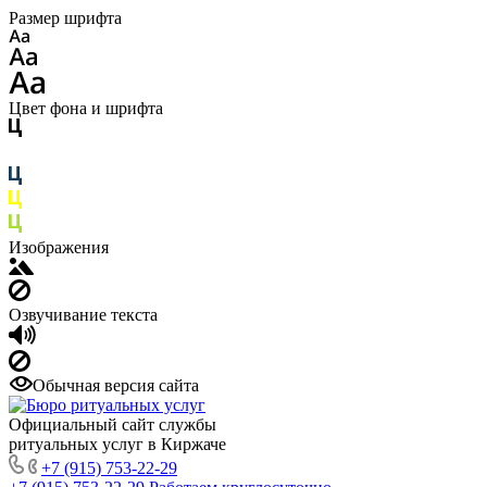
Размер шрифта
Цвет фона и шрифта
Изображения
Озвучивание текста
Обычная версия сайта
Официальный сайт службы
ритуальных услуг в Киржаче
+7 (915) 753-22-29