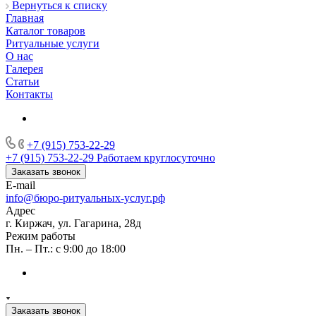
Вернуться к списку
Главная
Каталог товаров
Ритуальные услуги
О нас
Галерея
Статьи
Контакты
+7 (915) 753-22-29
+7 (915) 753-22-29
Работаем круглосуточно
Заказать звонок
E-mail
info@бюро-ритуальных-услуг.рф
Адрес
г. Киржач, ул. Гагарина, 28д
Режим работы
Пн. – Пт.: с 9:00 до 18:00
Заказать звонок