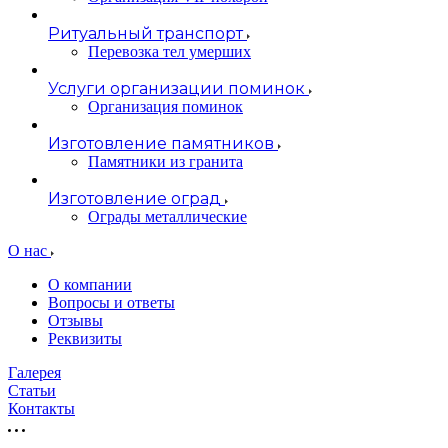
Ритуальный транспорт
Перевозка тел умерших
Услуги организации поминок
Организация поминок
Изготовление памятников
Памятники из гранита
Изготовление оград
Ограды металлические
О нас
О компании
Вопросы и ответы
Отзывы
Реквизиты
Галерея
Статьи
Контакты