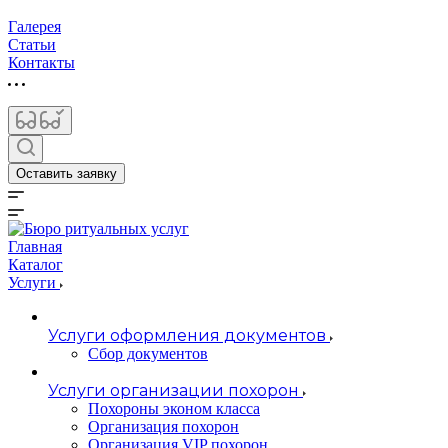
Галерея
Статьи
Контакты
Оставить заявку
Главная
Каталог
Услуги
Услуги оформления документов
Сбор документов
Услуги организации похорон
Похороны эконом класса
Организация похорон
Организация VIP похорон