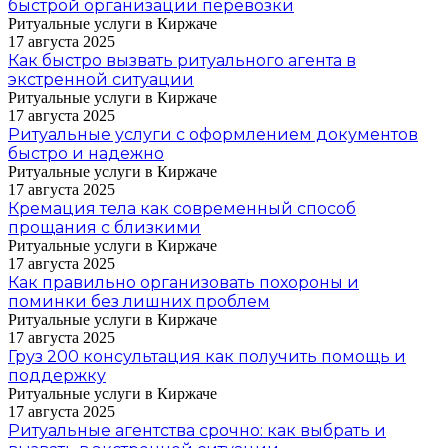
быстрой организации перевозки
Ритуальные услуги в Киржаче
17 августа 2025
Как быстро вызвать ритуального агента в
экстренной ситуации
Ритуальные услуги в Киржаче
17 августа 2025
Ритуальные услуги с оформлением документов
быстро и надежно
Ритуальные услуги в Киржаче
17 августа 2025
Кремация тела как современный способ
прощания с близкими
Ритуальные услуги в Киржаче
17 августа 2025
Как правильно организовать похороны и
поминки без лишних проблем
Ритуальные услуги в Киржаче
17 августа 2025
Груз 200 консультация как получить помощь и
поддержку
Ритуальные услуги в Киржаче
17 августа 2025
Ритуальные агентства срочно: как выбрать и