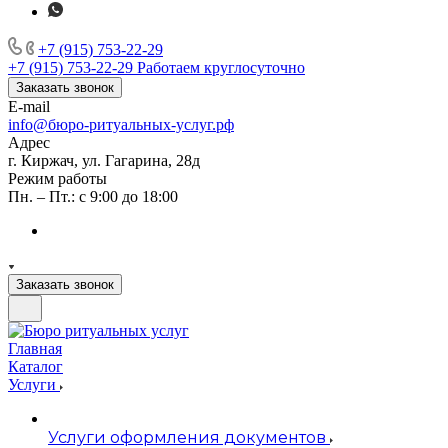
+7 (915) 753-22-29
+7 (915) 753-22-29
Работаем круглосуточно
Заказать звонок
E-mail
info@бюро-ритуальных-услуг.рф
Адрес
г. Киржач, ул. Гагарина, 28д
Режим работы
Пн. – Пт.: с 9:00 до 18:00
Заказать звонок
Главная
Каталог
Услуги
Услуги оформления документов