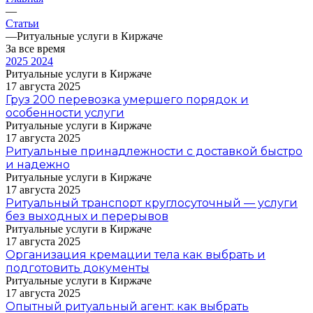
—
Статьи
—
Ритуальные услуги в Киржаче
За все время
2025
2024
Ритуальные услуги в Киржаче
17 августа 2025
Груз 200 перевозка умершего порядок и
особенности услуги
Ритуальные услуги в Киржаче
17 августа 2025
Ритуальные принадлежности с доставкой быстро
и надежно
Ритуальные услуги в Киржаче
17 августа 2025
Ритуальный транспорт круглосуточный — услуги
без выходных и перерывов
Ритуальные услуги в Киржаче
17 августа 2025
Организация кремации тела как выбрать и
подготовить документы
Ритуальные услуги в Киржаче
17 августа 2025
Опытный ритуальный агент: как выбрать