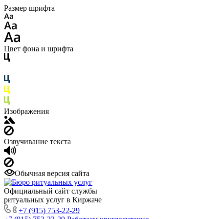
Размер шрифта
Цвет фона и шрифта
Изображения
Озвучивание текста
Обычная версия сайта
Официальный сайт службы
ритуальных услуг в Киржаче
+7 (915) 753-22-29