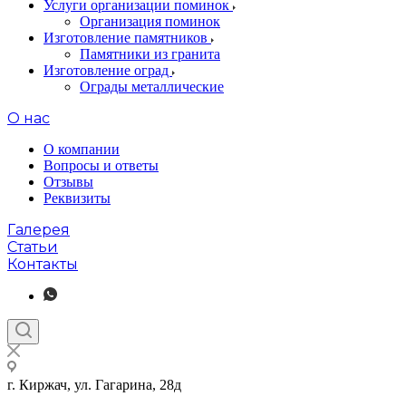
Услуги организации поминок
Организация поминок
Изготовление памятников
Памятники из гранита
Изготовление оград
Ограды металлические
О нас
О компании
Вопросы и ответы
Отзывы
Реквизиты
Галерея
Статьи
Контакты
г. Киржач, ул. Гагарина, 28д