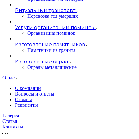
Ритуальный транспорт
Перевозка тел умерших
Услуги организации поминок
Организация поминок
Изготовление памятников
Памятники из гранита
Изготовление оград
Ограды металлические
О нас
О компании
Вопросы и ответы
Отзывы
Реквизиты
Галерея
Статьи
Контакты