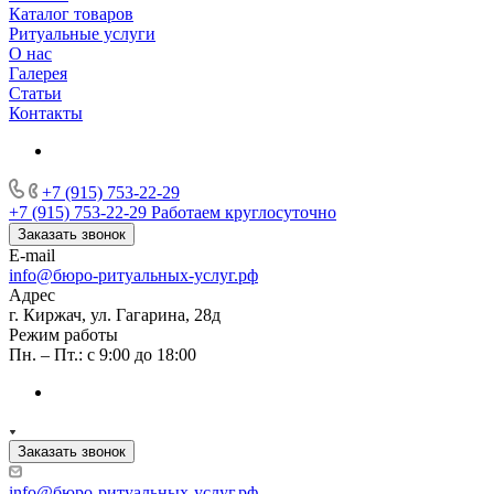
Каталог товаров
Ритуальные услуги
О нас
Галерея
Статьи
Контакты
+7 (915) 753-22-29
+7 (915) 753-22-29
Работаем круглосуточно
Заказать звонок
E-mail
info@бюро-ритуальных-услуг.рф
Адрес
г. Киржач, ул. Гагарина, 28д
Режим работы
Пн. – Пт.: с 9:00 до 18:00
Заказать звонок
info@бюро-ритуальных-услуг.рф