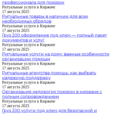
профессионала для похорон
Ритуальные услуги в Киржаче
17 августа 2025
Ритуальные товары в наличии для всех
необходимых обрядов
Ритуальные услуги в Киржаче
17 августа 2025
Груз 200 оформление под ключ — полный пакет
документов и услуг
Ритуальные услуги в Киржаче
17 августа 2025
Ритуальные услуги на дому: важные особенности
организации помощи
Ритуальные услуги в Киржаче
17 августа 2025
Ритуальные агентства помощь: как выбрать
надежную поддержку
Ритуальные услуги в Киржаче
17 августа 2025
Организация недорогих похорон в киржаче с
полным сопровождением
Ритуальные услуги в Киржаче
17 августа 2025
Груз 200 услуги под ключ для безопасной и