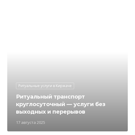
Ритуальные услуги в Киржаче
Ритуальный транспорт
круглосуточный — услуги без
выходных и перерывов
17 августа 2025