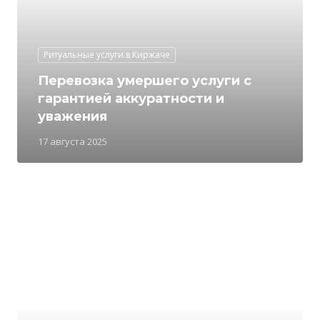
Ритуальные услуги в Киржаче
Перевозка умершего услуги с
гарантией аккуратности и
уважения
17 августа 2025