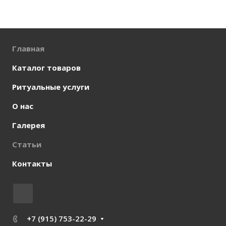
Главная
Каталог товаров
Ритуальные услуги
О нас
Галерея
Статьи
Контакты
+7 (915) 753-22-29