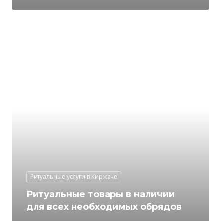
Ритуальные услуги в Киржаче
Ритуальные товары в наличии
для всех необходимых обрядов