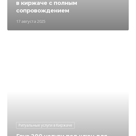
в киржаче с полным
сопровождением
17 августа 2025
Ритуальные услуги в Киржаче