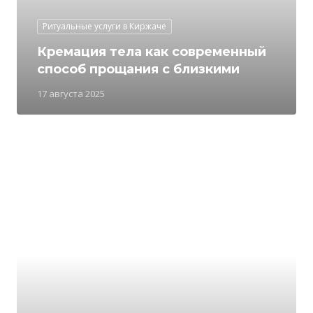
Ритуальные услуги в Киржаче
Кремация тела как современный
способ прощания с близкими
17 августа 2025