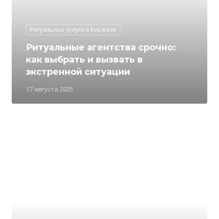
Ритуальные услуги в Киржаче
Ритуальные агентства срочно:
как выбрать и вызвать в
экстренной ситуации
17 августа 2025