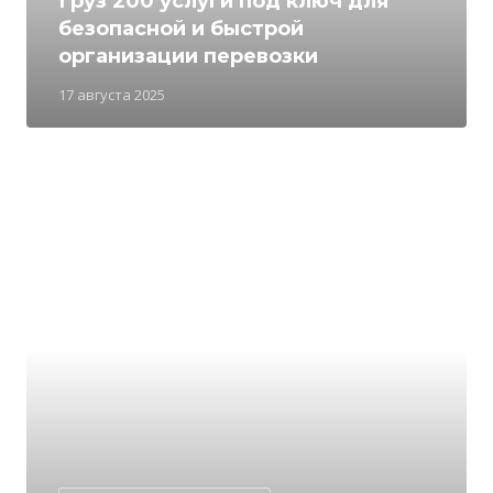
Груз 200 услуги под ключ для
безопасной и быстрой
организации перевозки
17 августа 2025