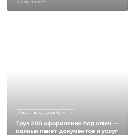
17 августа 2025
Ритуальные услуги в Киржаче
Груз 200 оформление под ключ —
полный пакет документов и услуг