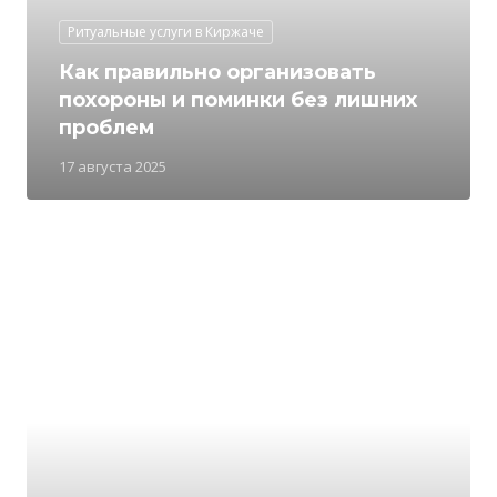
Ритуальные услуги в Киржаче
Как правильно организовать
похороны и поминки без лишних
проблем
17 августа 2025