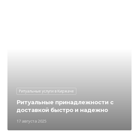
Ритуальные услуги в Киржаче
Ритуальные принадлежности с
доставкой быстро и надежно
17 августа 2025