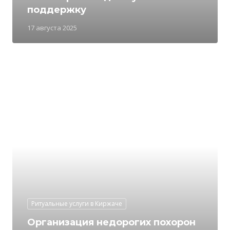
поддержку
17 августа 2025
Ритуальные услуги в Киржаче
Организация недорогих похорон