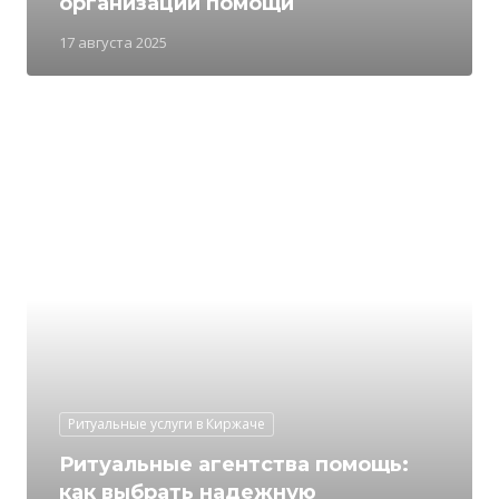
организации помощи
17 августа 2025
Ритуальные услуги в Киржаче
Ритуальные агентства помощь:
как выбрать надежную