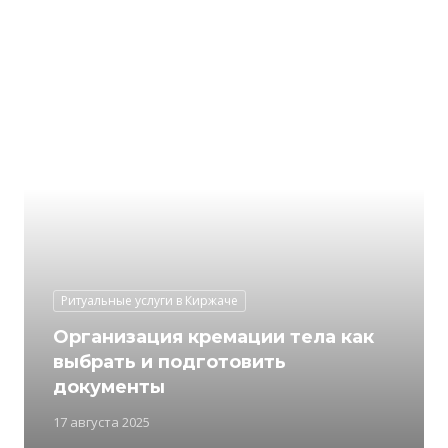
Ритуальные услуги в Киржаче
Организация кремации тела как
выбрать и подготовить
документы
17 августа 2025