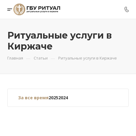
Ритуальные услуги в
Киржаче
—
—
Главная
Статьи
Ритуальные услуги в Киржаче
За все время
2025
2024