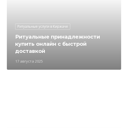
Ритуальные услуги в Киржаче
Ритуальные принадлежности
купить онлайн с быстрой
доставкой
17 августа 2025