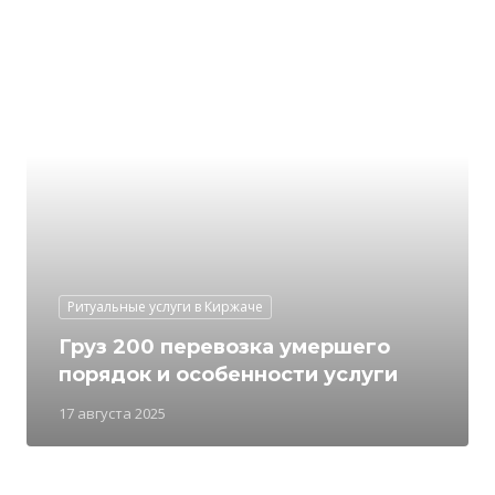
Ритуальные услуги в Киржаче
Груз 200 перевозка умершего
порядок и особенности услуги
17 августа 2025