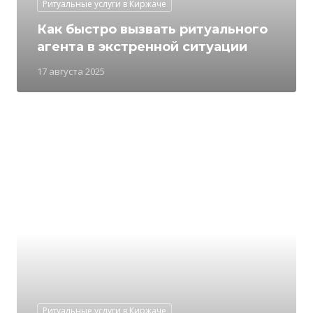
Ритуальные услуги в Киржаче
Как быстро вызвать ритуального
агента в экстренной ситуации
17 августа 2025
Ритуальные услуги в Киржаче