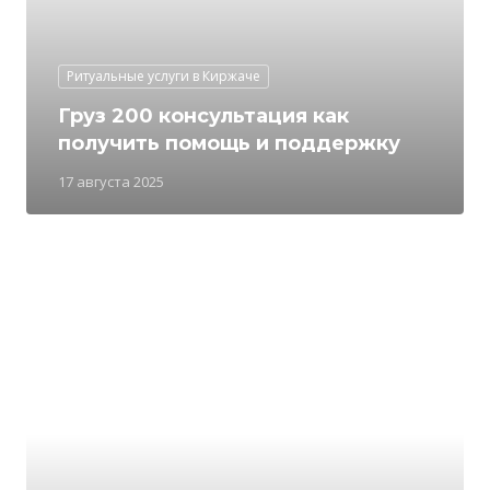
Ритуальные услуги в Киржаче
Груз 200 консультация как
получить помощь и поддержку
17 августа 2025