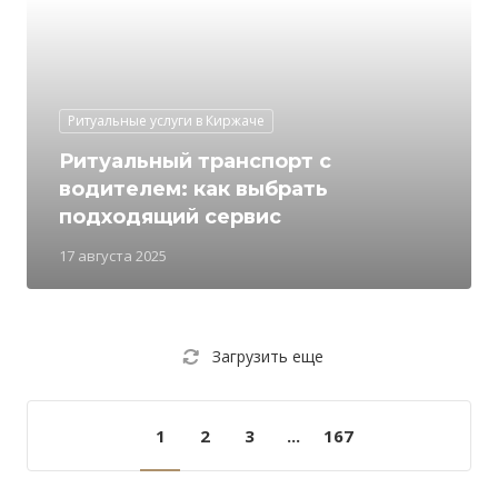
Ритуальные услуги в Киржаче
Ритуальный транспорт с
водителем: как выбрать
подходящий сервис
17 августа 2025
Загрузить еще
1
2
3
...
167