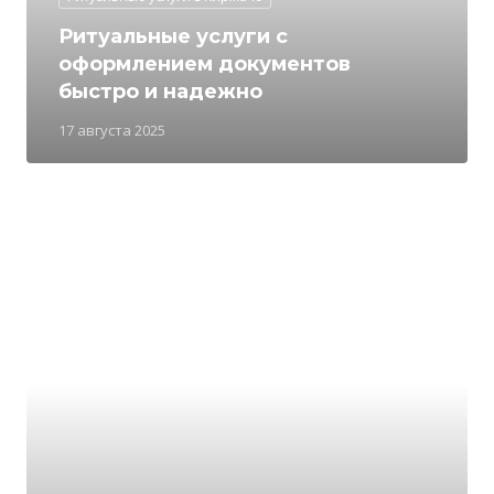
Ритуальные услуги с
оформлением документов
быстро и надежно
17 августа 2025