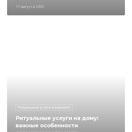
17 августа 2025
Ритуальные услуги в Киржаче
Ритуальные услуги на дому:
важные особенности