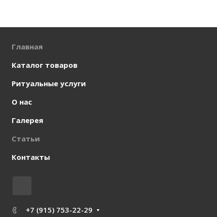
Главная
Каталог товаров
Ритуальные услуги
О нас
Галерея
Статьи
Контакты
+7 (915) 753-22-29