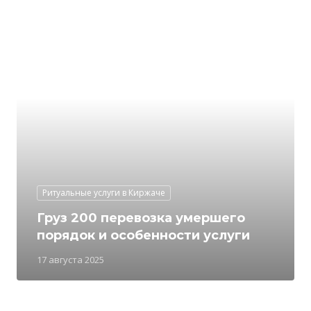
Ритуальные услуги в Киржаче
Груз 200 перевозка умершего
порядок и особенности услуги
17 августа 2025