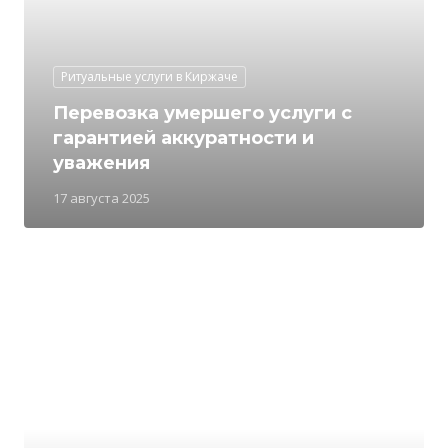
Ритуальные услуги в Киржаче
Перевозка умершего услуги с
гарантией аккуратности и
уважения
17 августа 2025