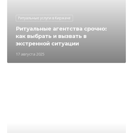
Ритуальные услуги в Киржаче
Ритуальные агентства срочно:
как выбрать и вызвать в
экстренной ситуации
17 августа 2025