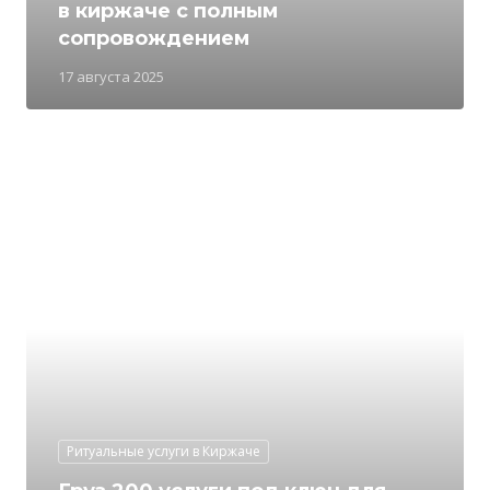
в киржаче с полным
сопровождением
17 августа 2025
Ритуальные услуги в Киржаче