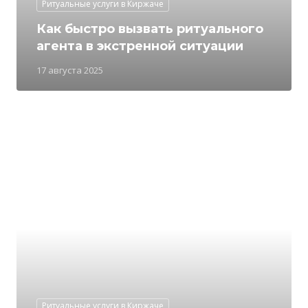
Ритуальные услуги в Киржаче
Как быстро вызвать ритуального
агента в экстренной ситуации
17 августа 2025
Ритуальные услуги в Киржаче