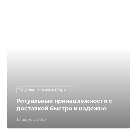
Ритуальные услуги в Киржаче
Ритуальные принадлежности с
доставкой быстро и надежно
17 августа 2025