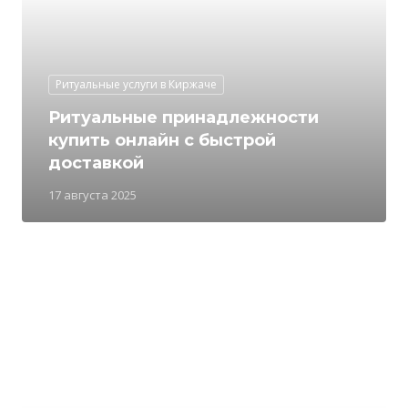
Ритуальные услуги в Киржаче
Ритуальные принадлежности
купить онлайн с быстрой
доставкой
17 августа 2025