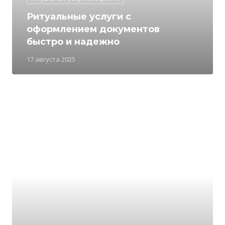
Ритуальные услуги с
оформлением документов
быстро и надежно
17 августа 2025