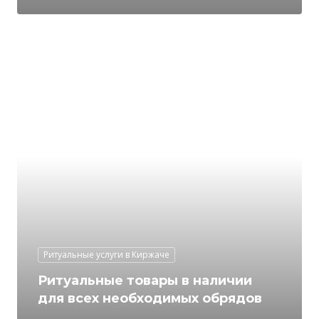
Ритуальные услуги в Киржаче
Ритуальные товары в наличии
для всех необходимых обрядов