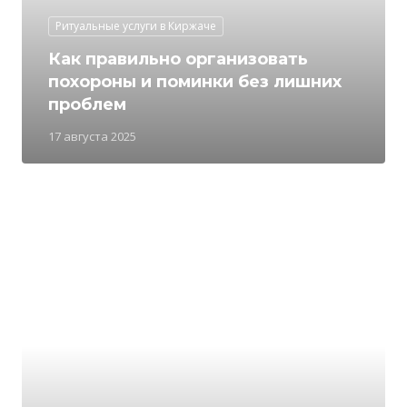
Ритуальные услуги в Киржаче
Как правильно организовать
похороны и поминки без лишних
проблем
17 августа 2025