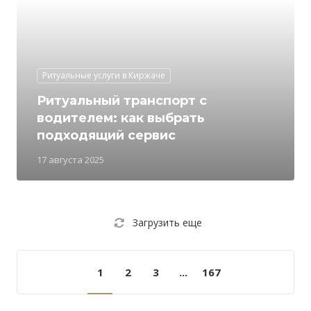
Ритуальные услуги в Киржаче
Ритуальный транспорт с
водителем: как выбрать
подходящий сервис
17 августа 2025
Загрузить еще
1
2
3
...
167