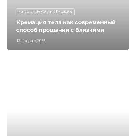
Ритуальные услуги в Киржаче
Кремация тела как современный
способ прощания с близкими
17 августа 2025