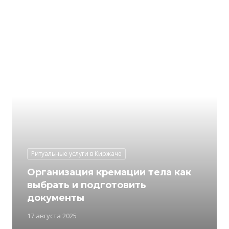
Ритуальные услуги в Киржаче
Организация кремации тела как
выбрать и подготовить
документы
17 августа 2025