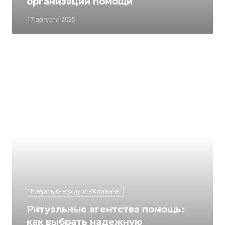
организации помощи
17 августа 2025
Ритуальные услуги в Киржаче
Ритуальные агентства помощь:
как выбрать надежную