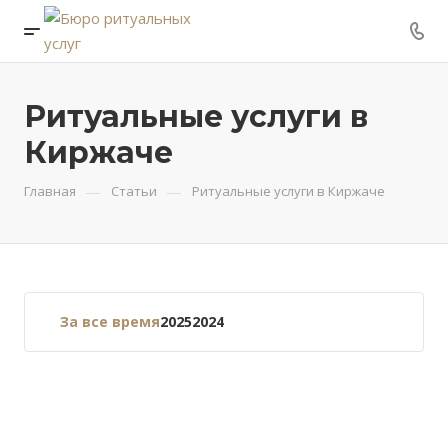
Ритуальные услуги в
Киржаче
—
—
Главная
Статьи
Ритуальные услуги в Киржаче
За все время
2025
2024