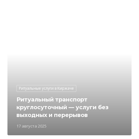
Ритуальные услуги в Киржаче
Ритуальный транспорт
круглосуточный — услуги без
выходных и перерывов
17 августа 2025