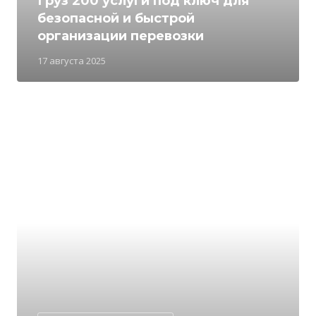
Груз 200 услуги под ключ для
безопасной и быстрой
организации перевозки
17 августа 2025