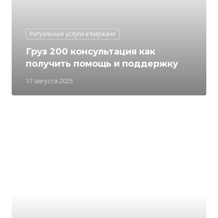
Ритуальные услуги в Киржаче
Груз 200 консультация как
получить помощь и поддержку
17 августа 2025