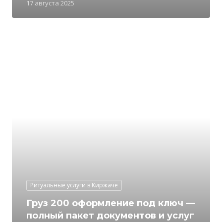
17 августа 2025
Ритуальные услуги в Киржаче
Груз 200 оформление под ключ —
полный пакет документов и услуг