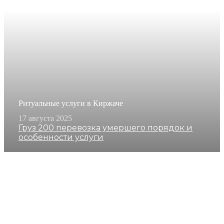
Ритуальные услуги в Киржаче
17 августа 2025
Груз 200 перевозка умершего порядок и
особенности услуги