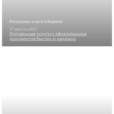
Ритуальные услуги в Киржаче
17 августа 2025
Ритуальные услуги с оформлением
документов быстро и надежно