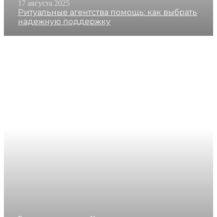
17 августа 2025
Ритуальные агентства помощь: как выбрать
надежную поддержку