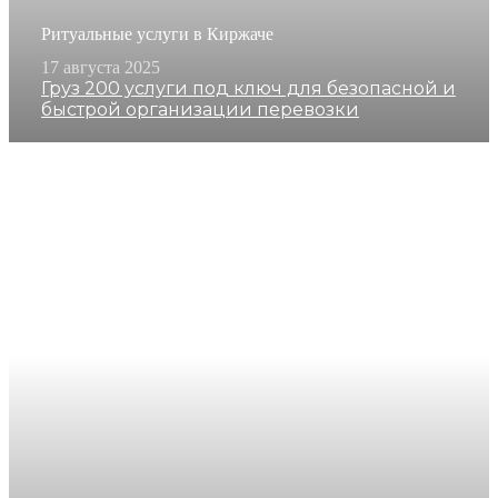
Ритуальные услуги в Киржаче
17 августа 2025
Груз 200 услуги под ключ для безопасной и
быстрой организации перевозки