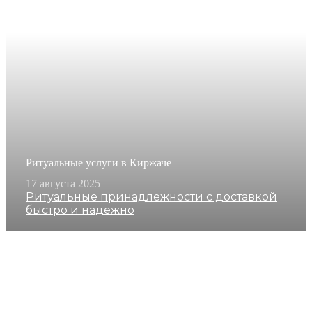
Ритуальные услуги в Киржаче
17 августа 2025
Ритуальные принадлежности с доставкой
быстро и надежно