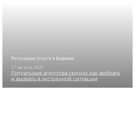
Ритуальные услуги в Киржаче
17 августа 2025
Ритуальные агентства срочно: как выбрать
и вызвать в экстренной ситуации