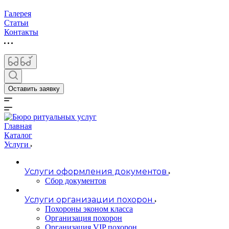
Галерея
Статьи
Контакты
Оставить заявку
Главная
Каталог
Услуги
Услуги оформления документов
Сбор документов
Услуги организации похорон
Похороны эконом класса
Организация похорон
Организация VIP похорон