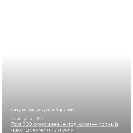
Ритуальные услуги в Киржаче
17 августа 2025
Груз 200 оформление под ключ — полный
пакет документов и услуг