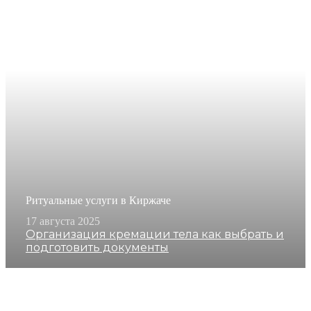
Ритуальные услуги в Киржаче
17 августа 2025
Организация кремации тела как выбрать и
подготовить документы