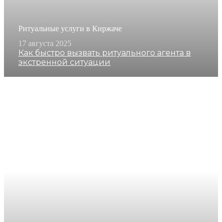
Ритуальные услуги в Киржаче
17 августа 2025
Как быстро вызвать ритуального агента в
экстренной ситуации