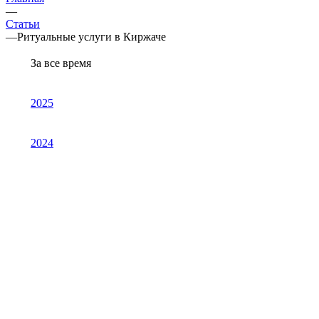
—
Статьи
—
Ритуальные услуги в Киржаче
За все время
2025
2024