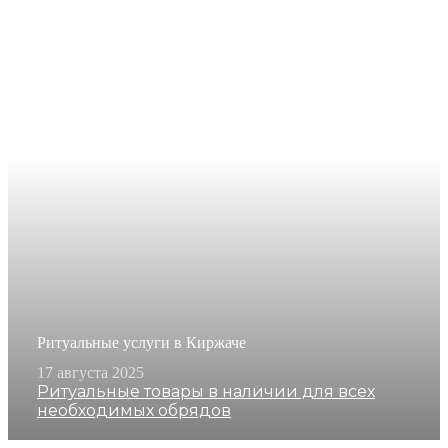
Ритуальные услуги в Киржаче
17 августа 2025
Ритуальные товары в наличии для всех
необходимых обрядов