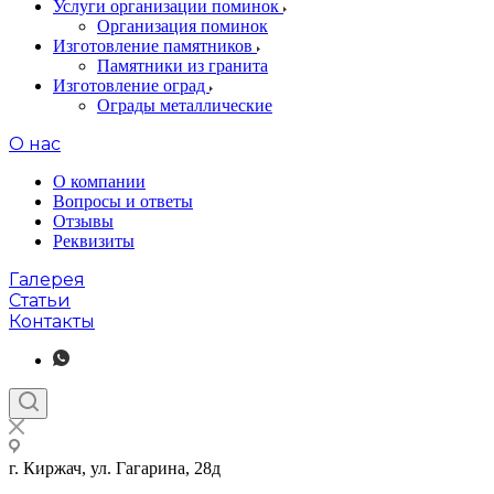
Услуги организации поминок
Организация поминок
Изготовление памятников
Памятники из гранита
Изготовление оград
Ограды металлические
О нас
О компании
Вопросы и ответы
Отзывы
Реквизиты
Галерея
Статьи
Контакты
г. Киржач, ул. Гагарина, 28д