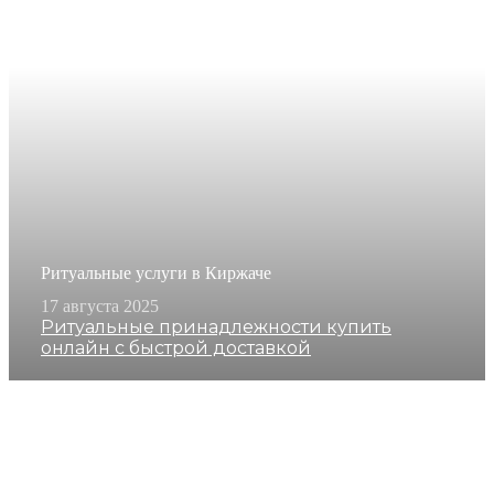
Ритуальные услуги в Киржаче
17 августа 2025
Ритуальные принадлежности купить
онлайн с быстрой доставкой