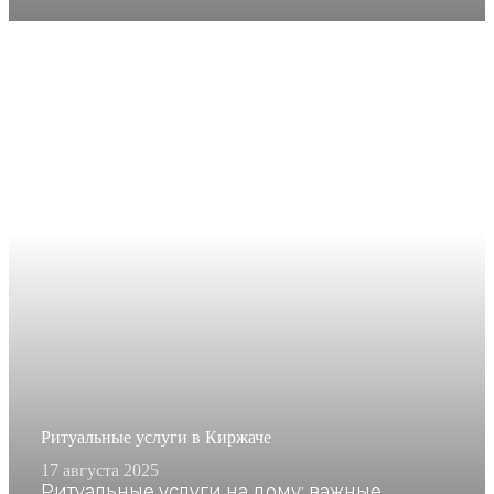
Ритуальные услуги в Киржаче
17 августа 2025
Ритуальные услуги на дому: важные