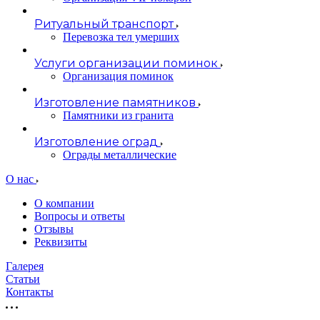
Ритуальный транспорт
Перевозка тел умерших
Услуги организации поминок
Организация поминок
Изготовление памятников
Памятники из гранита
Изготовление оград
Ограды металлические
О нас
О компании
Вопросы и ответы
Отзывы
Реквизиты
Галерея
Статьи
Контакты