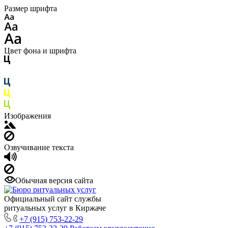
Размер шрифта
Цвет фона и шрифта
Изображения
Озвучивание текста
Обычная версия сайта
Официальный сайт службы
ритуальных услуг в Киржаче
+7 (915) 753-22-29