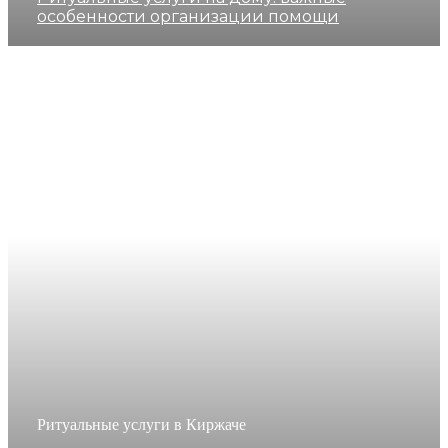
особенности организации помощи
Ритуальные услуги в Киржаче