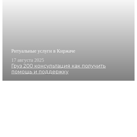
Ритуальные услуги в Киржаче
17 августа 2025
Груз 200 консультация как получить
помощь и поддержку