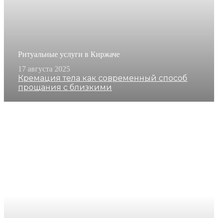
Ритуальные услуги в Киржаче
17 августа 2025
Кремация тела как современный способ
прощания с близкими