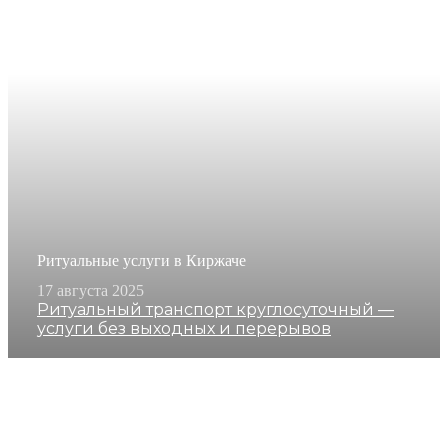
Ритуальные услуги в Киржаче
17 августа 2025
Ритуальный транспорт круглосуточный —
услуги без выходных и перерывов