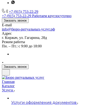
+7 (915) 753-22-29
+7 (915) 753-22-29
Работаем круглосуточно
Заказать звонок
E-mail
info@бюро-ритуальных-услуг.рф
Адрес
г. Киржач, ул. Гагарина, 28д
Режим работы
Пн. – Пт.: с 9:00 до 18:00
Заказать звонок
Главная
Каталог
Услуги
Услуги оформления документов