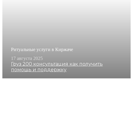
Ритуальные услуги в Киржаче
17 августа 2025
Груз 200 консультация как получить
помощь и поддержку