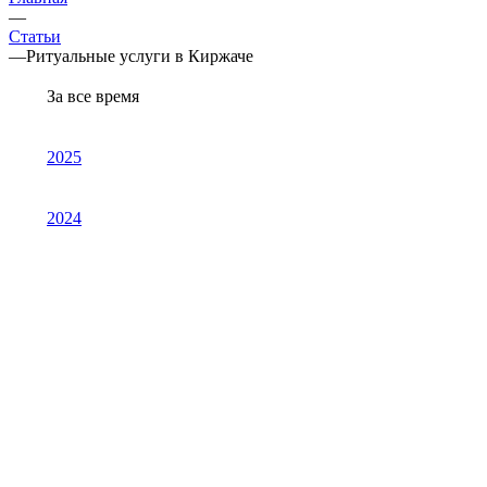
—
Статьи
—
Ритуальные услуги в Киржаче
За все время
2025
2024