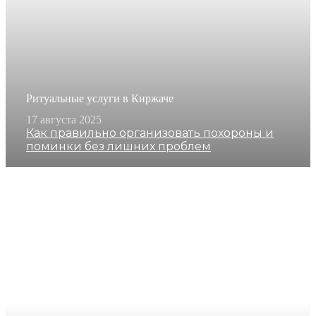
Ритуальные услуги в Киржаче
17 августа 2025
Как правильно организовать похороны и
поминки без лишних проблем