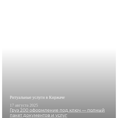
Ритуальные услуги в Киржаче
17 августа 2025
Груз 200 оформление под ключ — полный
пакет документов и услуг