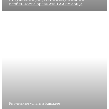
особенности организации помощи
Ритуальные услуги в Киржаче