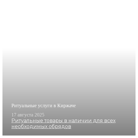
Ритуальные услуги в Киржаче
17 августа 2025
Ритуальные товары в наличии для всех
необходимых обрядов