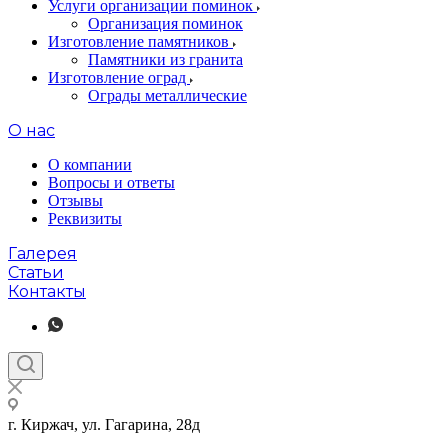
Услуги организации поминок
Организация поминок
Изготовление памятников
Памятники из гранита
Изготовление оград
Ограды металлические
О нас
О компании
Вопросы и ответы
Отзывы
Реквизиты
Галерея
Статьи
Контакты
г. Киржач, ул. Гагарина, 28д