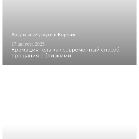
Ритуальные услуги в Киржаче
17 августа 2025
Кремация тела как современный способ
прощания с близкими