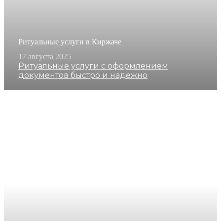
Ритуальные услуги в Киржаче
17 августа 2025
Ритуальные услуги с оформлением
документов быстро и надежно