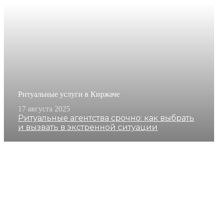
Ритуальные услуги в Киржаче
17 августа 2025
Ритуальные агентства срочно: как выбрать
и вызвать в экстренной ситуации