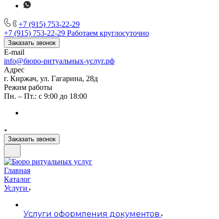
+7 (915) 753-22-29
+7 (915) 753-22-29
Работаем круглосуточно
Заказать звонок
E-mail
info@бюро-ритуальных-услуг.рф
Адрес
г. Киржач, ул. Гагарина, 28д
Режим работы
Пн. – Пт.: с 9:00 до 18:00
Заказать звонок
Главная
Каталог
Услуги
Услуги оформления документов