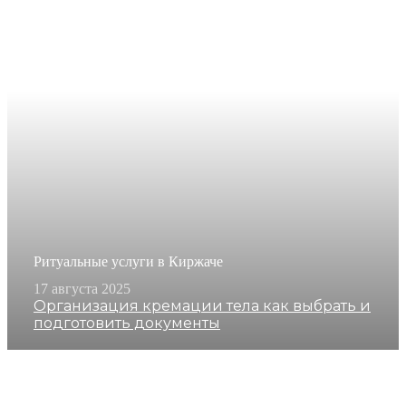
Ритуальные услуги в Киржаче
17 августа 2025
Организация кремации тела как выбрать и
подготовить документы