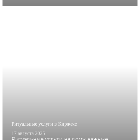
Ритуальные услуги в Киржаче
17 августа 2025
Ритуальные услуги на дому: важные