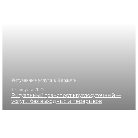
Ритуальные услуги в Киржаче
17 августа 2025
Ритуальный транспорт круглосуточный —
услуги без выходных и перерывов