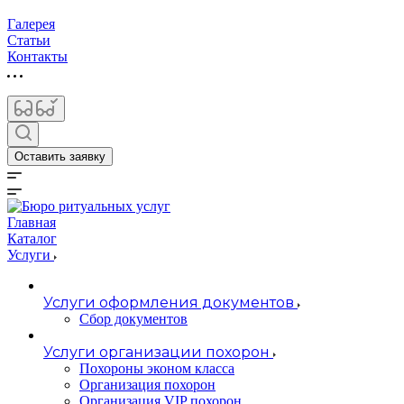
Галерея
Статьи
Контакты
Оставить заявку
Главная
Каталог
Услуги
Услуги оформления документов
Сбор документов
Услуги организации похорон
Похороны эконом класса
Организация похорон
Организация VIP похорон