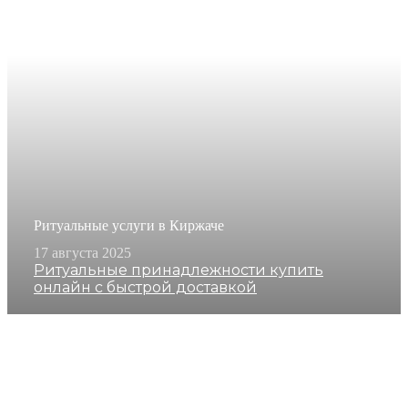
Ритуальные услуги в Киржаче
17 августа 2025
Ритуальные принадлежности купить
онлайн с быстрой доставкой