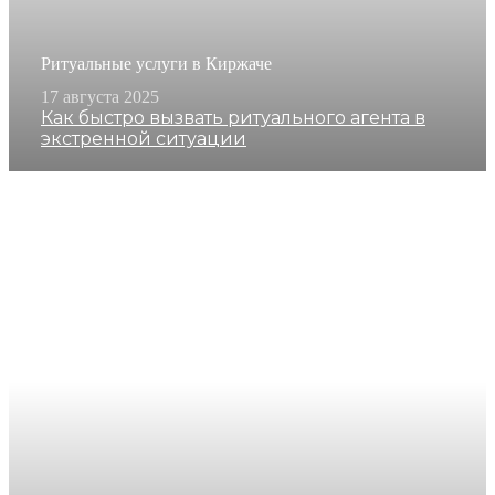
Ритуальные услуги в Киржаче
17 августа 2025
Как быстро вызвать ритуального агента в
экстренной ситуации