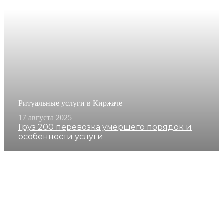
Ритуальные услуги в Киржаче
17 августа 2025
Груз 200 перевозка умершего порядок и
особенности услуги