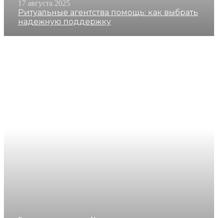
17 августа 2025
Ритуальные агентства помощь: как выбрать
надежную поддержку