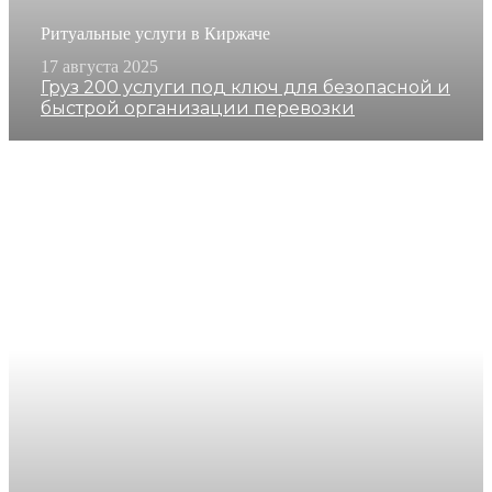
Ритуальные услуги в Киржаче
17 августа 2025
Груз 200 услуги под ключ для безопасной и
быстрой организации перевозки