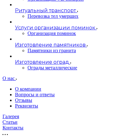
Ритуальный транспорт
Перевозка тел умерших
Услуги организации поминок
Организация поминок
Изготовление памятников
Памятники из гранита
Изготовление оград
Ограды металлические
О нас
О компании
Вопросы и ответы
Отзывы
Реквизиты
Галерея
Статьи
Контакты