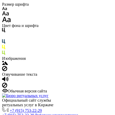
Размер шрифта
Цвет фона и шрифта
Изображения
Озвучивание текста
Обычная версия сайта
Официальный сайт службы
ритуальных услуг в Киржаче
+7 (915) 753-22-29