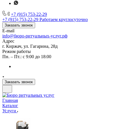
+7 (915) 753-22-29
+7 (915) 753-22-29
Работаем круглосуточно
Заказать звонок
E-mail
info@бюро-ритуальных-услуг.рф
Адрес
г. Киржач, ул. Гагарина, 28д
Режим работы
Пн. – Пт.: с 9:00 до 18:00
Заказать звонок
Главная
Каталог
Услуги