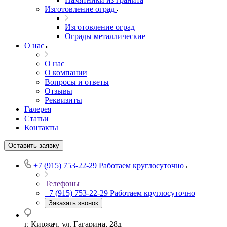
Изготовление оград
Изготовление оград
Ограды металлические
О нас
О нас
О компании
Вопросы и ответы
Отзывы
Реквизиты
Галерея
Статьи
Контакты
Оставить заявку
+7 (915) 753-22-29
Работаем круглосуточно
Телефоны
+7 (915) 753-22-29
Работаем круглосуточно
Заказать звонок
г. Киржач, ул. Гагарина, 28д