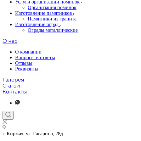
Услуги организации поминок
Организация поминок
Изготовление памятников
Памятники из гранита
Изготовление оград
Ограды металлические
О нас
О компании
Вопросы и ответы
Отзывы
Реквизиты
Галерея
Статьи
Контакты
г. Киржач, ул. Гагарина, 28д