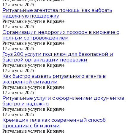
17 августа 2025
Ритуальные агентства помощь: как выбрать
надежную поддержку
Ритуальные услуги в Киржаче
17 августа 2025
Организация недорогих похорон в киржаче с
полным сопровождением
Ритуальные услуги в Киржаче
17 августа 2025
Груз 200 услуги под ключ для безопасной и
быстрой организации перевозки
Ритуальные услуги в Киржаче
17 августа 2025
Как быстро вызвать ритуального агента в
экстренной ситуации
Ритуальные услуги в Киржаче
17 августа 2025
Ритуальные услуги с оформлением документов
быстро и надежно
Ритуальные услуги в Киржаче
17 августа 2025
Кремация тела как современный способ
прощания с близкими
Ритуальные услуги в Киржаче