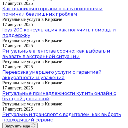
17 августа 2025
Как правильно организовать похороны и
поминки без лишних проблем
Ритуальные услуги в Киржаче
17 августа 2025
Груз 200 консультация как получить помощь и
поддержку
Ритуальные услуги в Киржаче
17 августа 2025
Ритуальные агентства срочно: как выбрать и
вызвать в экстренной ситуации
Ритуальные услуги в Киржаче
17 августа 2025
Перевозка умершего услуги с гарантией
аккуратности и уважения
Ритуальные услуги в Киржаче
17 августа 2025
Ритуальные принадлежности купить онлайн с
быстрой доставкой
Ритуальные услуги в Киржаче
17 августа 2025
Ритуальный транспорт с водителем: как выбрать
подходящий сервис
Загрузить еще