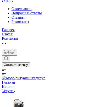
О нас
О компании
Вопросы и ответы
Отзывы
Реквизиты
Галерея
Статьи
Контакты
Оставить заявку
Главная
Каталог
Услуги