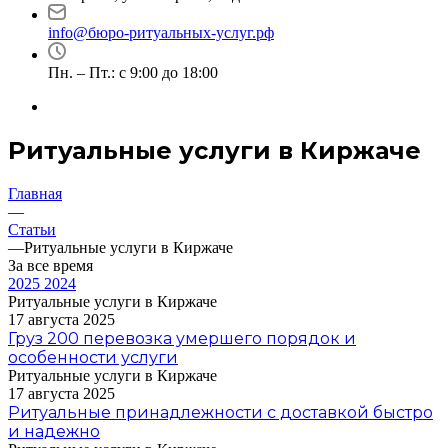
info@бюро-ритуальных-услуг.рф
Пн. – Пт.: с 9:00 до 18:00
Ритуальные услуги в Киржаче
Главная
—
Статьи
—
Ритуальные услуги в Киржаче
За все время
2025
2024
Ритуальные услуги в Киржаче
17 августа 2025
Груз 200 перевозка умершего порядок и
особенности услуги
Ритуальные услуги в Киржаче
17 августа 2025
Ритуальные принадлежности с доставкой быстро
и надежно