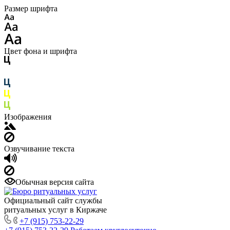
Размер шрифта
Цвет фона и шрифта
Изображения
Озвучивание текста
Обычная версия сайта
Официальный сайт службы
ритуальных услуг в Киржаче
+7 (915) 753-22-29