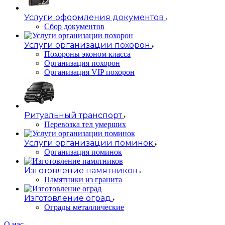
Услуги оформления документов
Сбор документов
Услуги организации похорон
Похороны эконом класса
Организация похорон
Организация VIP похорон
Ритуальный транспорт
Перевозка тел умерших
Услуги организации поминок
Организация поминок
Изготовление памятников
Памятники из гранита
Изготовление оград
Ограды металлические
О нас