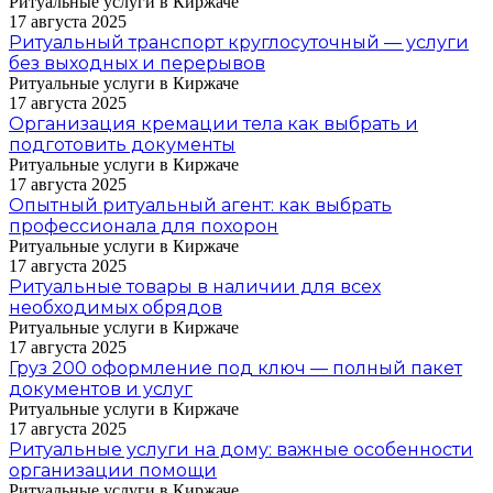
Ритуальные услуги в Киржаче
17 августа 2025
Ритуальный транспорт круглосуточный — услуги
без выходных и перерывов
Ритуальные услуги в Киржаче
17 августа 2025
Организация кремации тела как выбрать и
подготовить документы
Ритуальные услуги в Киржаче
17 августа 2025
Опытный ритуальный агент: как выбрать
профессионала для похорон
Ритуальные услуги в Киржаче
17 августа 2025
Ритуальные товары в наличии для всех
необходимых обрядов
Ритуальные услуги в Киржаче
17 августа 2025
Груз 200 оформление под ключ — полный пакет
документов и услуг
Ритуальные услуги в Киржаче
17 августа 2025
Ритуальные услуги на дому: важные особенности
организации помощи
Ритуальные услуги в Киржаче