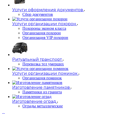
Услуги оформления документов
Сбор документов
Услуги организации похорон
Похороны эконом класса
Организация похорон
Организация VIP похорон
Ритуальный транспорт
Перевозка тел умерших
Услуги организации поминок
Организация поминок
Изготовление памятников
Памятники из гранита
Изготовление оград
Ограды металлические