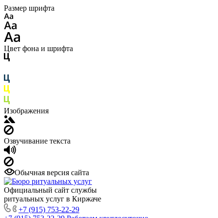
Размер шрифта
Цвет фона и шрифта
Изображения
Озвучивание текста
Обычная версия сайта
Официальный сайт службы
ритуальных услуг в Киржаче
+7 (915) 753-22-29