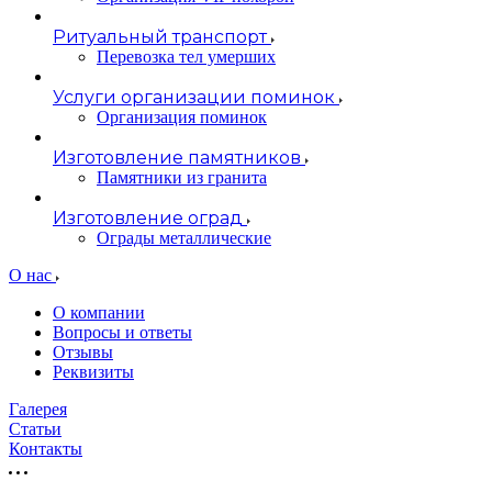
Ритуальный транспорт
Перевозка тел умерших
Услуги организации поминок
Организация поминок
Изготовление памятников
Памятники из гранита
Изготовление оград
Ограды металлические
О нас
О компании
Вопросы и ответы
Отзывы
Реквизиты
Галерея
Статьи
Контакты