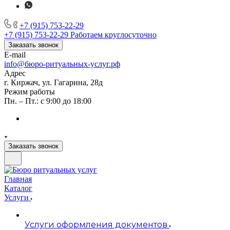
+7 (915) 753-22-29
+7 (915) 753-22-29
Работаем круглосуточно
Заказать звонок
E-mail
info@бюро-ритуальных-услуг.рф
Адрес
г. Киржач, ул. Гагарина, 28д
Режим работы
Пн. – Пт.: с 9:00 до 18:00
Заказать звонок
Главная
Каталог
Услуги
Услуги оформления документов