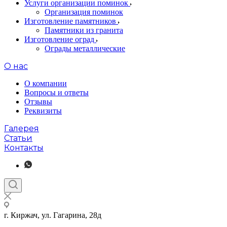
Услуги организации поминок
Организация поминок
Изготовление памятников
Памятники из гранита
Изготовление оград
Ограды металлические
О нас
О компании
Вопросы и ответы
Отзывы
Реквизиты
Галерея
Статьи
Контакты
г. Киржач, ул. Гагарина, 28д