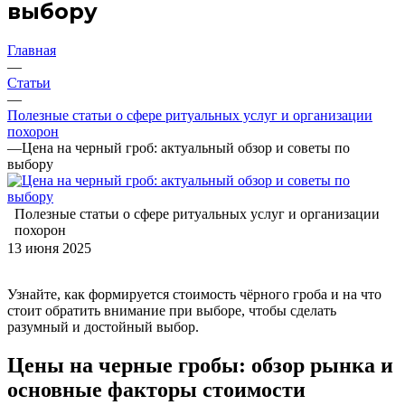
выбору
Главная
—
Статьи
—
Полезные статьи о сфере ритуальных услуг и организации
похорон
—
Цена на черный гроб: актуальный обзор и советы по
выбору
Полезные статьи о сфере ритуальных услуг и организации
похорон
13 июня 2025
Узнайте, как формируется стоимость чёрного гроба и на что
стоит обратить внимание при выборе, чтобы сделать
разумный и достойный выбор.
Цены на черные гробы: обзор рынка и
основные факторы стоимости