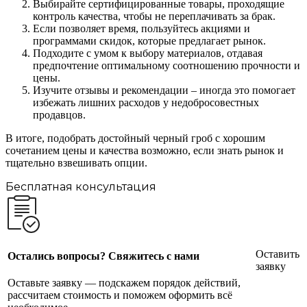
Выбирайте сертифицированные товары, проходящие
контроль качества, чтобы не переплачивать за брак.
Если позволяет время, пользуйтесь акциями и
программами скидок, которые предлагает рынок.
Подходите с умом к выбору материалов, отдавая
предпочтение оптимальному соотношению прочности и
цены.
Изучите отзывы и рекомендации – иногда это помогает
избежать лишних расходов у недобросовестных
продавцов.
В итоге, подобрать достойный черный гроб с хорошим
сочетанием цены и качества возможно, если знать рынок и
тщательно взвешивать опции.
Бесплатная консультация
Оставить
Остались вопросы? Свяжитесь с нами
заявку
Оставьте заявку — подскажем порядок действий,
рассчитаем стоимость и поможем оформить всё