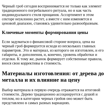
Черный гроб сегодня воспринимается не только как элемент
традиционного погребального ритуала, но и как часть
индивидуального стиля прощания. Ассортимент в этом
секторе неуклонно растет, а вместе с ним изменяется и
ценовой диапазон, становясь удивительно разнообразным.
Ключевые моменты формирования цены
Если задуматься о финансовой стороне вопроса, цена на
черный гроб формируется исходя из нескольких главных
параметров. Это и материал, из которого он изготовлен, и его
габариты, и дополнения, и, конечно, уровень обработки и
отделки. К тому же, рынок формирует собственные правила,
внося свои коррективы в стоимость.
Материалы изготовления: от дерева до
металла и их влияние на цену
Выбор материала в первую очередь отражается на итоговой
стоимости. Дерево традиционно ассоциируется с душой и
теплом, но в категории черных гробов оно может быть
представлено в самых разных вариациях.