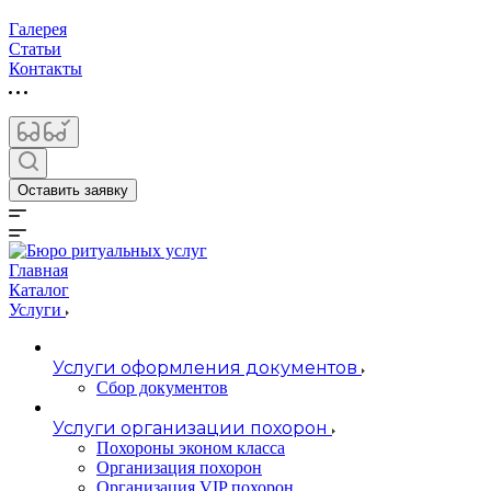
Галерея
Статьи
Контакты
Оставить заявку
Главная
Каталог
Услуги
Услуги оформления документов
Сбор документов
Услуги организации похорон
Похороны эконом класса
Организация похорон
Организация VIP похорон