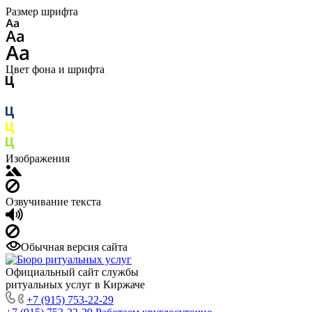
Размер шрифта
Цвет фона и шрифта
Изображения
Озвучивание текста
Обычная версия сайта
Официальный сайт службы
ритуальных услуг в Киржаче
+7 (915) 753-22-29