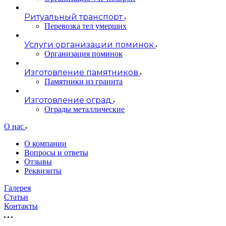
Ритуальный транспорт
Перевозка тел умерших
Услуги организации поминок
Организация поминок
Изготовление памятников
Памятники из гранита
Изготовление оград
Ограды металлические
О нас
О компании
Вопросы и ответы
Отзывы
Реквизиты
Галерея
Статьи
Контакты