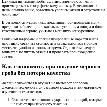
Ценники на черные гробы ощутимо варьируются, если
присмотреться к географическому аспекту. В мегаполисах
цены обычно выше, объясняясь уровнем жизни и затратами на
логистику.
В регионах ситуация иная: локальные производители могут
предложить более привлекательные условия, а иногда и более
качественный сервис, учитывая меньшую конкуренцию.
Онлайн-платформы и специализированные маркетплейсы
дают шанс сравнить стоимость и характеристики в одном
месте, что удобно и экономит время. Однако там следует
внимательно читать отзывы и проверять происхождение
товара.
Как сэкономить при покупке черного
гроба без потери качества
Желание уложиться в бюджет не вызывает вопросов.
Экономия возможна при разумном подходе и внимательном
изучении всех аспектов.
Откажитесь от излишних украшений и опций, которые
не имеют практического значения.