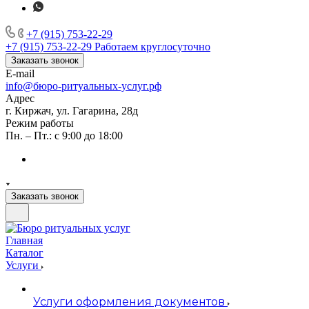
+7 (915) 753-22-29
+7 (915) 753-22-29
Работаем круглосуточно
Заказать звонок
E-mail
info@бюро-ритуальных-услуг.рф
Адрес
г. Киржач, ул. Гагарина, 28д
Режим работы
Пн. – Пт.: с 9:00 до 18:00
Заказать звонок
Главная
Каталог
Услуги
Услуги оформления документов