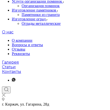
Услуги организации поминок
Организация поминок
Изготовление памятников
Памятники из гранита
Изготовление оград
Ограды металлические
О нас
О компании
Вопросы и ответы
Отзывы
Реквизиты
Галерея
Статьи
Контакты
г. Киржач, ул. Гагарина, 28д