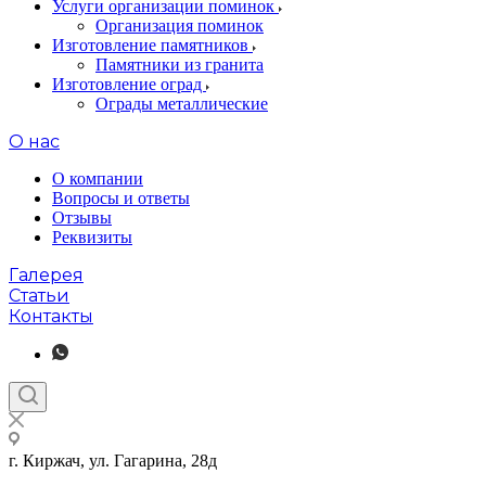
Услуги организации поминок
Организация поминок
Изготовление памятников
Памятники из гранита
Изготовление оград
Ограды металлические
О нас
О компании
Вопросы и ответы
Отзывы
Реквизиты
Галерея
Статьи
Контакты
г. Киржач, ул. Гагарина, 28д