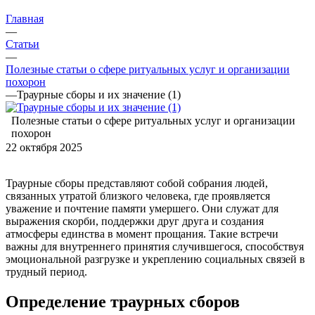
Главная
—
Статьи
—
Полезные статьи о сфере ритуальных услуг и организации
похорон
—
Траурные сборы и их значение (1)
Полезные статьи о сфере ритуальных услуг и организации
похорон
22 октября 2025
Траурные сборы представляют собой собрания людей,
связанных утратой близкого человека, где проявляется
уважение и почтение памяти умершего. Они служат для
выражения скорби, поддержки друг друга и создания
атмосферы единства в момент прощания. Такие встречи
важны для внутреннего принятия случившегося, способствуя
эмоциональной разгрузке и укреплению социальных связей в
трудный период.
Определение траурных сборов