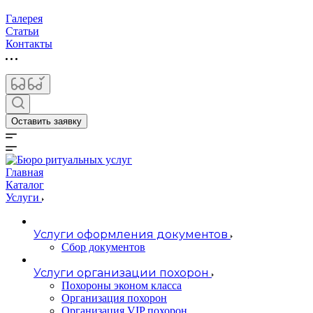
Галерея
Статьи
Контакты
Оставить заявку
Главная
Каталог
Услуги
Услуги оформления документов
Сбор документов
Услуги организации похорон
Похороны эконом класса
Организация похорон
Организация VIP похорон