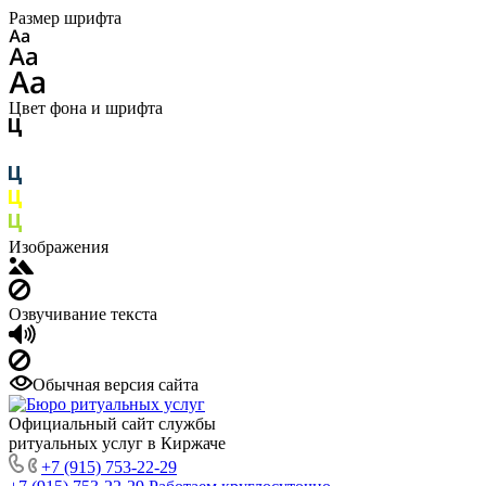
Размер шрифта
Цвет фона и шрифта
Изображения
Озвучивание текста
Обычная версия сайта
Официальный сайт службы
ритуальных услуг в Киржаче
+7 (915) 753-22-29