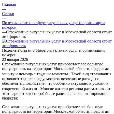
Главная
—
Статьи
—
Полезные статьи о сфере ритуальных услуг и организации
похорон
—
Страхование ритуальных услуг в Московской области стоит
ли оформлять
Полезные статьи о сфере ритуальных услуг и организации
похорон
23 января 2026
Страхование ритуальных услуг приобретает всё большую
популярность на территории Московской области, предлагая
защиту и помощь в трудные моменты․ Такой вид страхования
позволяет заранее предусмотреть возможные расходы и
обеспечить спокойствие, что особенно актуально в условиях
современной жизни․ Многие жители региона рассматривают
этот вариант как способ более рационального планирования
бюджета;
Страхование ритуальных услуг приобретает всё большую
популярность на территории Московской области, предлагая