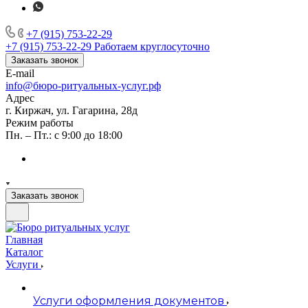
+7 (915) 753-22-29
+7 (915) 753-22-29
Работаем круглосуточно
Заказать звонок
E-mail
info@бюро-ритуальных-услуг.рф
Адрес
г. Киржач, ул. Гагарина, 28д
Режим работы
Пн. – Пт.: с 9:00 до 18:00
Заказать звонок
Главная
Каталог
Услуги
Услуги оформления документов