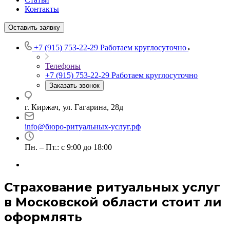
Контакты
Оставить заявку
+7 (915) 753-22-29
Работаем круглосуточно
Телефоны
+7 (915) 753-22-29
Работаем круглосуточно
Заказать звонок
г. Киржач, ул. Гагарина, 28д
info@бюро-ритуальных-услуг.рф
Пн. – Пт.: с 9:00 до 18:00
Страхование ритуальных услуг
в Московской области стоит ли
оформлять