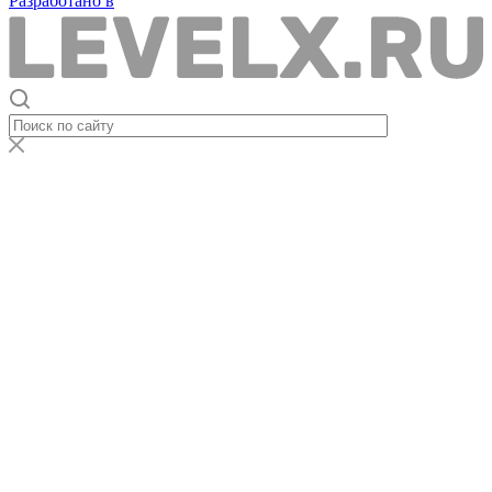
Разработано в