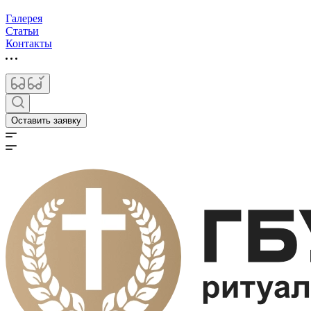
Галерея
Статьи
Контакты
Оставить заявку