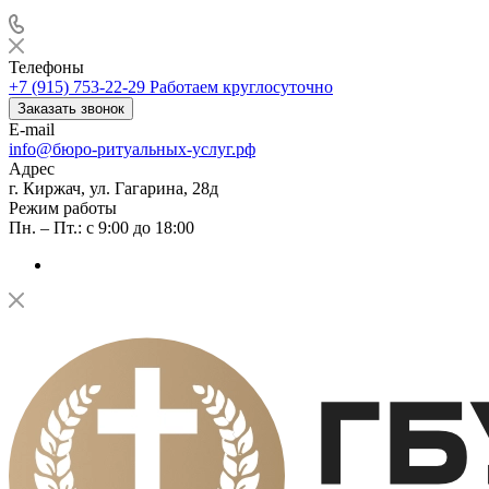
Телефоны
+7 (915) 753-22-29
Работаем круглосуточно
Заказать звонок
E-mail
info@бюро-ритуальных-услуг.рф
Адрес
г. Киржач, ул. Гагарина, 28д
Режим работы
Пн. – Пт.: с 9:00 до 18:00