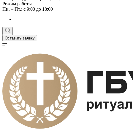
Режим работы
Пн. – Пт.: с 9:00 до 18:00
Оставить заявку