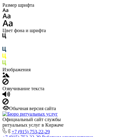
Размер шрифта
Цвет фона и шрифта
Изображения
Озвучивание текста
Обычная версия сайта
Официальный сайт службы
ритуальных услуг в Киржаче
+7 (915) 753-22-29