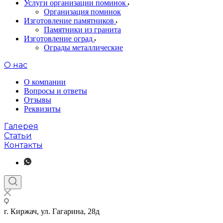
Услуги организации поминок
Организация поминок
Изготовление памятников
Памятники из гранита
Изготовление оград
Ограды металлические
О нас
О компании
Вопросы и ответы
Отзывы
Реквизиты
Галерея
Статьи
Контакты
г. Киржач, ул. Гагарина, 28д