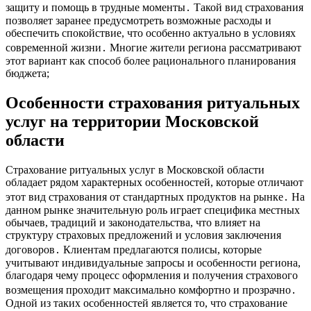
защиту и помощь в трудные моменты․ Такой вид страхования
позволяет заранее предусмотреть возможные расходы и
обеспечить спокойствие, что особенно актуально в условиях
современной жизни․ Многие жители региона рассматривают
этот вариант как способ более рационального планирования
бюджета;
Особенности страхования ритуальных
услуг на территории Московской
области
Страхование ритуальных услуг в Московской области
обладает рядом характерных особенностей, которые отличают
этот вид страхования от стандартных продуктов на рынке․ На
данном рынке значительную роль играет специфика местных
обычаев, традиций и законодательства, что влияет на
структуру страховых предложений и условия заключения
договоров․ Клиентам предлагаются полисы, которые
учитывают индивидуальные запросы и особенности региона,
благодаря чему процесс оформления и получения страхового
возмещения проходит максимально комфортно и прозрачно․
Одной из таких особенностей является то, что страхование