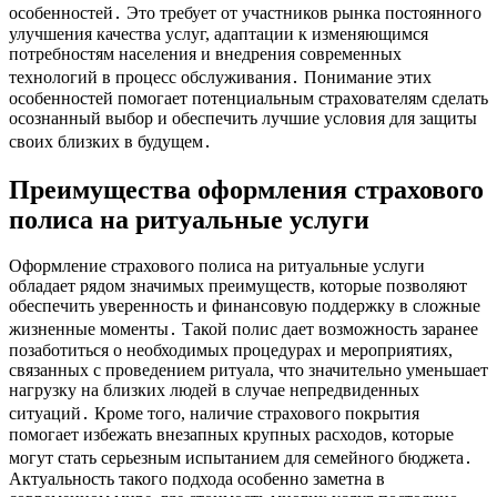
особенностей․ Это требует от участников рынка постоянного
улучшения качества услуг, адаптации к изменяющимся
потребностям населения и внедрения современных
технологий в процесс обслуживания․ Понимание этих
особенностей помогает потенциальным страхователям сделать
осознанный выбор и обеспечить лучшие условия для защиты
своих близких в будущем․
Преимущества оформления страхового
полиса на ритуальные услуги
Оформление страхового полиса на ритуальные услуги
обладает рядом значимых преимуществ, которые позволяют
обеспечить уверенность и финансовую поддержку в сложные
жизненные моменты․ Такой полис дает возможность заранее
позаботиться о необходимых процедурах и мероприятиях,
связанных с проведением ритуала, что значительно уменьшает
нагрузку на близких людей в случае непредвиденных
ситуаций․ Кроме того, наличие страхового покрытия
помогает избежать внезапных крупных расходов, которые
могут стать серьезным испытанием для семейного бюджета․
Актуальность такого подхода особенно заметна в