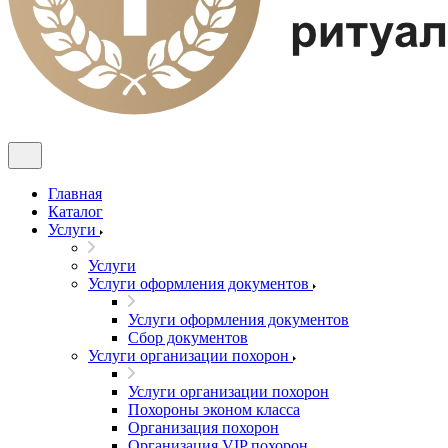
Главная
Каталог
Услуги
Услуги
Услуги оформления документов
Услуги оформления документов
Сбор документов
Услуги организации похорон
Услуги организации похорон
Похороны эконом класса
Организация похорон
Организация VIP похорон