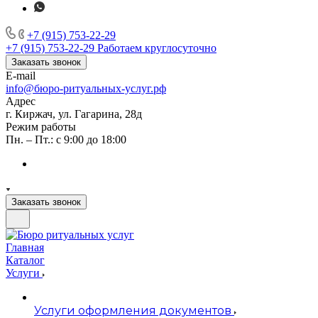
+7 (915) 753-22-29
+7 (915) 753-22-29
Работаем круглосуточно
Заказать звонок
E-mail
info@бюро-ритуальных-услуг.рф
Адрес
г. Киржач, ул. Гагарина, 28д
Режим работы
Пн. – Пт.: с 9:00 до 18:00
Заказать звонок
Главная
Каталог
Услуги
Услуги оформления документов