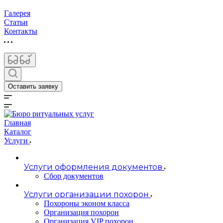
Галерея
Статьи
Контакты
Оставить заявку
Главная
Каталог
Услуги
Услуги оформления документов
Сбор документов
Услуги организации похорон
Похороны эконом класса
Организация похорон
Организация VIP похорон