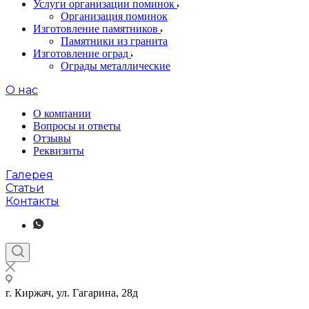
Услуги организации поминок
Организация поминок
Изготовление памятников
Памятники из гранита
Изготовление оград
Ограды металлические
О нас
О компании
Вопросы и ответы
Отзывы
Реквизиты
Галерея
Статьи
Контакты
г. Киржач, ул. Гагарина, 28д