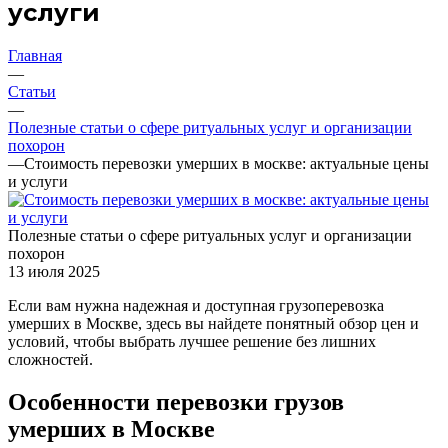
услуги
Главная
—
Статьи
—
Полезные статьи о сфере ритуальных услуг и организации
похорон
—
Стоимость перевозки умерших в москве: актуальные цены
и услуги
Полезные статьи о сфере ритуальных услуг и организации
похорон
13 июля 2025
Если вам нужна надежная и доступная грузоперевозка
умерших в Москве, здесь вы найдете понятный обзор цен и
условий, чтобы выбрать лучшее решение без лишних
сложностей.
Особенности перевозки грузов
умерших в Москве