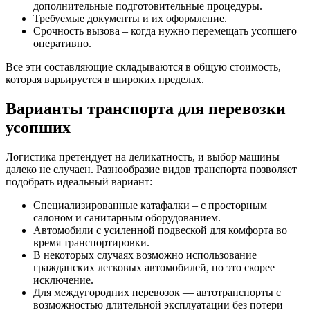
дополнительные подготовительные процедуры.
Требуемые документы и их оформление.
Срочность вызова – когда нужно перемещать усопшего
оперативно.
Все эти составляющие складываются в общую стоимость,
которая варьируется в широких пределах.
Варианты транспорта для перевозки
усопших
Логистика претендует на деликатность, и выбор машины
далеко не случаен. Разнообразие видов транспорта позволяет
подобрать идеальный вариант:
Специализированные катафалки – с просторным
салоном и санитарным оборудованием.
Автомобили с усиленной подвеской для комфорта во
время транспортировки.
В некоторых случаях возможно использование
гражданских легковых автомобилей, но это скорее
исключение.
Для междугородних перевозок — автотранспорты с
возможностью длительной эксплуатации без потери