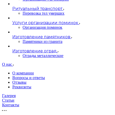
Ритуальный транспорт
Перевозка тел умерших
Услуги организации поминок
Организация поминок
Изготовление памятников
Памятники из гранита
Изготовление оград
Ограды металлические
О нас
О компании
Вопросы и ответы
Отзывы
Реквизиты
Галерея
Статьи
Контакты