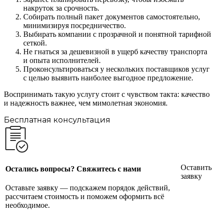
накруток за срочность.
Собирать полный пакет документов самостоятельно,
минимизируя посредничество.
Выбирать компании с прозрачной и понятной тарифной
сеткой.
Не гнаться за дешевизной в ущерб качеству транспорта
и опыта исполнителей.
Проконсультироваться у нескольких поставщиков услуг
с целью выявить наиболее выгодное предложение.
Воспринимать такую услугу стоит с чувством такта: качество
и надежность важнее, чем мимолетная экономия.
Бесплатная консультация
Оставить
Остались вопросы? Свяжитесь с нами
заявку
Оставьте заявку — подскажем порядок действий,
рассчитаем стоимость и поможем оформить всё
необходимое.