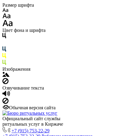
Размер шрифта
Цвет фона и шрифта
Изображения
Озвучивание текста
Обычная версия сайта
Официальный сайт службы
ритуальных услуг в Киржаче
+7 (915) 753-22-29