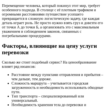
Перемещение человека, который покинул этот мир, требует
особенного подхода. В столице с её плотным трафиком и
огромными расстояниями путешествие усопшего
превращается в сложную логистическую задачу, где каждая
деталь играет роль. Не просто нужно взять груз и довезти его
от точки А до точки Б, а организовать это с максимальным
уважением и соблюдением законов, связанных с
погребальными процедурами.
Факторы, влияющие на цену услуги
перевозки
Сколько же стоит подобный сервис? На ценообразование
влияет ряд нюансов:
Расстояние между пунктами отправления и прибытия –
чем дальше, тем дороже.
Сложность маршрута – учитывается городская
загруженность и необходимость использовать обходные
пути.
Тип транспорта – специализированный или
универсальный.
Необходимость хранения тела до перевозки и