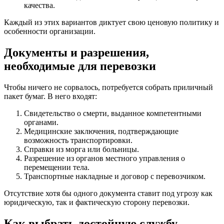
качества.
Каждый из этих вариантов диктует свою ценовую политику и
особенности организации.
Документы и разрешения,
необходимые для перевозки
Чтобы ничего не сорвалось, потребуется собрать приличный
пакет бумаг. В него входят:
Свидетельство о смерти, выданное компетентными
органами.
Медицинские заключения, подтверждающие
возможность транспортировки.
Справки из морга или больницы.
Разрешение из органов местного управления о
перемещении тела.
Транспортные накладные и договор с перевозчиком.
Отсутствие хотя бы одного документа ставит под угрозу как
юридическую, так и фактическую сторону перевозки.
Как выбрать достойную службу