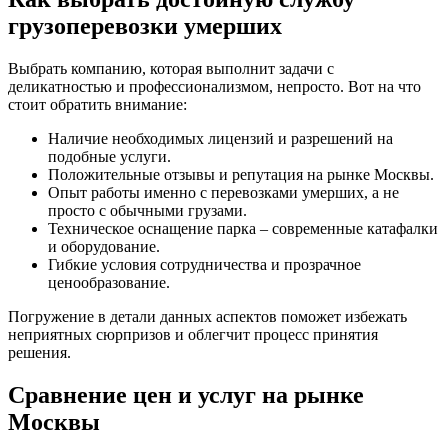
грузоперевозки умерших
Выбрать компанию, которая выполнит задачи с
деликатностью и профессионализмом, непросто. Вот на что
стоит обратить внимание:
Наличие необходимых лицензий и разрешений на
подобные услуги.
Положительные отзывы и репутация на рынке Москвы.
Опыт работы именно с перевозками умерших, а не
просто с обычными грузами.
Техническое оснащение парка – современные катафалки
и оборудование.
Гибкие условия сотрудничества и прозрачное
ценообразование.
Погружение в детали данных аспектов поможет избежать
неприятных сюрпризов и облегчит процесс принятия
решения.
Сравнение цен и услуг на рынке
Москвы