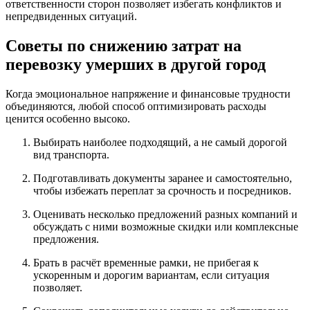
ответственности сторон позволяет избегать конфликтов и
непредвиденных ситуаций.
Советы по снижению затрат на
перевозку умерших в другой город
Когда эмоциональное напряжение и финансовые трудности
объединяются, любой способ оптимизировать расходы
ценится особенно высоко.
Выбирать наиболее подходящий, а не самый дорогой
вид транспорта.
Подготавливать документы заранее и самостоятельно,
чтобы избежать переплат за срочность и посредников.
Оценивать несколько предложений разных компаний и
обсуждать с ними возможные скидки или комплексные
предложения.
Брать в расчёт временные рамки, не прибегая к
ускоренным и дорогим вариантам, если ситуация
позволяет.