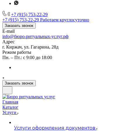
+7 (915) 753-22-29
+7 (915) 753-22-29
Работаем круглосуточно
Заказать звонок
E-mail
info@бюро-ритуальных-услуг.рф
Адрес
г. Киржач, ул. Гагарина, 28д
Режим работы
Пн. – Пт.: с 9:00 до 18:00
Заказать звонок
Главная
Каталог
Услуги
Услуги оформления документов