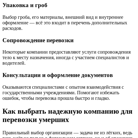
Упаковка и гроб
Выбор гроба, его материалы, внешний вид и внутреннее
оформление — всё это входит в перечень дополнительных
расходов.
Сопровождение перевозки
Некоторые компании предоставляют услуги сопровождения
тело к месту назначения, иногда с участием специалистов и
водителей.
Консультации и оформление документов
Оказываются специалистами с опытом взаимодействия с
государственными учреждениями. Помогают избежать
ошибок, чтобы перевозка прошла быстро и гладко.
Как выбрать надежную компанию для
перевозки умерших
Правильный выбор организации — задача не из лёгких, ведь