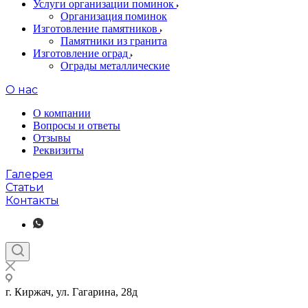
Услуги организации поминок
Организация поминок
Изготовление памятников
Памятники из гранита
Изготовление оград
Ограды металлические
О нас
О компании
Вопросы и ответы
Отзывы
Реквизиты
Галерея
Статьи
Контакты
г. Киржач, ул. Гагарина, 28д