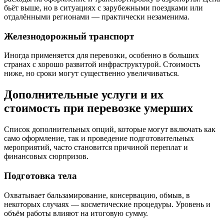
бьёт выше, но в ситуациях с зарубежными поездками или
отдалёнными регионами — практически незаменима.
Железнодорожный транспорт
Иногда применяется для перевозки, особенно в больших
странах с хорошо развитой инфраструктурой. Стоимость
ниже, но сроки могут существенно увеличиваться.
Дополнительные услуги и их
стоимость при перевозке умерших
Список дополнительных опций, которые могут включать как
само оформление, так и проведение подготовительных
мероприятий, часто становится причиной переплат и
финансовых сюрпризов.
Подготовка тела
Охватывает бальзамирование, консервацию, обмыв, в
некоторых случаях — косметические процедуры. Уровень и
объём работы влияют на итоговую сумму.