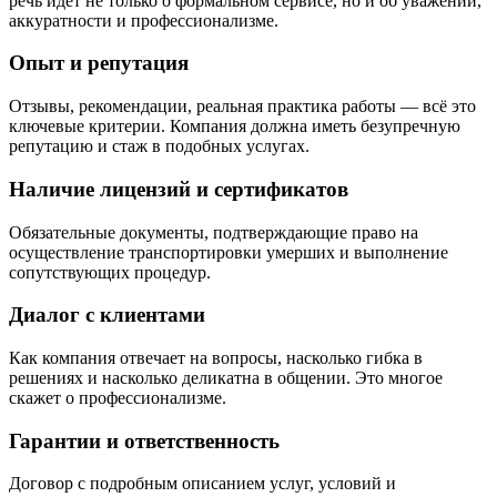
речь идёт не только о формальном сервисе, но и об уважении,
аккуратности и профессионализме.
Опыт и репутация
Отзывы, рекомендации, реальная практика работы — всё это
ключевые критерии. Компания должна иметь безупречную
репутацию и стаж в подобных услугах.
Наличие лицензий и сертификатов
Обязательные документы, подтверждающие право на
осуществление транспортировки умерших и выполнение
сопутствующих процедур.
Диалог с клиентами
Как компания отвечает на вопросы, насколько гибка в
решениях и насколько деликатна в общении. Это многое
скажет о профессионализме.
Гарантии и ответственность
Договор с подробным описанием услуг, условий и