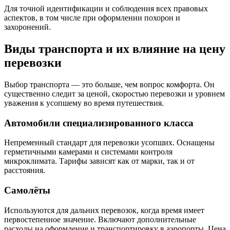
Для точной идентификации и соблюдения всех правовых
аспектов, в том числе при оформлении похорон и
захоронений.
Виды транспорта и их влияние на цену
перевозки
Выбор транспорта — это больше, чем вопрос комфорта. Он
существенно следит за ценой, скоростью перевозки и уровнем
уважения к усопшему во время путешествия.
Автомобили специализированного класса
Непременный стандарт для перевозки усопших. Оснащены
герметичными камерами и системами контроля
микроклимата. Тарифы зависят как от марки, так и от
расстояния.
Самолёты
Используются для дальних перевозок, когда время имеет
первостепенное значение. Включают дополнительные
расходы на оформление и транспортировку в аэропорты. Цена