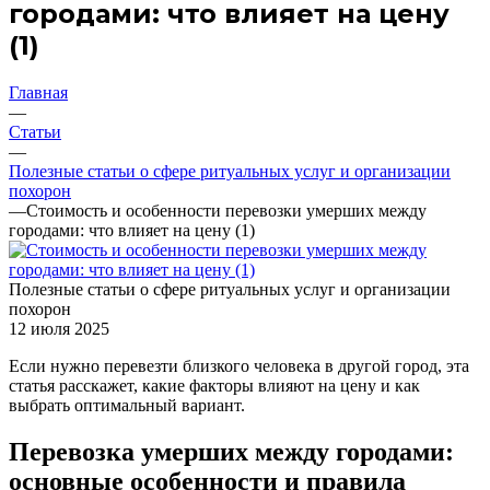
городами: что влияет на цену
(1)
Главная
—
Статьи
—
Полезные статьи о сфере ритуальных услуг и организации
похорон
—
Стоимость и особенности перевозки умерших между
городами: что влияет на цену (1)
Полезные статьи о сфере ритуальных услуг и организации
похорон
12 июля 2025
Если нужно перевезти близкого человека в другой город, эта
статья расскажет, какие факторы влияют на цену и как
выбрать оптимальный вариант.
Перевозка умерших между городами:
основные особенности и правила