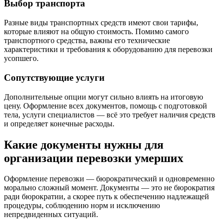
Выбор транспорта
Разные виды транспортных средств имеют свои тарифы,
которые влияют на общую стоимость. Помимо самого
транспортного средства, важны его технические
характеристики и требования к оборудованию для перевозки
усопшего.
Сопутствующие услуги
Дополнительные опции могут сильно влиять на итоговую
цену. Оформление всех документов, помощь с подготовкой
тела, услуги специалистов — всё это требует наличия средств
и определяет конечные расходы.
Какие документы нужны для
организации перевозки умерших
Оформление перевозки — бюрократический и одновременно
морально сложный момент. Документы — это не бюрократия
ради бюрократии, а скорее путь к обеспечению надлежащей
процедуры, соблюдению норм и исключению
непредвиденных ситуаций.