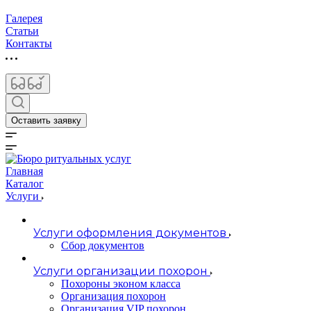
Галерея
Статьи
Контакты
Оставить заявку
Главная
Каталог
Услуги
Услуги оформления документов
Сбор документов
Услуги организации похорон
Похороны эконом класса
Организация похорон
Организация VIP похорон