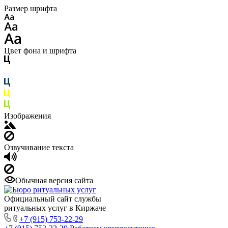
Размер шрифта
Цвет фона и шрифта
Изображения
Озвучивание текста
Обычная версия сайта
Официальный сайт службы
ритуальных услуг в Киржаче
+7 (915) 753-22-29