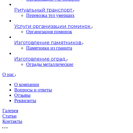
Ритуальный транспорт
Перевозка тел умерших
Услуги организации поминок
Организация поминок
Изготовление памятников
Памятники из гранита
Изготовление оград
Ограды металлические
О нас
О компании
Вопросы и ответы
Отзывы
Реквизиты
Галерея
Статьи
Контакты