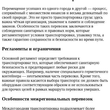
Перемещение усопших из одного города в другой — процесс,
сопряжённый с множеством нюансов и весьма деликатный по
своей природе. Это не просто транспортировка груза: здесь
важна чёткая организация, уважение к памяти и соблюдение
законов. Особенности таких перевозок заключаются в
соблюдении санитарных и правовых норм, которые
регламентируют условия транспортировки, упаковку тела, а
также гарантию сохранности и безопасности во время пути.
Регламенты и ограничения
Основной регламент определяет требования к
транспортировке тел, которые обеспечивают санитарную
безопасность и предотвращают любые риски для
окружающих. Например, наличие специального герметичного
контейнера — неотъемлемая часть перевозки. Кроме того,
важные правила касаются выбора транспорта: он должен быть
оборудован соответствующим образом и не использоваться
для прочих целей в рамках маршрута перевозки умерших.
Особенности межрегиональных перевозок
Междугородняя транспортировка подразумевает более