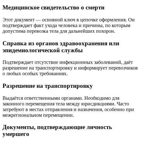
Медицинское свидетельство о смерти
Этот документ — основной ключ в цепочке оформления. Он
подтверждает факт ухода человека и причины, по которым
допустима перевозка тела для дальнейших похорон.
Справка из органов здравоохранения или
эпидемиологической службы
Подтверждает отсутствие инфекционных заболеваний, даёт
разрешение на транспортировку и информирует перевозчиков
о любых особых требованиях.
Разрешение на транспортировку
Выдаётся ответственными органами. Необходимо для
законного перемещения тела между юрисдикциями. Часто
затребуют в местах отправления и назначения, особенно при
межрегиональном перемещении.
Документы, подтверждающие личность
умершего