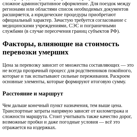
сложное административное оформление. Для поездок между
регионами или областями список необходимых документов
расширяется, а юридические процедуры приобретают
официальный характер. Зачастую требуется согласование с
медицинскими учреждениями, СЭС и пограничными
службами (в случае пересечения границ субъектов РФ).
Факторы, влияющие на стоимость
перевозки умерших
Цена за перевозку зависит от множества составляющих — это
не всегда прозрачный процесс для родственников покойного,
которые и так испытывают сильные переживания. Раскроем
основные элементы, которые формируют итоговую сумму.
Расстояние и маршрут
Чем дальше конечный пункт назначения, тем выше цена.
Транспортные затраты напрямую зависят от километража и
сложности маршрута. Стоит учитывать также качество дорог,
возможные пробки и даже погодные условия — всё это
отражается на издержках.