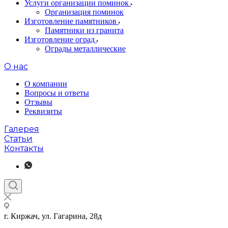
Услуги организации поминок
Организация поминок
Изготовление памятников
Памятники из гранита
Изготовление оград
Ограды металлические
О нас
О компании
Вопросы и ответы
Отзывы
Реквизиты
Галерея
Статьи
Контакты
г. Киржач, ул. Гагарина, 28д