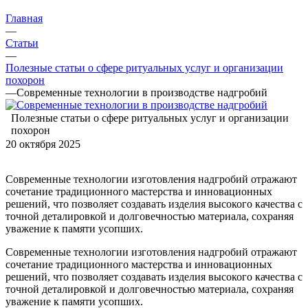
Главная
—
Статьи
—
Полезные статьи о сфере ритуальных услуг и организации
похорон
—
Современные технологии в производстве надгробий
Полезные статьи о сфере ритуальных услуг и организации
похорон
20 октября 2025
Современные технологии изготовления надгробий отражают
сочетание традиционного мастерства и инновационных
решений, что позволяет создавать изделия высокого качества с
точной деталировкой и долговечностью материала, сохраняя
уважение к памяти усопших.
Современные технологии изготовления надгробий отражают
сочетание традиционного мастерства и инновационных
решений, что позволяет создавать изделия высокого качества с
точной деталировкой и долговечностью материала, сохраняя
уважение к памяти усопших.