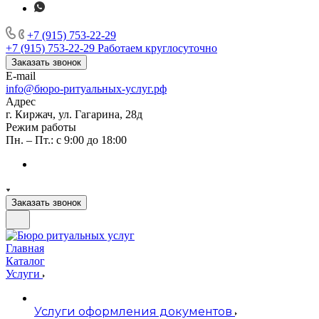
+7 (915) 753-22-29
+7 (915) 753-22-29
Работаем круглосуточно
Заказать звонок
E-mail
info@бюро-ритуальных-услуг.рф
Адрес
г. Киржач, ул. Гагарина, 28д
Режим работы
Пн. – Пт.: с 9:00 до 18:00
Заказать звонок
Главная
Каталог
Услуги
Услуги оформления документов