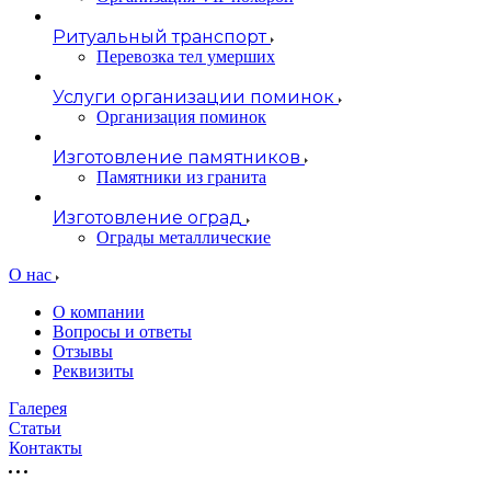
Ритуальный транспорт
Перевозка тел умерших
Услуги организации поминок
Организация поминок
Изготовление памятников
Памятники из гранита
Изготовление оград
Ограды металлические
О нас
О компании
Вопросы и ответы
Отзывы
Реквизиты
Галерея
Статьи
Контакты