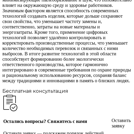
влияет на окружающую среду и здоровье работников.
Значимым фактором является способность современных
технологий создавать изделия, которые дольше сохраняют
свои свойства, что уменьшает частоту замены и,
соответственно, затраты на новые материалы и
энергозатраты. Кроме того, применение цифровых
технологий позволяет удалённо контролировать и
корректировать производственные процессы, что уменьшает
количество необходимых перевозок и связанных с ними
выбросов. В итоге развитие технологий в этой области
способствует формированию более экологически
ответственного производства, которое гармонично
интегрировано в современные требования по охране природы
и рациональному использованию ресурсов, сохраняя баланс
между традициями и инновациями в память о близких людях.
Бесплатная консультация
Оставить
Остались вопросы? Свяжитесь с нами
заявку
Оставьте заявку — подскажем порядок действий,