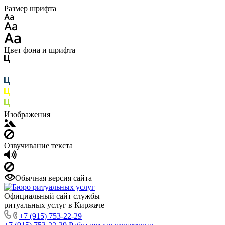
Размер шрифта
Цвет фона и шрифта
Изображения
Озвучивание текста
Обычная версия сайта
Официальный сайт службы
ритуальных услуг в Киржаче
+7 (915) 753-22-29