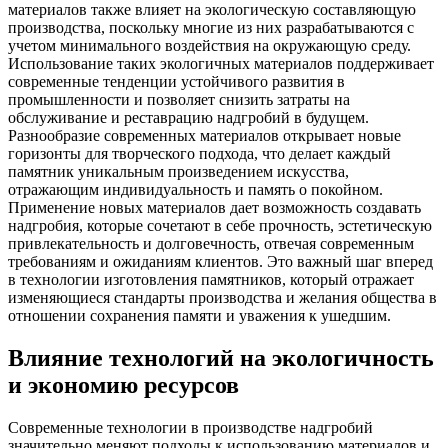
материалов также влияет на экологическую составляющую
производства, поскольку многие из них разрабатываются с
учетом минимального воздействия на окружающую среду.
Использование таких экологичных материалов поддерживает
современные тенденции устойчивого развития в
промышленности и позволяет снизить затраты на
обслуживание и реставрацию надгробий в будущем.
Разнообразие современных материалов открывает новые
горизонты для творческого подхода, что делает каждый
памятник уникальным произведением искусства,
отражающим индивидуальность и память о покойном.
Применение новых материалов дает возможность создавать
надгробия, которые сочетают в себе прочность, эстетическую
привлекательность и долговечность, отвечая современным
требованиям и ожиданиям клиентов. Это важный шаг вперед
в технологии изготовления памятников, который отражает
изменяющиеся стандарты производства и желания общества в
отношении сохранения памяти и уважения к ушедшим.
Влияние технологий на экологичность
и экономию ресурсов
Современные технологии в производстве надгробий
значительно меняют подходы к использованию материалов и