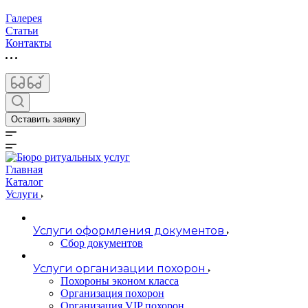
Галерея
Статьи
Контакты
Оставить заявку
Главная
Каталог
Услуги
Услуги оформления документов
Сбор документов
Услуги организации похорон
Похороны эконом класса
Организация похорон
Организация VIP похорон