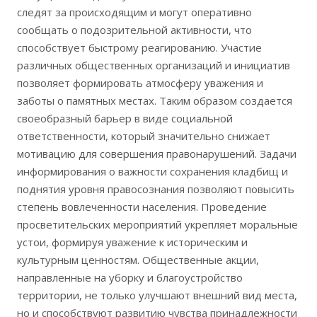
следят за происходящим и могут оперативно
сообщать о подозрительной активности, что
способствует быстрому реагированию. Участие
различных общественных организаций и инициатив
позволяет формировать атмосферу уважения и
заботы о памятных местах. Таким образом создается
своеобразный барьер в виде социальной
ответственности, который значительно снижает
мотивацию для совершения правонарушений. Задачи
информирования о важности сохранения кладбищ и
поднятия уровня правосознания позволяют повысить
степень вовлеченности населения. Проведение
просветительских мероприятий укрепляет моральные
устои, формируя уважение к историческим и
культурным ценностям. Общественные акции,
направленные на уборку и благоустройство
территории, не только улучшают внешний вид места,
но и способствуют развитию чувства принадлежности