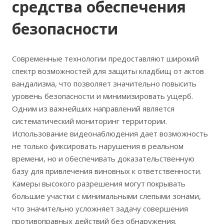
средства обеспечения
безопасности
Современные технологии предоставляют широкий
спектр возможностей для защиты кладбищ от актов
вандализма, что позволяет значительно повысить
уровень безопасности и минимизировать ущерб.
Одним из важнейших направлений является
систематический мониторинг территории.
Использование видеонаблюдения дает возможность
не только фиксировать нарушения в реальном
времени, но и обеспечивать доказательственную
базу для привлечения виновных к ответственности.
Камеры высокого разрешения могут покрывать
большие участки с минимальными слепыми зонами,
что значительно усложняет задачу совершения
противоправных действий без обнаружения.