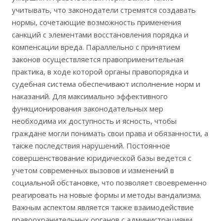
учитывать, что законодатели стремятся создавать
нормы, сочетающие возможность применения
санкций с элементами восстановления порядка и
компенсации вреда. Параллельно с принятием
законов осуществляется правоприменительная
практика, в ходе которой органы правопорядка и
судебная система обеспечивают исполнение норм и
наказаний. Для максимально эффективного
функционирования законодательных мер
необходима их доступность и ясность, чтобы
граждане могли понимать свои права и обязанности, а
также последствия нарушений. Постоянное
совершенствование юридической базы ведется с
учетом современных вызовов и изменений в
социальной обстановке, что позволяет своевременно
реагировать на новые формы и методы вандализма.
Важным аспектом является также взаимодействие
правоохранительных органов с администрациями