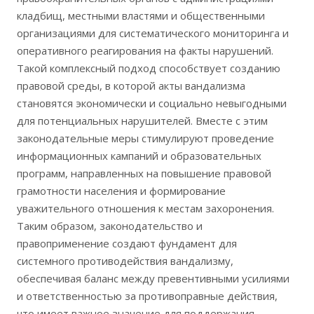
кладбищ, местными властями и общественными
организациями для систематического мониторинга и
оперативного реагирования на факты нарушений.
Такой комплексный подход способствует созданию
правовой среды, в которой акты вандализма
становятся экономически и социально невыгодными
для потенциальных нарушителей. Вместе с этим
законодательные меры стимулируют проведение
информационных кампаний и образовательных
программ, направленных на повышение правовой
грамотности населения и формирование
уважительного отношения к местам захоронения.
Таким образом, законодательство и
правоприменение создают фундамент для
системного противодействия вандализму,
обеспечивая баланс между превентивными усилиями
и ответственностью за противоправные действия,
что имеет важное значение для поддержания