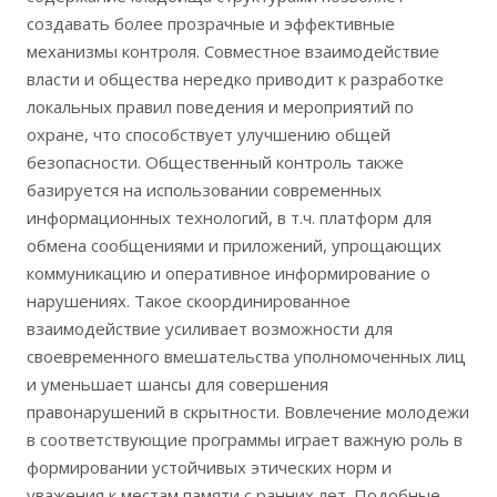
создавать более прозрачные и эффективные
механизмы контроля. Совместное взаимодействие
власти и общества нередко приводит к разработке
локальных правил поведения и мероприятий по
охране, что способствует улучшению общей
безопасности. Общественный контроль также
базируется на использовании современных
информационных технологий, в т.ч. платформ для
обмена сообщениями и приложений, упрощающих
коммуникацию и оперативное информирование о
нарушениях. Такое скоординированное
взаимодействие усиливает возможности для
своевременного вмешательства уполномоченных лиц
и уменьшает шансы для совершения
правонарушений в скрытности. Вовлечение молодежи
в соответствующие программы играет важную роль в
формировании устойчивых этических норм и
уважения к местам памяти с ранних лет. Подобные