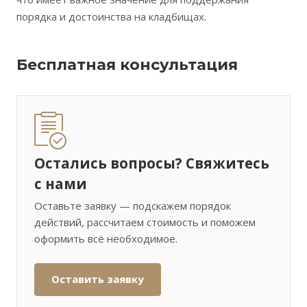
порядка и достоинства на кладбищах.
Бесплатная консультация
Остались вопросы? Свяжитесь
с нами
Оставьте заявку — подскажем порядок
действий, рассчитаем стоимость и поможем
оформить всё необходимое.
Оставить заявку