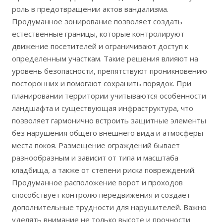
роль в предотвращении актов вандализма.
Продуманное зонирование позволяет создать
естественные границы, которые контролируют
движение посетителей и ограничивают доступ к
определенным участкам. Такие решения влияют на
уровень безопасности, препятствуют проникновению
посторонних и помогают сохранить порядок. При
планировании территории учитываются особенности
ландшафта и существующая инфраструктура, что
позволяет гармонично встроить защитные элементы
без нарушения общего внешнего вида и атмосферы
места покоя. Размещение ограждений бывает
разнообразным и зависит от типа и масштаба
кладбища, а также от степени риска повреждений.
Продуманное расположение ворот и проходов
способствует контролю передвижения и создаёт
дополнительные трудности для нарушителей. Важно
уделять внимание не только высоте и прочности