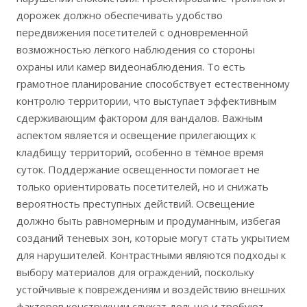
дорожек должно обеспечивать удобство
передвижения посетителей с одновременной
возможностью лёгкого наблюдения со стороны
охраны или камер видеонаблюдения. То есть
грамотное планирование способствует естественному
контролю территории, что выступает эффективным
сдерживающим фактором для вандалов. Важным
аспектом является и освещение прилегающих к
кладбищу территорий, особенно в тёмное время
суток. Поддержание освещенности помогает не
только ориентировать посетителей, но и снижать
вероятность преступных действий. Освещение
должно быть равномерным и продуманным, избегая
созданий теневых зон, которые могут стать укрытием
для нарушителей. Контрастными являются подходы к
выбору материалов для ограждений, поскольку
устойчивые к повреждениям и воздействию внешних
факторов конструкции служат дольше и требуют