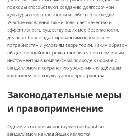
подходы способствуют созданию долгосрочной
культуры ответственности и заботы о наследии.
Участие населения также повышает качество и
эффективность существующих мер безопасности,
делая их более адаптированными к реальным
потребностям и условиям территории. Таким образом,
общественный контроль становится неотъемлемым
инструментом в комплексном подходе к борьбе с
вандализмом и сохранению уважения к кладбищам
как важной части культурного пространства.
Законодательные меры
и правоприменение
Одним из основных инструментов борьбы с
вандализмом на кладбищах являются