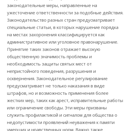
законодательные меры, направленные на
ужесточение ответственности за подобные действия.
Законодательство разных стран предусматривает
специальные статьи, в которых нарушение порядка
на местах захоронения классифицируется как
административное или уголовное правонарушение.
Принятие таких законов отражает высокую
общественную значимость проблемы и
необходимость защиты святых мест от
непристойного поведения, разрушения и
осквернения. Законодательное регулирование
предусматривает не только наказания в виде
штрафов, но и возможность применения более
жестких мер, таких как арест, исправительные работы
или ограничение свободы. Эти меры призваны
служить профилактикой и сигналом для общества о
недопустимости проявлений неуважения к памяти
умерших и нравственных норм. Важно также