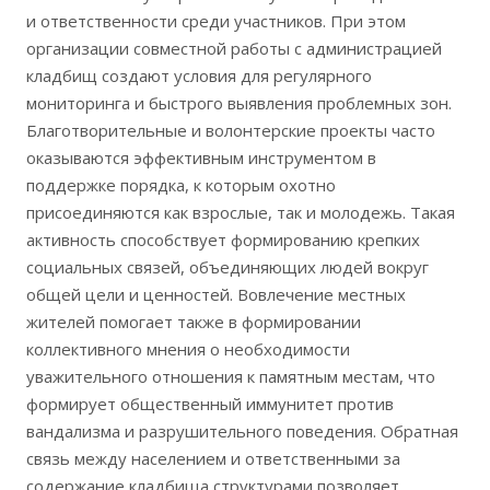
и ответственности среди участников. При этом
организации совместной работы с администрацией
кладбищ создают условия для регулярного
мониторинга и быстрого выявления проблемных зон.
Благотворительные и волонтерские проекты часто
оказываются эффективным инструментом в
поддержке порядка, к которым охотно
присоединяются как взрослые, так и молодежь. Такая
активность способствует формированию крепких
социальных связей, объединяющих людей вокруг
общей цели и ценностей. Вовлечение местных
жителей помогает также в формировании
коллективного мнения о необходимости
уважительного отношения к памятным местам, что
формирует общественный иммунитет против
вандализма и разрушительного поведения. Обратная
связь между населением и ответственными за
содержание кладбища структурами позволяет