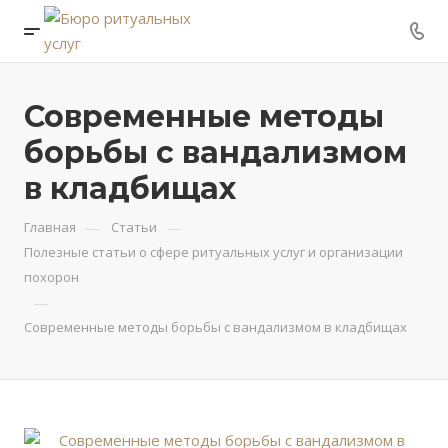
Современные методы
борьбы с вандализмом
в кладбищах
—
—
Главная
Статьи
Полезные статьи о сфере ритуальных услуг и организации
похорон
—
Современные методы борьбы с вандализмом в кладбищах