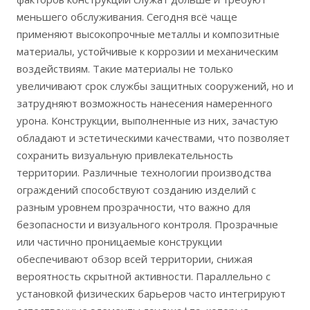
меньшего обслуживания. Сегодня всё чаще
применяют высокопрочные металлы и композитные
материалы, устойчивые к коррозии и механическим
воздействиям. Такие материалы не только
увеличивают срок службы защитных сооружений, но и
затрудняют возможность нанесения намеренного
урона. Конструкции, выполненные из них, зачастую
обладают и эстетическими качествами, что позволяет
сохранить визуальную привлекательность
территории. Различные технологии производства
ограждений способствуют созданию изделий с
разным уровнем прозрачности, что важно для
безопасности и визуального контроля. Прозрачные
или частично проницаемые конструкции
обеспечивают обзор всей территории, снижая
вероятность скрытной активности. Параллельно с
установкой физических барьеров часто интегрируют