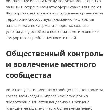
обеспечение баланса между необходимой степенью
защиты и сохранением атмосферы уважения и покоя.
Формирование барьеров и продуманная организация
территории способствуют снижению числа актов
вандализма и поддержанию порядка, создавая
условия для достойного почтения памяти усопших и
комфортного пребывания посетителей.
Общественный контроль
и вовлечение местного
сообщества
Активное участие местного сообщества в контроле за
состоянием кладбищ играет ключевую роль в
предотвращении актов вандализма. Граждане,
живущие неподалеку, часто более внимательно