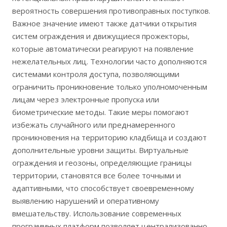
вероятность совершения противоправных поступков.
Важное значение имеют также датчики открытия
систем ограждения и движущиеся прожекторы,
которые автоматически реагируют на появление
нежелательных лиц. Технологии часто дополняются
системами контроля доступа, позволяющими
ограничить проникновение только уполномоченным
лицам через электронные пропуска или
биометрические методы. Такие меры помогают
избежать случайного или преднамеренного
проникновения на территорию кладбища и создают
дополнительные уровни защиты. Виртуальные
ограждения и геозоны, определяющие границы
территории, становятся все более точными и
адаптивными, что способствует своевременному
выявлению нарушений и оперативному
вмешательству. Использование современных
программных платформ позволяет централизованно