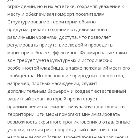
ограждений, но и их эстетике, сохраняя уважение к
месту и обеспечивая комфорт посетителям.
Структурирование территории обычно
предусматривает создание отдельных зон с
различными уровнями доступа, что позволяет
регулировать присутствие людей и проводить
мониторинг более эффективно. Формирование таких
зон требует учета культурных и исторических
особенностей кладбища, а также пожеланий местного
сообщества. Использование природных элементов,
например, плотных насаждений, служит
дополнительным барьером и создает естественный
защитный экран, который препятствует
проникновению и снижает визуальную доступность
территории. Эти меры помогают минимизировать
возможность скрытного проникновения в отдалённые
участки, снижая риск повреждений памятников и
нарушений спокойствия. Проектирование тропинок и