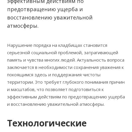
эффективным действиям по
предотвращению ущерба и
восстановлению уважительной
атмосферы.
Нарушение порядка на кладбищах становится
серьезной социальной проблемой, затрагивающей
память и чувства многих людей. Актуальность вопроса
заключается в необходимости сохранения уважения к
покоящимся здесь и поддержания чистоты
территории. Это требует глубокого понимания причин
и масштабов, что позволяет подготовиться к
эффективным действиям по предотвращению ущерба
и восстановлению уважительной атмосферы.
Технологические