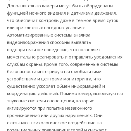
Дополнительно камеры могут быть оборудованы
функцией ночного видения и датчиками движения,
что обеспечит контроль даже в темное время суток
или при сложных погодных условиях.
Автоматизированные системы анализа
видеоизображения способны выявлять
подозрительное поведение, что позволяет
моментально реагировать и отправлять уведомления
службам охраны. Кроме того, современные системы
безопасности интегрируются с мобильными
устройствами и центрами мониторинга, что
существенно ускоряет обмен информацией и
координацию действий. Помимо камер, используются
звуковые системы оповещения, которые
активируются при попытке незаконного
проникновения или других нарушениях. Они
оказывают психологическое воздействие на
потенциальных правонарушителей и снижают