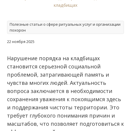
Полезные статьи о сфере ритуальных услуг и организации
похорон
22 ноября 2025
Нарушение порядка на кладбищах
становится серьезной социальной
проблемой, затрагивающей память и
чувства многих людей. Актуальность
вопроса заключается в необходимости
сохранения уважения к покоящимся здесь
и поддержания чистоты территории. Это
требует глубокого понимания причин и
масштабов, что позволяет подготовиться к