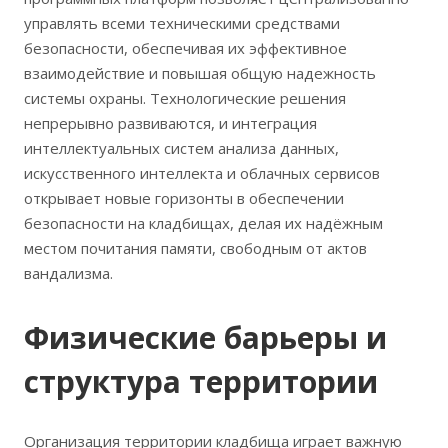
управлять всеми техническими средствами
безопасности, обеспечивая их эффективное
взаимодействие и повышая общую надежность
системы охраны. Технологические решения
непрерывно развиваются, и интеграция
интеллектуальных систем анализа данных,
искусственного интеллекта и облачных сервисов
открывает новые горизонты в обеспечении
безопасности на кладбищах, делая их надёжным
местом почитания памяти, свободным от актов
вандализма.
Физические барьеры и
структура территории
Организация территории кладбища играет важную