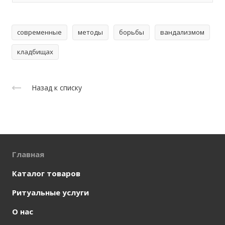
современные
методы
борьбы
вандализмом
кладбищах
Назад к списку
Главная
Каталог товаров
Ритуальные услуги
О нас