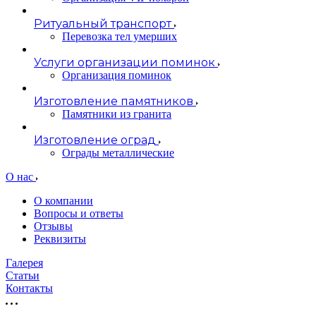
Ритуальный транспорт
Перевозка тел умерших
Услуги организации поминок
Организация поминок
Изготовление памятников
Памятники из гранита
Изготовление оград
Ограды металлические
О нас
О компании
Вопросы и ответы
Отзывы
Реквизиты
Галерея
Статьи
Контакты