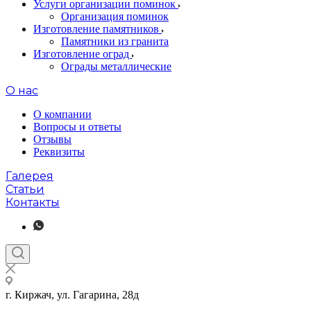
Услуги организации поминок
Организация поминок
Изготовление памятников
Памятники из гранита
Изготовление оград
Ограды металлические
О нас
О компании
Вопросы и ответы
Отзывы
Реквизиты
Галерея
Статьи
Контакты
г. Киржач, ул. Гагарина, 28д