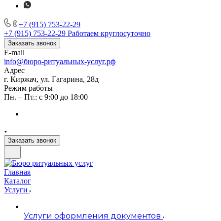
+7 (915) 753-22-29
+7 (915) 753-22-29
Работаем круглосуточно
Заказать звонок
E-mail
info@бюро-ритуальных-услуг.рф
Адрес
г. Киржач, ул. Гагарина, 28д
Режим работы
Пн. – Пт.: с 9:00 до 18:00
Заказать звонок
Главная
Каталог
Услуги
Услуги оформления документов