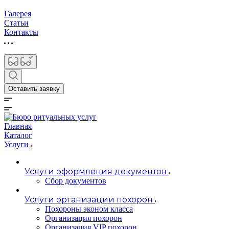
Галерея
Статьи
Контакты
Оставить заявку
Главная
Каталог
Услуги
Услуги оформления документов
Сбор документов
Услуги организации похорон
Похороны эконом класса
Организация похорон
Организация VIP похорон