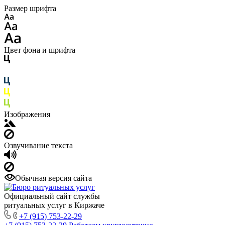
Размер шрифта
Цвет фона и шрифта
Изображения
Озвучивание текста
Обычная версия сайта
Официальный сайт службы
ритуальных услуг в Киржаче
+7 (915) 753-22-29