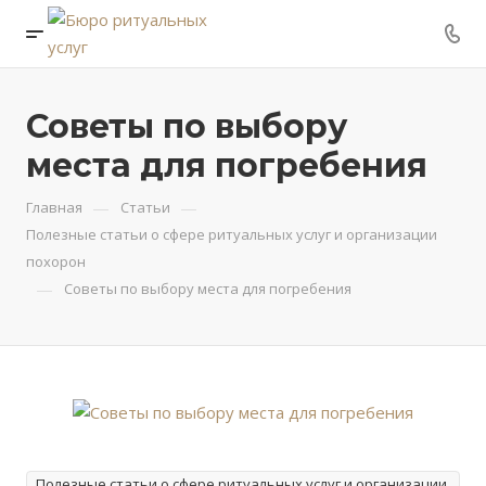
Советы по выбору
места для погребения
—
—
Главная
Статьи
Полезные статьи о сфере ритуальных услуг и организации
похорон
—
Советы по выбору места для погребения
Полезные статьи о сфере ритуальных услуг и организации