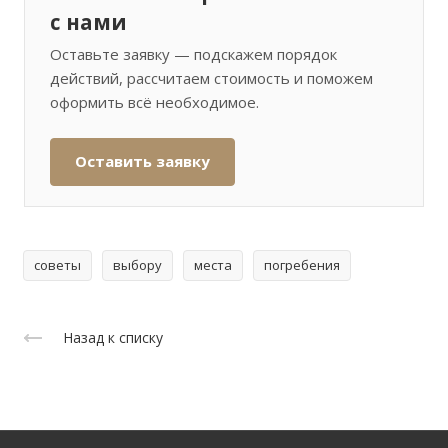
с нами
Оставьте заявку — подскажем порядок
действий, рассчитаем стоимость и поможем
оформить всё необходимое.
Оставить заявку
советы
выбору
места
погребения
Назад к списку