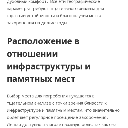
духовный комфорт․ Все эти географические
параметры требуют тщательного анализа для
гарантии устойчивости и благополучия места
захоронения на долгие годы․
Расположение в
отношении
инфраструктуры и
памятных мест
Выбор места для погребения нуждается в
тщательном анализе с точки зрения близости к
инфраструктуре и памятным местам‚ что значительно
облегчает регулярное посещение захоронения․
Легкая доступность играет важную роль‚ так как она