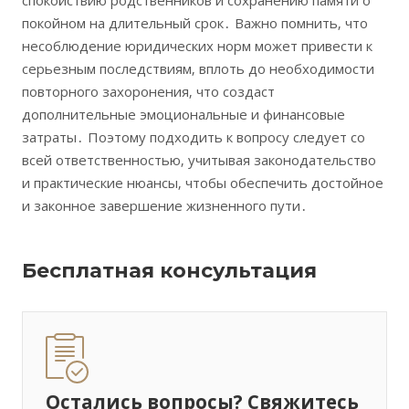
спокойствию родственников и сохранению памяти о
покойном на длительный срок․ Важно помнить‚ что
несоблюдение юридических норм может привести к
серьезным последствиям‚ вплоть до необходимости
повторного захоронения‚ что создаст
дополнительные эмоциональные и финансовые
затраты․ Поэтому подходить к вопросу следует со
всей ответственностью‚ учитывая законодательство
и практические нюансы‚ чтобы обеспечить достойное
и законное завершение жизненного пути․
Бесплатная консультация
Остались вопросы? Свяжитесь