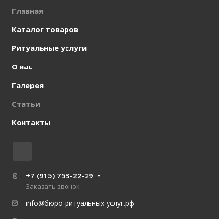
Главная
Каталог товаров
Ритуальные услуги
О нас
Галерея
Статьи
Контакты
+7 (915) 753-22-29
Заказать звонок
info@бюро-ритуальных-услуг.рф