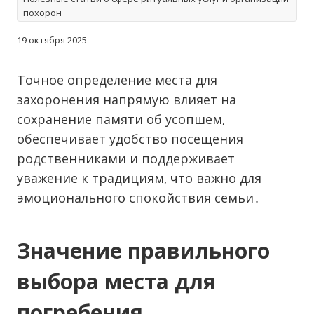
похорон
19 октября 2025
Точное определение места для
захоронения напрямую влияет на
сохранение памяти об усопшем‚
обеспечивает удобство посещения
родственниками и поддерживает
уважение к традициям‚ что важно для
эмоционального спокойствия семьи․
Значение правильного
выбора места для
погребения