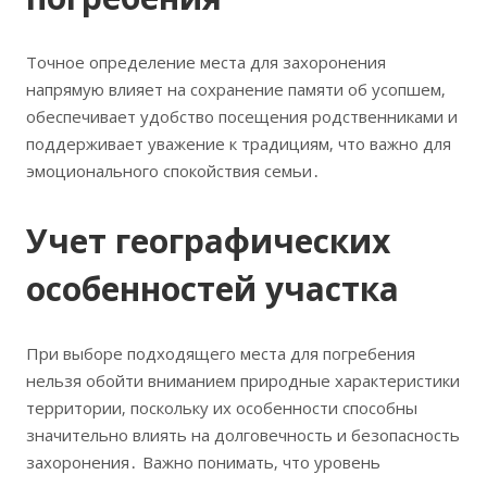
Точное определение места для захоронения
напрямую влияет на сохранение памяти об усопшем‚
обеспечивает удобство посещения родственниками и
поддерживает уважение к традициям‚ что важно для
эмоционального спокойствия семьи․
Учет географических
особенностей участка
При выборе подходящего места для погребения
нельзя обойти вниманием природные характеристики
территории‚ поскольку их особенности способны
значительно влиять на долговечность и безопасность
захоронения․ Важно понимать‚ что уровень