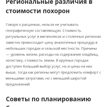
Региональные различия в
стоимости похорон
Говоря о расценках, нельзя не учитывать
географическую составляющую. Стоимость
ритуальных услуг в мегаполисах и столичных регионах
заметно превосходит цену аналогичных процедур в
небольших городах и сельской местности. Причины
— уровень жизни, расходы на содержание кладбищ,
логистику, стоимость земли. В крупных городах
доступен больший выбор услуг, но и цены на них
выше, тогда как регионы могут предложить комфорт с
меньшими затратами, но с меньшей широтой
предложений.
Советы по планированию