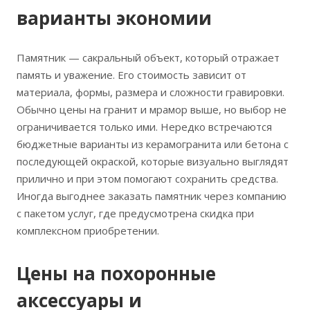
варианты экономии
Памятник — сакральный объект, который отражает
память и уважение. Его стоимость зависит от
материала, формы, размера и сложности гравировки.
Обычно цены на гранит и мрамор выше, но выбор не
ограничивается только ими. Нередко встречаются
бюджетные варианты из керамогранита или бетона с
последующей окраской, которые визуально выглядят
прилично и при этом помогают сохранить средства.
Иногда выгоднее заказать памятник через компанию
с пакетом услуг, где предусмотрена скидка при
комплексном приобретении.
Цены на похоронные
аксессуары и