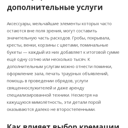
дополнительные услуги
Аксессуары, мельчайшие элементы которых часто
остаются вне поля зрения, могут составить
значительную часть расходов. Гробы, покрывала,
кресты, венки, корзины с цветами, поминальные
букеты — каждый из них добавляет к итоговой сумме
ещё одну сотню или несколько тысяч. К
дополнительным услугам можно отнести поминки,
оформление зала, печать траурных объявлений,
помощь в проведении обрядов, услуги
священнослужителей и даже аренду
специализированной техники. Несмотря на
кажущуюся мимолётность, эти детали порой
оказываются далеко не второстепенными.
Как влияет выбор кремации