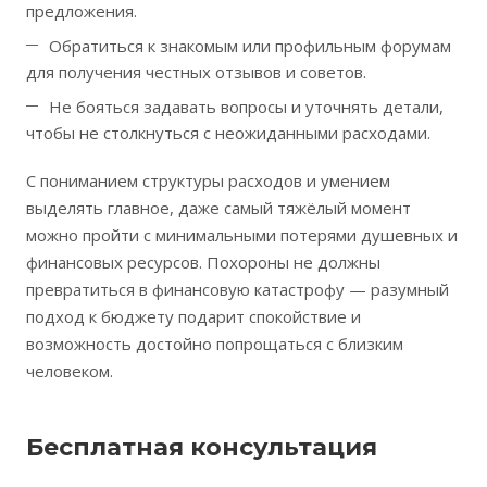
предложения.
Обратиться к знакомым или профильным форумам
для получения честных отзывов и советов.
Не бояться задавать вопросы и уточнять детали,
чтобы не столкнуться с неожиданными расходами.
С пониманием структуры расходов и умением
выделять главное, даже самый тяжёлый момент
можно пройти с минимальными потерями душевных и
финансовых ресурсов. Похороны не должны
превратиться в финансовую катастрофу — разумный
подход к бюджету подарит спокойствие и
возможность достойно попрощаться с близким
человеком.
Бесплатная консультация