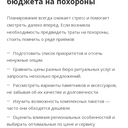
бюджета на похороны
Планирование всегда снижает стресс и помогает
смотреть далеко вперёд. Если возникла
необходимость предвидеть траты на похороны,
стоить помнить о ряде приёмов:
Подготовить список приоритетов и отсечь
ненужные опции.
Сравнить цены разных бюро ритуальных услуг и
запросить несколько предложений.
Рассмотреть варианты памятников и аксессуаров,
не забывая об их качестве и долговечности.
Изучить возможность комплексных пакетов —
часто они обходятся дешевле.
Оценить влияния региональных особенностей и
выбирать оптимальные по цене и сервису