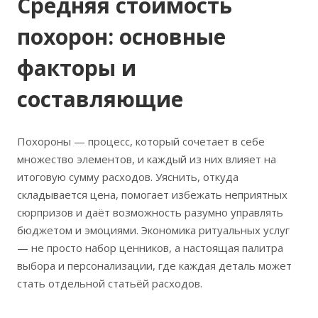
Средняя стоимость
похорон: основные
факторы и
составляющие
Похороны — процесс, который сочетает в себе
множество элементов, и каждый из них влияет на
итоговую сумму расходов. Уяснить, откуда
складывается цена, помогает избежать неприятных
сюрпризов и даёт возможность разумно управлять
бюджетом и эмоциями. Экономика ритуальных услуг
— не просто набор ценников, а настоящая палитра
выбора и персонализации, где каждая деталь может
стать отдельной статьёй расходов.