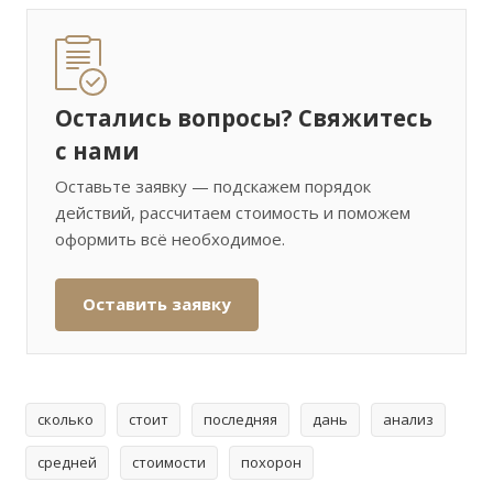
Остались вопросы? Свяжитесь
с нами
Оставьте заявку — подскажем порядок
действий, рассчитаем стоимость и поможем
оформить всё необходимое.
Оставить заявку
сколько
стоит
последняя
дань
анализ
средней
стоимости
похорон