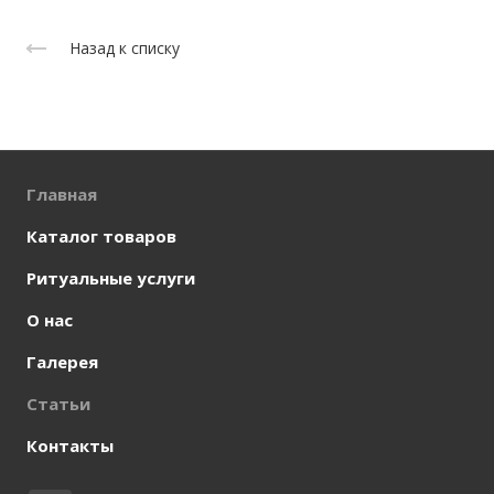
Назад к списку
Главная
Каталог товаров
Ритуальные услуги
О нас
Галерея
Статьи
Контакты