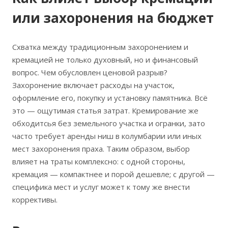
или захоронения на бюджет
Схватка между традиционным захоронением и
кремацией не только духовный, но и финансовый
вопрос. Чем обусловлен ценовой разрыв?
Захоронение включает расходы на участок,
оформление его, покупку и установку памятника. Всё
это — ощутимая статья затрат. Кремирование же
обходитсья без земельного участка и огранки, зато
часто требует аренды ниш в колумбарии или иных
мест захоронения праха. Таким образом, выбор
влияет на траты комплексно: с одной стороны,
кремация — компактнее и порой дешевле; с другой —
специфика мест и услуг может к тому же внести
коррективы.