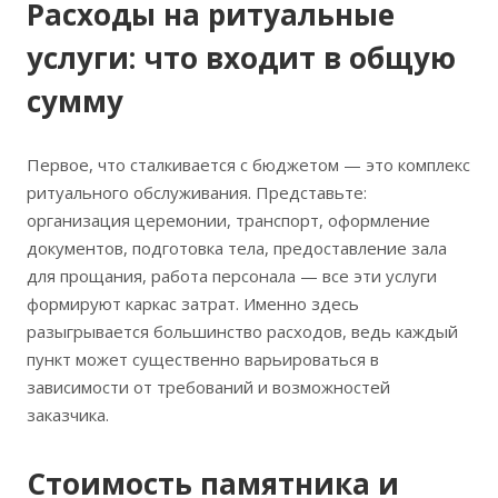
Расходы на ритуальные
услуги: что входит в общую
сумму
Первое, что сталкивается с бюджетом — это комплекс
ритуального обслуживания. Представьте:
организация церемонии, транспорт, оформление
документов, подготовка тела, предоставление зала
для прощания, работа персонала — все эти услуги
формируют каркас затрат. Именно здесь
разыгрывается большинство расходов, ведь каждый
пункт может существенно варьироваться в
зависимости от требований и возможностей
заказчика.
Стоимость памятника и