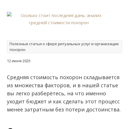
Полезные статьи о сфере ритуальных услуг и организации
похорон
12 июня 2025
Средняя стоимость похорон складывается
из множества факторов, и в нашей статье
вы легко разберётесь, на что именно
уходит бюджет и как сделать этот процесс
менее затратным без потери достоинства.