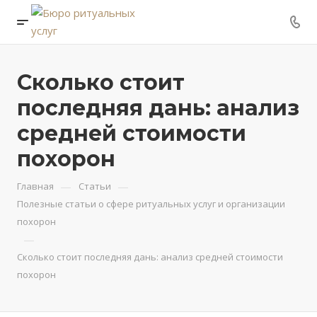
Сколько стоит
последняя дань: анализ
средней стоимости
похорон
—
—
Главная
Статьи
Полезные статьи о сфере ритуальных услуг и организации
похорон
—
Сколько стоит последняя дань: анализ средней стоимости
похорон