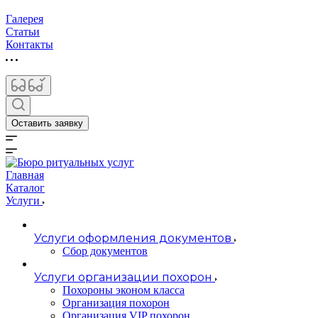
Галерея
Статьи
Контакты
Оставить заявку
Главная
Каталог
Услуги
Услуги оформления документов
Сбор документов
Услуги организации похорон
Похороны эконом класса
Организация похорон
Организация VIP похорон