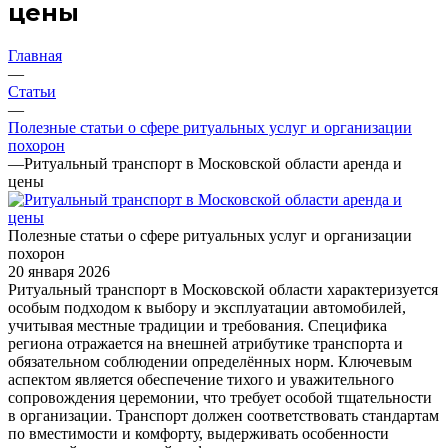
цены
Главная
—
Статьи
—
Полезные статьи о сфере ритуальных услуг и организации
похорон
—
Ритуальный транспорт в Московской области аренда и
цены
Полезные статьи о сфере ритуальных услуг и организации
похорон
20 января 2026
Ритуальный транспорт в Московской области характеризуется
особым подходом к выбору и эксплуатации автомобилей,
учитывая местные традиции и требования. Специфика
региона отражается на внешней атрибутике транспорта и
обязательном соблюдении определённых норм. Ключевым
аспектом является обеспечение тихого и уважительного
сопровождения церемонии, что требует особой тщательности
в организации. Транспорт должен соответствовать стандартам
по вместимости и комфорту, выдерживать особенности