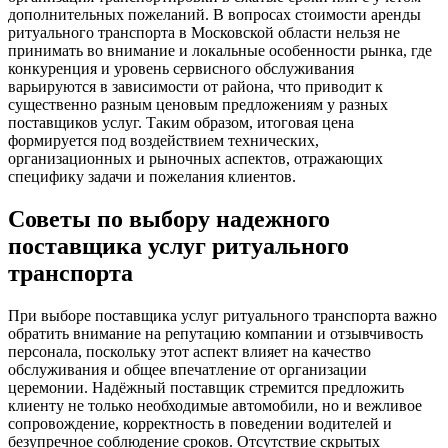
дополнительных пожеланий. В вопросах стоимости аренды
ритуального транспорта в Московской области нельзя не
принимать во внимание и локальные особенности рынка, где
конкуренция и уровень сервисного обслуживания
варьируются в зависимости от района, что приводит к
существенно разным ценовым предложениям у разных
поставщиков услуг. Таким образом, итоговая цена
формируется под воздействием технических,
организационных и рыночных аспектов, отражающих
специфику задачи и пожелания клиентов.
Советы по выбору надежного
поставщика услуг ритуального
транспорта
При выборе поставщика услуг ритуального транспорта важно
обратить внимание на репутацию компании и отзывчивость
персонала, поскольку этот аспект влияет на качество
обслуживания и общее впечатление от организации
церемонии. Надёжный поставщик стремится предложить
клиенту не только необходимые автомобили, но и вежливое
сопровождение, корректность в поведении водителей и
безупречное соблюдение сроков. Отсутствие скрытых