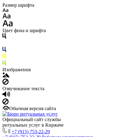
Размер шрифта
Цвет фона и шрифта
Изображения
Озвучивание текста
Обычная версия сайта
Официальный сайт службы
ритуальных услуг в Киржаче
+7 (915) 753-22-29