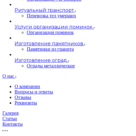
Ритуальный транспорт
Перевозка тел умерших
Услуги организации поминок
Организация поминок
Изготовление памятников
Памятники из гранита
Изготовление оград
Ограды металлические
О нас
О компании
Вопросы и ответы
Отзывы
Реквизиты
Галерея
Статьи
Контакты