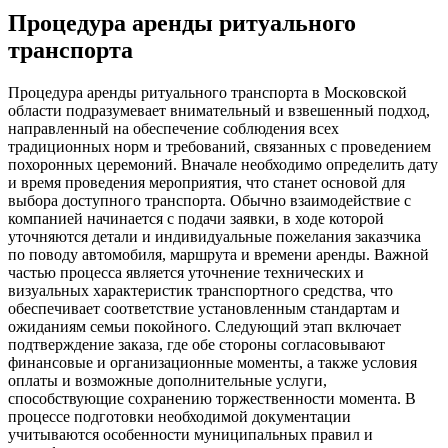
Процедура аренды ритуального
транспорта
Процедура аренды ритуального транспорта в Московской
области подразумевает внимательный и взвешенный подход,
направленный на обеспечение соблюдения всех
традиционных норм и требований, связанных с проведением
похоронных церемоний. Вначале необходимо определить дату
и время проведения мероприятия, что станет основой для
выбора доступного транспорта. Обычно взаимодействие с
компанией начинается с подачи заявки, в ходе которой
уточняются детали и индивидуальные пожелания заказчика
по поводу автомобиля, маршрута и времени аренды. Важной
частью процесса является уточнение технических и
визуальных характеристик транспортного средства, что
обеспечивает соответствие установленным стандартам и
ожиданиям семьи покойного. Следующий этап включает
подтверждение заказа, где обе стороны согласовывают
финансовые и организационные моменты, а также условия
оплаты и возможные дополнительные услуги,
способствующие сохранению торжественности момента. В
процессе подготовки необходимой документации
учитываются особенности муниципальных правил и