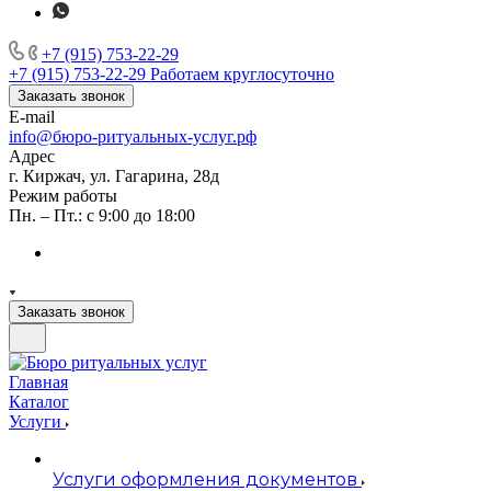
+7 (915) 753-22-29
+7 (915) 753-22-29
Работаем круглосуточно
Заказать звонок
E-mail
info@бюро-ритуальных-услуг.рф
Адрес
г. Киржач, ул. Гагарина, 28д
Режим работы
Пн. – Пт.: с 9:00 до 18:00
Заказать звонок
Главная
Каталог
Услуги
Услуги оформления документов