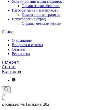
Услуги организации поминок
Организация поминок
Изготовление памятников
Памятники из гранита
Изготовление оград
Ограды металлические
О нас
О компании
Вопросы и ответы
Отзывы
Реквизиты
Галерея
Статьи
Контакты
г. Киржач, ул. Гагарина, 28д