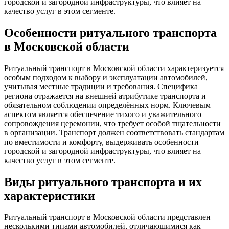
городской и загородной инфраструктуры, что влияет на
качество услуг в этом сегменте.
Особенности ритуального транспорта
в Московской области
Ритуальный транспорт в Московской области характеризуется
особым подходом к выбору и эксплуатации автомобилей,
учитывая местные традиции и требования. Специфика
региона отражается на внешней атрибутике транспорта и
обязательном соблюдении определённых норм. Ключевым
аспектом является обеспечение тихого и уважительного
сопровождения церемонии, что требует особой тщательности
в организации. Транспорт должен соответствовать стандартам
по вместимости и комфорту, выдерживать особенности
городской и загородной инфраструктуры, что влияет на
качество услуг в этом сегменте.
Виды ритуального транспорта и их
характеристики
Ритуальный транспорт в Московской области представлен
несколькими типами автомобилей, отличающимися как