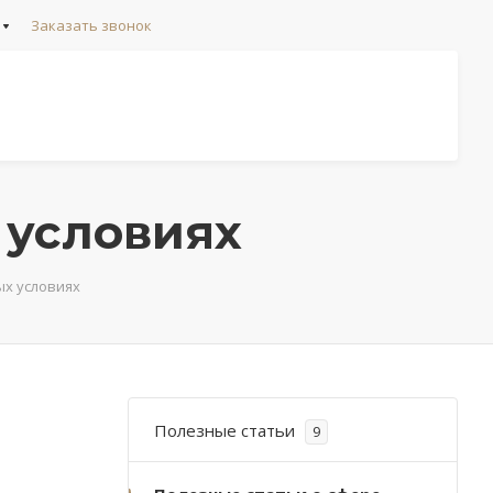
Заказать звонок
 условиях
ых условиях
Полезные статьи
9