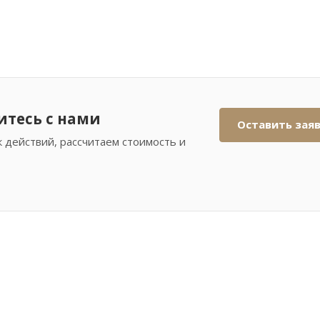
итесь с нами
Оставить зая
 действий, рассчитаем стоимость и