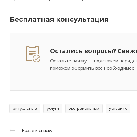
Бесплатная консультация
Остались вопросы? Свяж
Оставьте заявку — подскажем порядок
поможем оформить всё необходимое.
ритуальные
услуги
экстремальных
условиях
Назад к списку