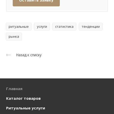
ритуальные
услуги
статистика
тенденции
рынка
Назад к списку
Главная
Каталог товаров
Ритуальные услуги