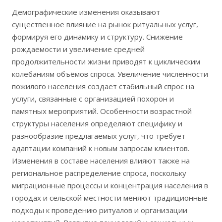
Демографические изменения оказывают
существенное влияние на рынок ритуальных услуг,
формируя его динамику и структуру. Снижение
рождаемости и увеличение средней
продолжительности жизни приводят к циклическим
колебаниям объёмов спроса. Увеличение численности
пожилого населения создает стабильный спрос на
услуги, связанные с организацией похорон и
памятных мероприятий. Особенности возрастной
структуры населения определяют специфику и
разнообразие предлагаемых услуг, что требует
адаптации компаний к новым запросам клиентов.
Изменения в составе населения влияют также на
региональное распределение спроса, поскольку
миграционные процессы и концентрация населения в
городах и сельской местности меняют традиционные
подходы к проведению ритуалов и организации