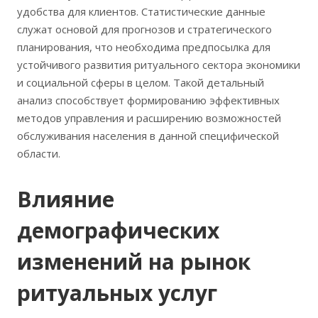
удобства для клиентов. Статистические данные
служат основой для прогнозов и стратегического
планирования, что необходима предпосылка для
устойчивого развития ритуального сектора экономики
и социальной сферы в целом. Такой детальный
анализ способствует формированию эффективных
методов управления и расширению возможностей
обслуживания населения в данной специфической
области.
Влияние
демографических
изменений на рынок
ритуальных услуг