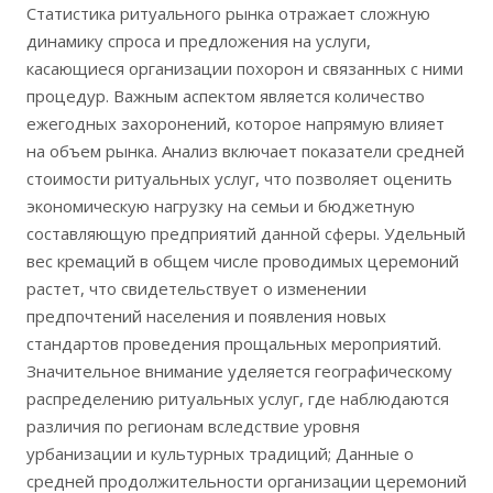
Статистика ритуального рынка отражает сложную
динамику спроса и предложения на услуги,
касающиеся организации похорон и связанных с ними
процедур. Важным аспектом является количество
ежегодных захоронений, которое напрямую влияет
на объем рынка. Анализ включает показатели средней
стоимости ритуальных услуг, что позволяет оценить
экономическую нагрузку на семьи и бюджетную
составляющую предприятий данной сферы. Удельный
вес кремаций в общем числе проводимых церемоний
растет, что свидетельствует о изменении
предпочтений населения и появления новых
стандартов проведения прощальных мероприятий.
Значительное внимание уделяется географическому
распределению ритуальных услуг, где наблюдаются
различия по регионам вследствие уровня
урбанизации и культурных традиций; Данные о
средней продолжительности организации церемоний