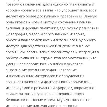
позволяют клиентам дистанционно планировать и
координировать все этапы, что упрощает процесс и
делает его более доступным и прозрачным. Важную
роль играют и новые методы сохранения памяти,
включая цифровые памятники, где можно разместить
фотографии, видео и персональные истории,
обеспечивая возможность длительного и удобного
доступа для родственников и знакомых в любое
время. Технологии также способствуют интеграции в
работу компаний инструментов автоматизации, что
уменьшает вероятность ошибок и ускоряет
выполнение рутинных задач. Появление
инновационных материалов и оборудования
повышает качество и долговечность продукции,
используемой в ритуальной сфере, одновременно
снижая затраты и увеличивая экологическую
безопасность. Новые форматы услуг включают и
использование виртуальной реальности,