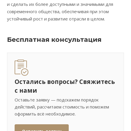
и сделать их более доступными и значимыми для
современного общества, обеспечивая при этом
устойчивый рост и развитие отрасли в целом.
Бесплатная консультация
Остались вопросы? Свяжитесь
с нами
Оставьте заявку — подскажем порядок
действий, рассчитаем стоимость и поможем
оформить всё необходимое.
Оставить заявку