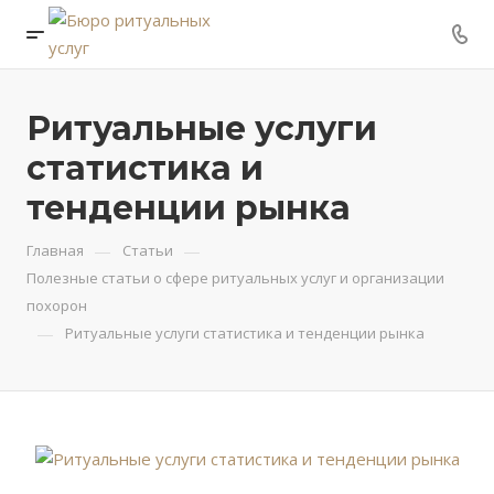
Ритуальные услуги
статистика и
тенденции рынка
—
—
Главная
Статьи
Полезные статьи о сфере ритуальных услуг и организации
похорон
—
Ритуальные услуги статистика и тенденции рынка