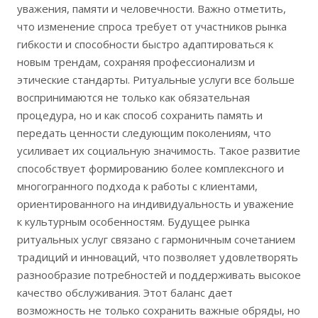
уважения, памяти и человечности. Важно отметить,
что изменение спроса требует от участников рынка
гибкости и способности быстро адаптироваться к
новым трендам, сохраняя профессионализм и
этические стандарты. Ритуальные услуги все больше
воспринимаются не только как обязательная
процедура, но и как способ сохранить память и
передать ценности следующим поколениям, что
усиливает их социальную значимость. Такое развитие
способствует формированию более комплексного и
многогранного подхода к работы с клиентами,
ориентированного на индивидуальность и уважение
к культурным особенностям. Будущее рынка
ритуальных услуг связано с гармоничным сочетанием
традиций и инноваций, что позволяет удовлетворять
разнообразие потребностей и поддерживать высокое
качество обслуживания. Этот баланс дает
возможность не только сохранить важные обряды, но