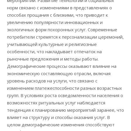
мероприятий. Развитие технологий и социальных
норм связано с изменениями в представлениях о
способах прощания с близкими, что приводит к
увеличению популярности инновационных и
экологичных форм похоронных услуг. Современные
потребители стремятся к персонализации церемоний,
учитывающей культурные и религиозные
особенности, что накладывает отпечаток на
рыночные предложения и методы работы.
Демографические процессы оказывают влияние на
экономическую составляющую отрасли, включая
уровень расходов на услуги, что связано с
изменением платежеспособности разных возрастных
групп. В условиях роста осведомленности населения о
возможностях ритуальных услуг наблюдается
тенденция к планированию мероприятий заранее, что
влияет на структуру и способы оказания услуг. В
целом демографические изменения способствуют