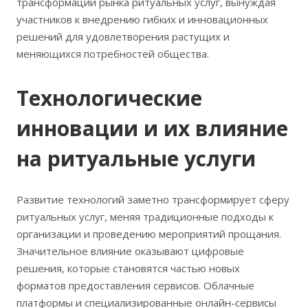
трансформации рынка ритуальных услуг, вынуждая
участников к внедрению гибких и инновационных
решений для удовлетворения растущих и
меняющихся потребностей общества.
Технологические
инновации и их влияние
на ритуальные услуги
Развитие технологий заметно трансформирует сферу
ритуальных услуг, меняя традиционные подходы к
организации и проведению мероприятий прощания.
Значительное влияние оказывают цифровые
решения, которые становятся частью новых
форматов предоставления сервисов. Облачные
платформы и специализированные онлайн-сервисы