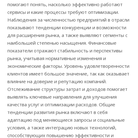
помогают понять, насколько эффективно работают
сервисы и какие процессы требуют оптимизации.
Наблюдения за численностью предприятий в отрасли
показывают тенденции конкуренции и возможности
для расширения рынка, а также выявляют сегменты с
наибольшей степенью насыщения. Финансовые
показатели отражают стабильность и перспективы
рынка, учитывая нормативные изменения и
экономические факторы. Уровень удовлетворенности
клиентов имеет большое значение, так как оказывает
влияние на доверие и репутацию компаний.
Отслеживание структуры затрат и доходов помогает
выявлять ключевые направления для улучшения
качества услуг и оптимизации расходов. Общие
тенденции развития рынка включают в себя
адаптацию под меняющиеся запросы и социальные
условия, а также интеграцию новых технологий,
способствующих повышению эффективности и