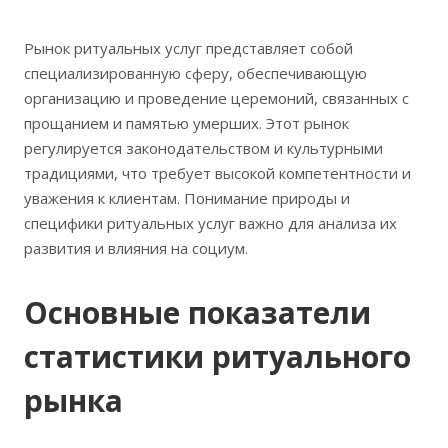
Рынок ритуальных услуг представляет собой
специализированную сферу, обеспечивающую
организацию и проведение церемоний, связанных с
прощанием и памятью умерших. Этот рынок
регулируется законодательством и культурными
традициями, что требует высокой компетентности и
уважения к клиентам. Понимание природы и
специфики ритуальных услуг важно для анализа их
развития и влияния на социум.
Основные показатели
статистики ритуального
рынка