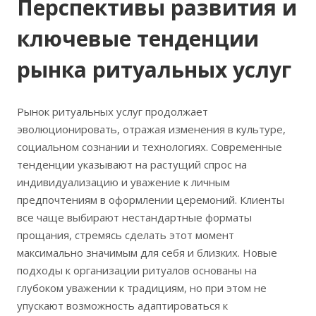
Перспективы развития и
ключевые тенденции
рынка ритуальных услуг
Рынок ритуальных услуг продолжает
эволюционировать, отражая изменения в культуре,
социальном сознании и технологиях. Современные
тенденции указывают на растущий спрос на
индивидуализацию и уважение к личным
предпочтениям в оформлении церемоний. Клиенты
все чаще выбирают нестандартные форматы
прощания, стремясь сделать этот момент
максимально значимым для себя и близких. Новые
подходы к организации ритуалов основаны на
глубоком уважении к традициям, но при этом не
упускают возможность адаптироваться к