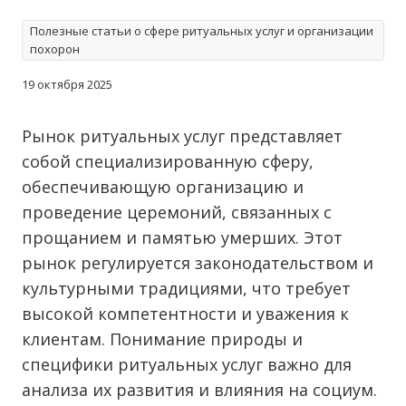
Полезные статьи о сфере ритуальных услуг и организации
похорон
19 октября 2025
Рынок ритуальных услуг представляет
собой специализированную сферу,
обеспечивающую организацию и
проведение церемоний, связанных с
прощанием и памятью умерших. Этот
рынок регулируется законодательством и
культурными традициями, что требует
высокой компетентности и уважения к
клиентам. Понимание природы и
специфики ритуальных услуг важно для
анализа их развития и влияния на социум.