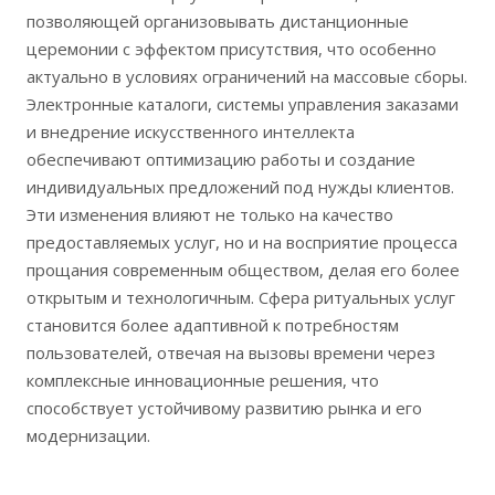
позволяющей организовывать дистанционные
церемонии с эффектом присутствия, что особенно
актуально в условиях ограничений на массовые сборы.
Электронные каталоги, системы управления заказами
и внедрение искусственного интеллекта
обеспечивают оптимизацию работы и создание
индивидуальных предложений под нужды клиентов.
Эти изменения влияют не только на качество
предоставляемых услуг, но и на восприятие процесса
прощания современным обществом, делая его более
открытым и технологичным. Сфера ритуальных услуг
становится более адаптивной к потребностям
пользователей, отвечая на вызовы времени через
комплексные инновационные решения, что
способствует устойчивому развитию рынка и его
модернизации.