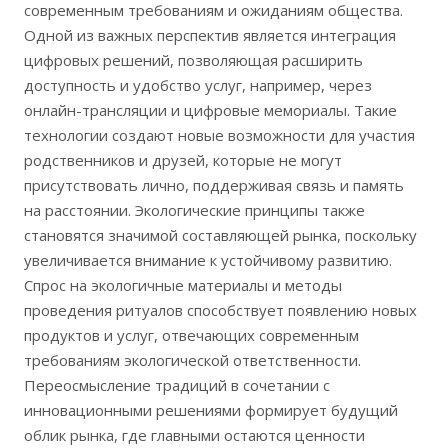
современным требованиям и ожиданиям общества.
Одной из важных перспектив является интеграция
цифровых решений, позволяющая расширить
доступность и удобство услуг, например, через
онлайн-трансляции и цифровые мемориалы. Такие
технологии создают новые возможности для участия
родственников и друзей, которые не могут
присутствовать лично, поддерживая связь и память
на расстоянии. Экологические принципы также
становятся значимой составляющей рынка, поскольку
увеличивается внимание к устойчивому развитию.
Спрос на экологичные материалы и методы
проведения ритуалов способствует появлению новых
продуктов и услуг, отвечающих современным
требованиям экологической ответственности.
Переосмысление традиций в сочетании с
инновационными решениями формирует будущий
облик рынка, где главными остаются ценности