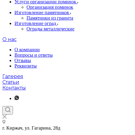
Услуги организации поминок
Организация поминок
Изготовление памятников
Памятники из гранита
Изготовление оград
Ограды металлические
О нас
О компании
Вопросы и ответы
Отзывы
Реквизиты
Галерея
Статьи
Контакты
г. Киржач, ул. Гагарина, 28д