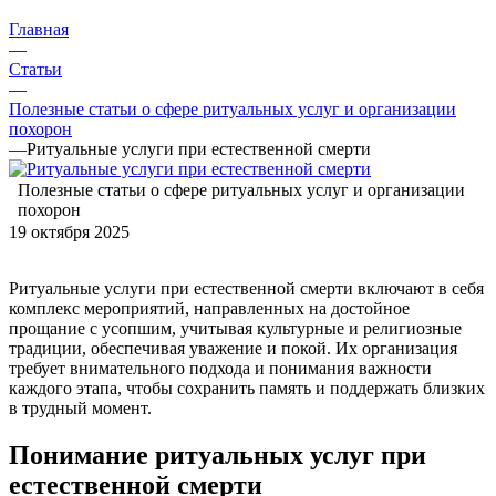
Главная
—
Статьи
—
Полезные статьи о сфере ритуальных услуг и организации
похорон
—
Ритуальные услуги при естественной смерти
Полезные статьи о сфере ритуальных услуг и организации
похорон
19 октября 2025
Ритуальные услуги при естественной смерти включают в себя
комплекс мероприятий, направленных на достойное
прощание с усопшим, учитывая культурные и религиозные
традиции, обеспечивая уважение и покой. Их организация
требует внимательного подхода и понимания важности
каждого этапа, чтобы сохранить память и поддержать близких
в трудный момент.
Понимание ритуальных услуг при
естественной смерти