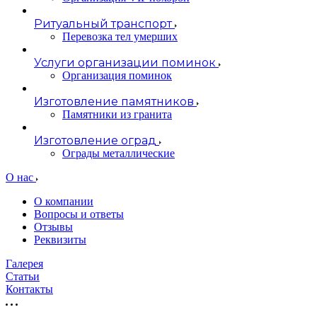
Ритуальный транспорт
Перевозка тел умерших
Услуги организации поминок
Организация поминок
Изготовление памятников
Памятники из гранита
Изготовление оград
Ограды металлические
О нас
О компании
Вопросы и ответы
Отзывы
Реквизиты
Галерея
Статьи
Контакты