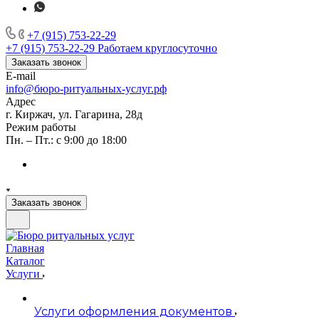
+7 (915) 753-22-29
+7 (915) 753-22-29
Работаем круглосуточно
Заказать звонок
E-mail
info@бюро-ритуальных-услуг.рф
Адрес
г. Киржач, ул. Гагарина, 28д
Режим работы
Пн. – Пт.: с 9:00 до 18:00
Заказать звонок
Главная
Каталог
Услуги
Услуги оформления документов