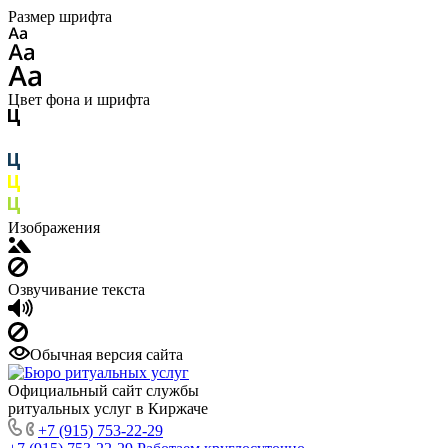
Размер шрифта
Цвет фона и шрифта
Изображения
Озвучивание текста
Обычная версия сайта
Официальный сайт службы
ритуальных услуг в Киржаче
+7 (915) 753-22-29