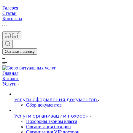
Галерея
Статьи
Контакты
Оставить заявку
Главная
Каталог
Услуги
Услуги оформления документов
Сбор документов
Услуги организации похорон
Похороны эконом класса
Организация похорон
Организация VIP похорон