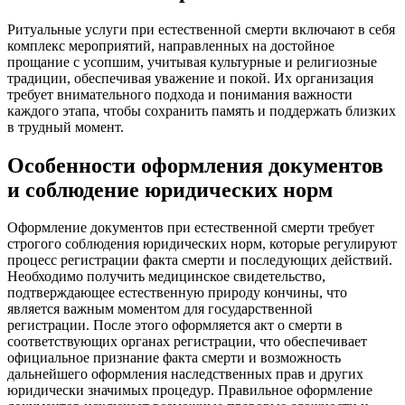
Ритуальные услуги при естественной смерти включают в себя
комплекс мероприятий, направленных на достойное
прощание с усопшим, учитывая культурные и религиозные
традиции, обеспечивая уважение и покой. Их организация
требует внимательного подхода и понимания важности
каждого этапа, чтобы сохранить память и поддержать близких
в трудный момент.
Особенности оформления документов
и соблюдение юридических норм
Оформление документов при естественной смерти требует
строгого соблюдения юридических норм, которые регулируют
процесс регистрации факта смерти и последующих действий.
Необходимо получить медицинское свидетельство,
подтверждающее естественную природу кончины, что
является важным моментом для государственной
регистрации. После этого оформляется акт о смерти в
соответствующих органах регистрации, что обеспечивает
официальное признание факта смерти и возможность
дальнейшего оформления наследственных прав и других
юридически значимых процедур. Правильное оформление