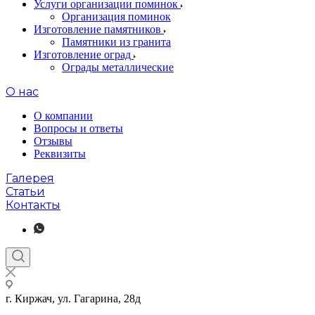
Услуги организации поминок
Организация поминок
Изготовление памятников
Памятники из гранита
Изготовление оград
Ограды металлические
О нас
О компании
Вопросы и ответы
Отзывы
Реквизиты
Галерея
Статьи
Контакты
г. Киржач, ул. Гагарина, 28д