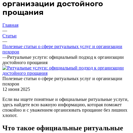
организации достойного
прощания
Главная
—
Статьи
—
Полезные статьи о сфере ритуальных услуг и организации
похорон
—
Ритуальные услуги: официальный подход к организации
достойного прощания
Полезные статьи о сфере ритуальных услуг и организации
похорон
12 июня 2025
Если вы ищете понятные и официальные ритуальные услуги,
здесь найдете всю важную информацию, которая поможет
спокойно и с уважением организовать прощание без лишних
хлопот.
Что такое официальные ритуальные