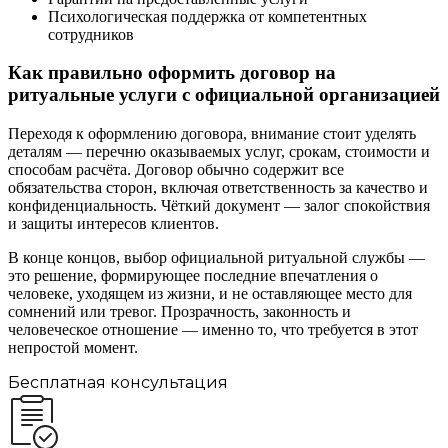
Психологическая поддержка от компетентных
сотрудников
Как правильно оформить договор на
ритуальные услуги с официальной организацией
Переходя к оформлению договора, внимание стоит уделять
деталям — перечню оказываемых услуг, срокам, стоимости и
способам расчёта. Договор обычно содержит все
обязательства сторон, включая ответственность за качество и
конфиденциальность. Чёткий документ — залог спокойствия
и защиты интересов клиентов.
В конце концов, выбор официальной ритуальной службы —
это решение, формирующее последние впечатления о
человеке, уходящем из жизни, и не оставляющее место для
сомнений или тревог. Прозрачность, законность и
человеческое отношение — именно то, что требуется в этот
непростой момент.
Бесплатная консультация