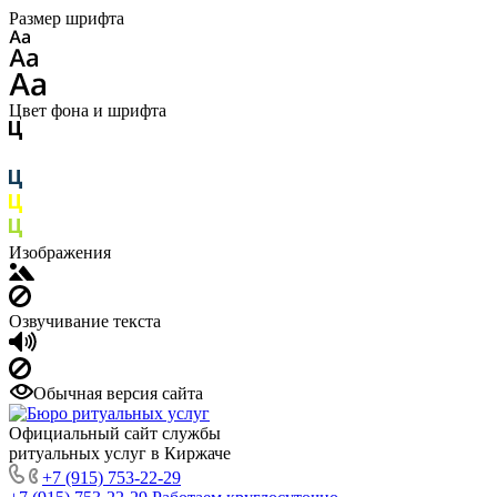
Размер шрифта
Цвет фона и шрифта
Изображения
Озвучивание текста
Обычная версия сайта
Официальный сайт службы
ритуальных услуг в Киржаче
+7 (915) 753-22-29