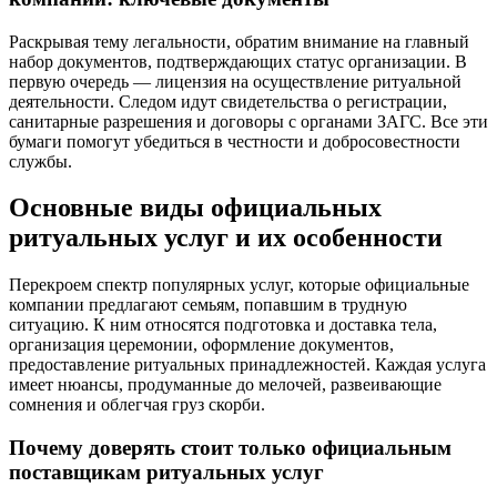
Раскрывая тему легальности, обратим внимание на главный
набор документов, подтверждающих статус организации. В
первую очередь — лицензия на осуществление ритуальной
деятельности. Следом идут свидетельства о регистрации,
санитарные разрешения и договоры с органами ЗАГС. Все эти
бумаги помогут убедиться в честности и добросовестности
службы.
Основные виды официальных
ритуальных услуг и их особенности
Перекроем спектр популярных услуг, которые официальные
компании предлагают семьям, попавшим в трудную
ситуацию. К ним относятся подготовка и доставка тела,
организация церемонии, оформление документов,
предоставление ритуальных принадлежностей. Каждая услуга
имеет нюансы, продуманные до мелочей, развеивающие
сомнения и облегчая груз скорби.
Почему доверять стоит только официальным
поставщикам ритуальных услуг