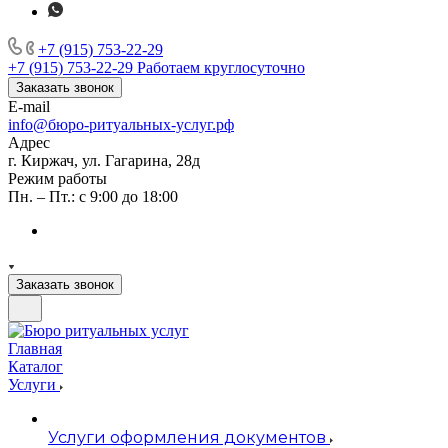
+7 (915) 753-22-29
+7 (915) 753-22-29
Работаем круглосуточно
Заказать звонок
E-mail
info@бюро-ритуальных-услуг.рф
Адрес
г. Киржач, ул. Гагарина, 28д
Режим работы
Пн. – Пт.: с 9:00 до 18:00
Заказать звонок
Главная
Каталог
Услуги
Услуги оформления документов