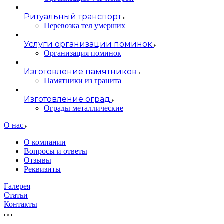
Ритуальный транспорт
Перевозка тел умерших
Услуги организации поминок
Организация поминок
Изготовление памятников
Памятники из гранита
Изготовление оград
Ограды металлические
О нас
О компании
Вопросы и ответы
Отзывы
Реквизиты
Галерея
Статьи
Контакты