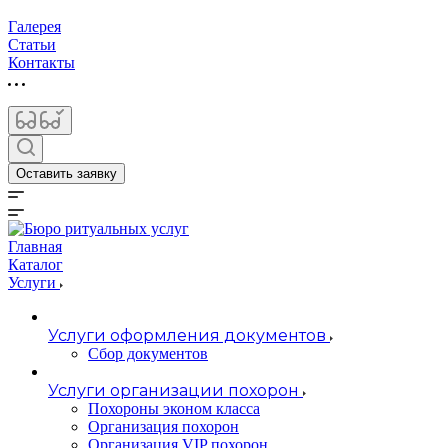
Галерея
Статьи
Контакты
Оставить заявку
Главная
Каталог
Услуги
Услуги оформления документов
Сбор документов
Услуги организации похорон
Похороны эконом класса
Организация похорон
Организация VIP похорон