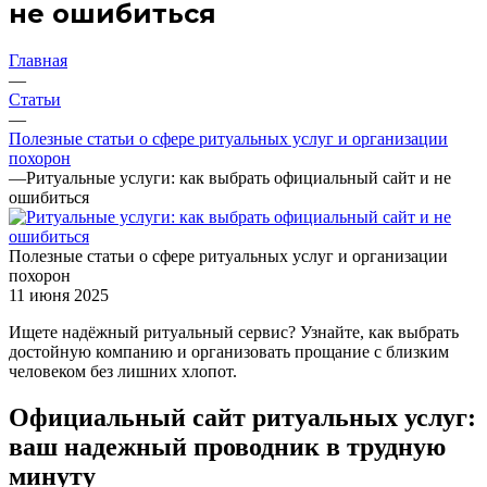
не ошибиться
Главная
—
Статьи
—
Полезные статьи о сфере ритуальных услуг и организации
похорон
—
Ритуальные услуги: как выбрать официальный сайт и не
ошибиться
Полезные статьи о сфере ритуальных услуг и организации
похорон
11 июня 2025
Ищете надёжный ритуальный сервис? Узнайте, как выбрать
достойную компанию и организовать прощание с близким
человеком без лишних хлопот.
Официальный сайт ритуальных услуг:
ваш надежный проводник в трудную
минуту