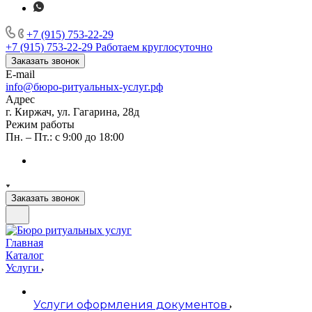
+7 (915) 753-22-29
+7 (915) 753-22-29
Работаем круглосуточно
Заказать звонок
E-mail
info@бюро-ритуальных-услуг.рф
Адрес
г. Киржач, ул. Гагарина, 28д
Режим работы
Пн. – Пт.: с 9:00 до 18:00
Заказать звонок
Главная
Каталог
Услуги
Услуги оформления документов