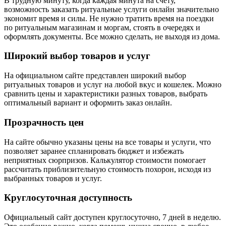
В трудную минуту, когда каждая минута на счету,
возможность заказать ритуальные услуги онлайн значительно
экономит время и силы. Не нужно тратить время на поездки
по ритуальным магазинам и моргам, стоять в очередях и
оформлять документы. Все можно сделать, не выходя из дома.
Широкий выбор товаров и услуг
На официальном сайте представлен широкий выбор
ритуальных товаров и услуг на любой вкус и кошелек. Можно
сравнить цены и характеристики разных товаров, выбрать
оптимальный вариант и оформить заказ онлайн.
Прозрачность цен
На сайте обычно указаны цены на все товары и услуги, что
позволяет заранее спланировать бюджет и избежать
неприятных сюрпризов. Калькулятор стоимости помогает
рассчитать приблизительную стоимость похорон, исходя из
выбранных товаров и услуг.
Круглосуточная доступность
Официальный сайт доступен круглосуточно, 7 дней в неделю.