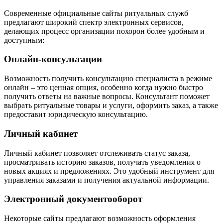
Современные официальные сайты ритуальных служб
предлагают широкий спектр электронных сервисов,
делающих процесс организации похорон более удобным и
доступным:
Онлайн-консультации
Возможность получить консультацию специалиста в режиме
онлайн – это ценная опция, особенно когда нужно быстро
получить ответы на важные вопросы. Консультант поможет
выбрать ритуальные товары и услуги, оформить заказ, а также
предоставит юридическую консультацию.
Личный кабинет
Личный кабинет позволяет отслеживать статус заказа,
просматривать историю заказов, получать уведомления о
новых акциях и предложениях. Это удобный инструмент для
управления заказами и получения актуальной информации.
Электронный документооборот
Некоторые сайты предлагают возможность оформления