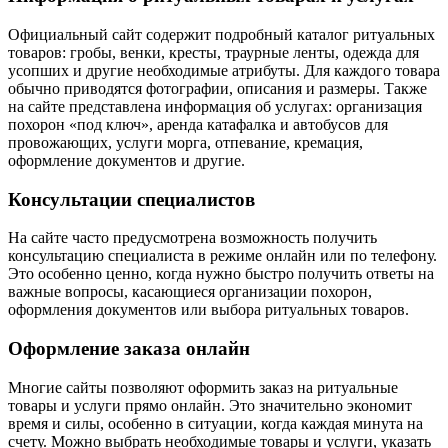
Официальный сайт содержит подробный каталог ритуальных
товаров: гробы, венки, кресты, траурные ленты, одежда для
усопших и другие необходимые атрибуты. Для каждого товара
обычно приводятся фотографии, описания и размеры. Также
на сайте представлена информация об услугах: организация
похорон «под ключ», аренда катафалка и автобусов для
провожающих, услуги морга, отпевание, кремация,
оформление документов и другие.
Консультации специалистов
На сайте часто предусмотрена возможность получить
консультацию специалиста в режиме онлайн или по телефону.
Это особенно ценно, когда нужно быстро получить ответы на
важные вопросы, касающиеся организации похорон,
оформления документов или выбора ритуальных товаров.
Оформление заказа онлайн
Многие сайты позволяют оформить заказ на ритуальные
товары и услуги прямо онлайн. Это значительно экономит
время и силы, особенно в ситуации, когда каждая минута на
счету. Можно выбрать необходимые товары и услуги, указать