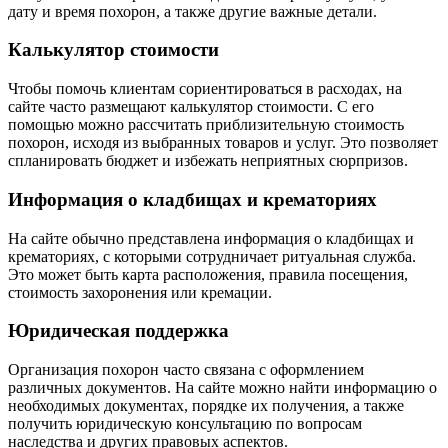
дату и время похорон, а также другие важные детали.
Калькулятор стоимости
Чтобы помочь клиентам сориентироваться в расходах, на
сайте часто размещают калькулятор стоимости. С его
помощью можно рассчитать приблизительную стоимость
похорон, исходя из выбранных товаров и услуг. Это позволяет
спланировать бюджет и избежать неприятных сюрпризов.
Информация о кладбищах и крематориях
На сайте обычно представлена информация о кладбищах и
крематориях, с которыми сотрудничает ритуальная служба.
Это может быть карта расположения, правила посещения,
стоимость захоронения или кремации.
Юридическая поддержка
Организация похорон часто связана с оформлением
различных документов. На сайте можно найти информацию о
необходимых документах, порядке их получения, а также
получить юридическую консультацию по вопросам
наследства и других правовых аспектов.