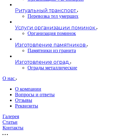
Ритуальный транспорт
Перевозка тел умерших
Услуги организации поминок
Организация поминок
Изготовление памятников
Памятники из гранита
Изготовление оград
Ограды металлические
О нас
О компании
Вопросы и ответы
Отзывы
Реквизиты
Галерея
Статьи
Контакты