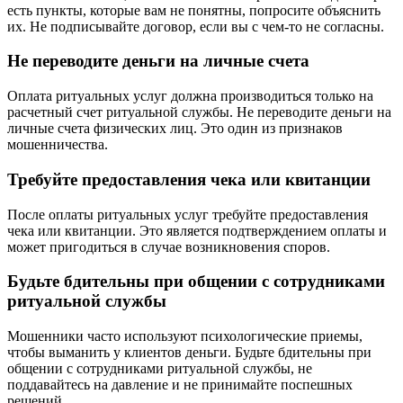
есть пункты, которые вам не понятны, попросите объяснить
их. Не подписывайте договор, если вы с чем-то не согласны.
Не переводите деньги на личные счета
Оплата ритуальных услуг должна производиться только на
расчетный счет ритуальной службы. Не переводите деньги на
личные счета физических лиц. Это один из признаков
мошенничества.
Требуйте предоставления чека или квитанции
После оплаты ритуальных услуг требуйте предоставления
чека или квитанции. Это является подтверждением оплаты и
может пригодиться в случае возникновения споров.
Будьте бдительны при общении с сотрудниками
ритуальной службы
Мошенники часто используют психологические приемы,
чтобы выманить у клиентов деньги. Будьте бдительны при
общении с сотрудниками ритуальной службы, не
поддавайтесь на давление и не принимайте поспешных
решений.