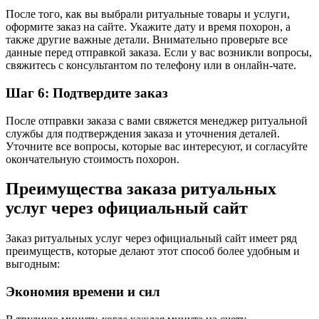
После того, как вы выбрали ритуальные товары и услуги,
оформите заказ на сайте. Укажите дату и время похорон, а
также другие важные детали. Внимательно проверьте все
данные перед отправкой заказа. Если у вас возникли вопросы,
свяжитесь с консультантом по телефону или в онлайн-чате.
Шаг 6: Подтвердите заказ
После отправки заказа с вами свяжется менеджер ритуальной
службы для подтверждения заказа и уточнения деталей.
Уточните все вопросы, которые вас интересуют, и согласуйте
окончательную стоимость похорон.
Преимущества заказа ритуальных
услуг через официальный сайт
Заказ ритуальных услуг через официальный сайт имеет ряд
преимуществ, которые делают этот способ более удобным и
выгодным:
Экономия времени и сил