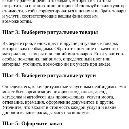
важно заранее определить бюджет, который вы готовы
потратить на организацию похорон. Используйте калькулятор
стоимости, чтобы сориентироваться в ценах и выбрать товары
и услуги, соответствующие вашим финансовым
возможностям.
Шаг 3: Выберите ритуальные товары
Выберите гроб, венок, крест и другие ритуальные товары,
которые вам необходимы. Обратите внимание на качество
материалов, размеры и внешний вид товаров. Если у вас есть
особые пожелания, например, определенный цвет или
материал, уточните, возможно ли их учесть при заказе.
Шаг 4: Выберите ритуальные услуги
Определитесь, какие ритуальные услуги вам необходимы. Это
может быть организация похорон «под ключ», аренда
катафалка и автобусов для провожающих, услуги морга,
отпевание, кремация, оформление документов и другие.
Уточните, что входит в стоимость каждой услуги и какие
дополнительные расходы могут возникнуть.
Шаг 5: Оформите заказ