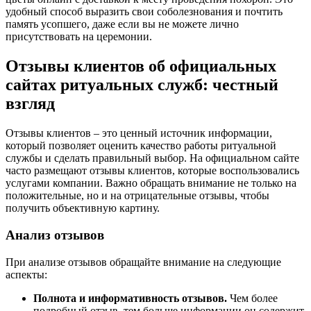
удобный способ выразить свои соболезнования и почтить
память усопшего, даже если вы не можете лично
присутствовать на церемонии.
Отзывы клиентов об официальных
сайтах ритуальных служб: честный
взгляд
Отзывы клиентов – это ценный источник информации,
который позволяет оценить качество работы ритуальной
службы и сделать правильный выбор. На официальном сайте
часто размещают отзывы клиентов, которые воспользовались
услугами компании. Важно обращать внимание не только на
положительные, но и на отрицательные отзывы, чтобы
получить объективную картину.
Анализ отзывов
При анализе отзывов обращайте внимание на следующие
аспекты:
Полнота и информативность отзывов.
Чем более
подробный отзыв, тем больше информации он содержит