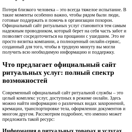
Потеря близкого человека – это всегда тяжелое испытание. В
такие моменты особенно важно, чтобы рядом были люди,
готовые поддержать и помочь в организации похорон.
Официальный сайт ритуальных услуг становится тем самым
надежным проводником, который берет на себя часть забот и
позволяет сосредоточиться на прощании с ушедшим. Это не
просто визитка компании, а полноценный онлайн-сервис,
созданный для того, чтобы в трудную минуту вы могли
получить всю необходимую информацию и поддержку.
Что предлагает официальный сайт
ритуальных услуг: полный спектр
возможностей
Современный официальный сайт ритуальной службы – это
целый комплекс услуг, доступных в режиме онлайн. Здесь
можно найти информацию о различных видах захоронений,
кремации, транспортировке тела, оформлении документов и
многом другом. Рассмотрим подробнее, что именно может
предложить такой ресурс:
Информация о ритуальных товарах и услугах