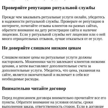
Проверяйте репутацию ритуальной службы
Прежде чем заказывать ритуальные услуги онлайн, убедитесь
в надежности ритуальной службы. Проверьте ее репутацию в
интернете, почитайте отзывы клиентов на разных сайтах,
обратите внимание на дату регистрации сайта и наличие
лицензии. Если у ритуальной службы нет лицензии или о ней
много отрицательных отзывов, лучше отказаться от ее услуг.
Не доверяйте слишком низким ценам
Слишком низкие цены на ритуальные услуги должны
насторожить. Мошенники часто завлекают клиентов низкими
ценами, а затем выставляют дополнительные счета за
дополнительные услуги. Убедитесь, что цена, указанная на
сайте, является окончательной и включает в себя все
необходимые расходы.
Внимательно читайте договор
Перед подписанием договора внимательно прочитайте все его
пункты. Обратите внимание на условия оплаты, сроки
выполнения заказа, ответственность сторон. Если в договоре