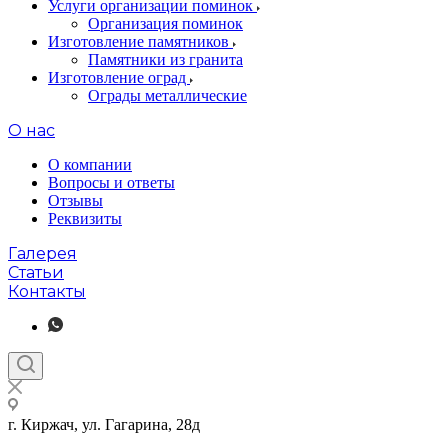
Услуги организации поминок
Организация поминок
Изготовление памятников
Памятники из гранита
Изготовление оград
Ограды металлические
О нас
О компании
Вопросы и ответы
Отзывы
Реквизиты
Галерея
Статьи
Контакты
г. Киржач, ул. Гагарина, 28д