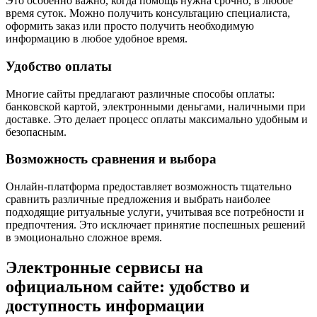
Это особенно важно, когда помощь нужна срочно, в любое
время суток. Можно получить консультацию специалиста,
оформить заказ или просто получить необходимую
информацию в любое удобное время.
Удобство оплаты
Многие сайты предлагают различные способы оплаты:
банковской картой, электронными деньгами, наличными при
доставке. Это делает процесс оплаты максимально удобным и
безопасным.
Возможность сравнения и выбора
Онлайн-платформа предоставляет возможность тщательно
сравнить различные предложения и выбрать наиболее
подходящие ритуальные услуги, учитывая все потребности и
предпочтения. Это исключает принятие поспешных решений
в эмоционально сложное время.
Электронные сервисы на
официальном сайте: удобство и
доступность информации