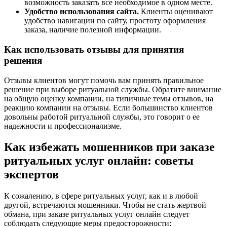
возможность заказать все необходимое в одном месте.
Удобство использования сайта.
Клиенты оценивают
удобство навигации по сайту, простоту оформления
заказа, наличие полезной информации.
Как использовать отзывы для принятия
решения
Отзывы клиентов могут помочь вам принять правильное
решение при выборе ритуальной службы. Обратите внимание
на общую оценку компании, на типичные темы отзывов, на
реакцию компании на отзывы. Если большинство клиентов
довольны работой ритуальной службы, это говорит о ее
надежности и профессионализме.
Как избежать мошенников при заказе
ритуальных услуг онлайн: советы
экспертов
К сожалению, в сфере ритуальных услуг, как и в любой
другой, встречаются мошенники. Чтобы не стать жертвой
обмана, при заказе ритуальных услуг онлайн следует
соблюдать следующие меры предосторожности: