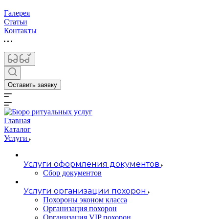
Галерея
Статьи
Контакты
Оставить заявку
Главная
Каталог
Услуги
Услуги оформления документов
Сбор документов
Услуги организации похорон
Похороны эконом класса
Организация похорон
Организация VIP похорон