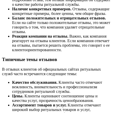
о качестве работы ритуальной службы.
Наличие конкретных примеров.
Отзывы, содержащие
конкретные примеры, более ценны, чем общие фразы.
Баланс положительных и отрицательных отзывов.
Если на сайте только положительные отзывы, это может
говорить о том, что компания удаляет отрицательные
отзывы.
Реакция компании на отзывы.
Важно, как компания
реагирует на отзывы клиентов. Если компания отвечает
на отзывы, пытается решить проблемы, это говорит о ее
клиентоориентированности.
Типичные темы отзывов
В отзывах клиентов об официальных сайтах ритуальных
служб часто встречаются следующие темы:
Качество обслуживания.
Клиенты часто отмечают
вежливость, внимательность и профессионализм
сотрудников ритуальной службы.
Цены.
Клиенты оценивают соотношение цены и
качества услуг, прозрачность ценообразования.
Ассортимент товаров и услуг.
Клиенты отмечают
широкий выбор ритуальных товаров и услуг,