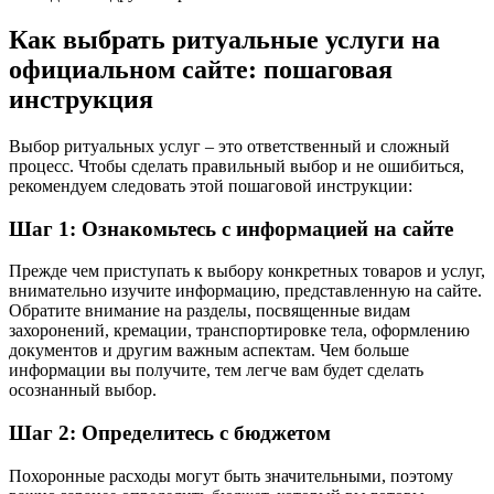
Как выбрать ритуальные услуги на
официальном сайте: пошаговая
инструкция
Выбор ритуальных услуг – это ответственный и сложный
процесс. Чтобы сделать правильный выбор и не ошибиться,
рекомендуем следовать этой пошаговой инструкции:
Шаг 1: Ознакомьтесь с информацией на сайте
Прежде чем приступать к выбору конкретных товаров и услуг,
внимательно изучите информацию, представленную на сайте.
Обратите внимание на разделы, посвященные видам
захоронений, кремации, транспортировке тела, оформлению
документов и другим важным аспектам. Чем больше
информации вы получите, тем легче вам будет сделать
осознанный выбор.
Шаг 2: Определитесь с бюджетом
Похоронные расходы могут быть значительными, поэтому