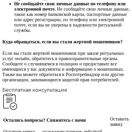
Не сообщайте свои личные данные по телефону или
электронной почте.
Не сообщайте свои личные данные,
такие как номер банковской карты, паспортные данные
или адрес регистрации, по телефону или электронной
почте, если вы не уверены в надежности ритуальной
службы.
Куда обращаться, если вы стали жертвой мошенников?
Если вы стали жертвой мошенников при заказе ритуальных
услуг онлайн, обратитесь в правоохранительные органы.
Сообщите о случившемся в полицию и предоставьте все
имеющиеся у вас документы и информацию о мошенниках.
Также вы можете обратиться в Роспотребнадзор или другие
организации, занимающиеся защитой прав потребителей.
Бесплатная консультация
Оставить
Остались вопросы? Свяжитесь с нами
заявку
Оставьте заявку — подскажем порядок действий,