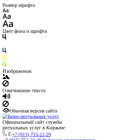
Размер шрифта
Цвет фона и шрифта
Изображения
Озвучивание текста
Обычная версия сайта
Официальный сайт службы
ритуальных услуг в Киржаче
+7 (915) 753-22-29