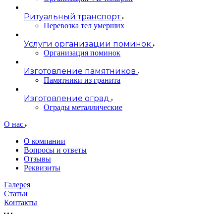
Ритуальный транспорт
Перевозка тел умерших
Услуги организации поминок
Организация поминок
Изготовление памятников
Памятники из гранита
Изготовление оград
Ограды металлические
О нас
О компании
Вопросы и ответы
Отзывы
Реквизиты
Галерея
Статьи
Контакты