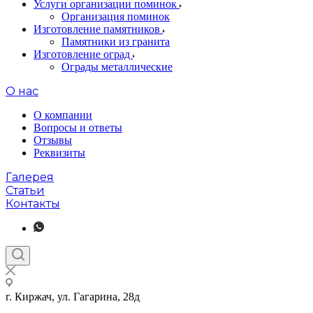
Услуги организации поминок
Организация поминок
Изготовление памятников
Памятники из гранита
Изготовление оград
Ограды металлические
О нас
О компании
Вопросы и ответы
Отзывы
Реквизиты
Галерея
Статьи
Контакты
г. Киржач, ул. Гагарина, 28д