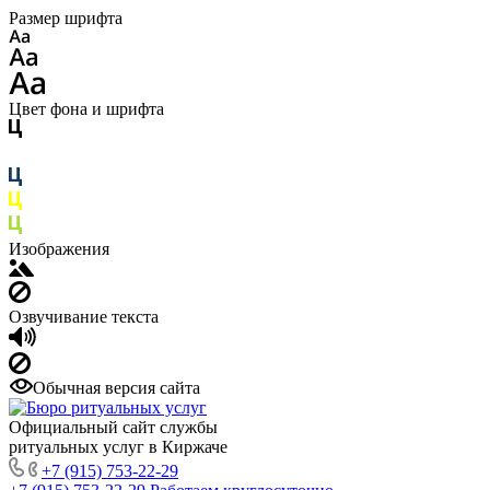
Размер шрифта
Цвет фона и шрифта
Изображения
Озвучивание текста
Обычная версия сайта
Официальный сайт службы
ритуальных услуг в Киржаче
+7 (915) 753-22-29