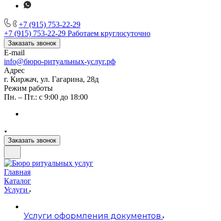
+7 (915) 753-22-29
+7 (915) 753-22-29
Работаем круглосуточно
Заказать звонок
E-mail
info@бюро-ритуальных-услуг.рф
Адрес
г. Киржач, ул. Гагарина, 28д
Режим работы
Пн. – Пт.: с 9:00 до 18:00
Заказать звонок
Главная
Каталог
Услуги
Услуги оформления документов