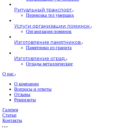
Ритуальный транспорт
Перевозка тел умерших
Услуги организации поминок
Организация поминок
Изготовление памятников
Памятники из гранита
Изготовление оград
Ограды металлические
О нас
О компании
Вопросы и ответы
Отзывы
Реквизиты
Галерея
Статьи
Контакты