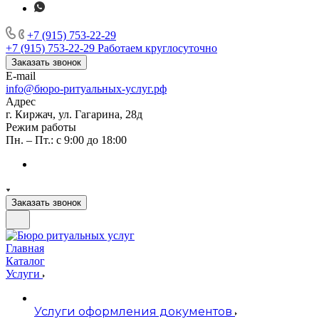
+7 (915) 753-22-29
+7 (915) 753-22-29
Работаем круглосуточно
Заказать звонок
E-mail
info@бюро-ритуальных-услуг.рф
Адрес
г. Киржач, ул. Гагарина, 28д
Режим работы
Пн. – Пт.: с 9:00 до 18:00
Заказать звонок
Главная
Каталог
Услуги
Услуги оформления документов