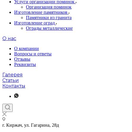
Услуги организации поминок
Организация поминок
Изготовление памятников
Памятники из гранита
Изготовление оград
Ограды металлические
О нас
О компании
Вопросы и ответы
Отзывы
Реквизиты
Галерея
Статьи
Контакты
г. Киржач, ул. Гагарина, 28д