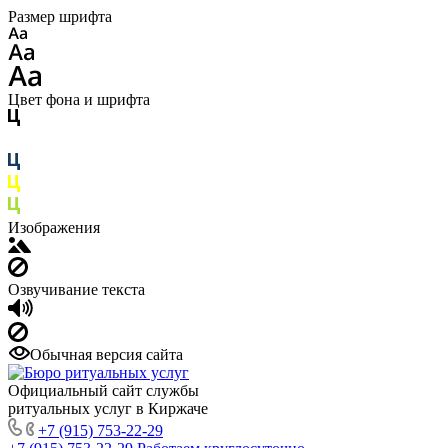
Размер шрифта
Цвет фона и шрифта
Изображения
Озвучивание текста
Обычная версия сайта
Официальный сайт службы
ритуальных услуг в Киржаче
+7 (915) 753-22-29