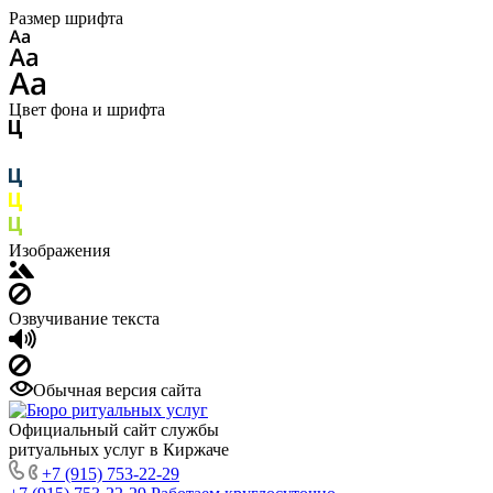
Размер шрифта
Цвет фона и шрифта
Изображения
Озвучивание текста
Обычная версия сайта
Официальный сайт службы
ритуальных услуг в Киржаче
+7 (915) 753-22-29