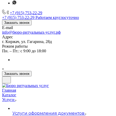
+7 (915) 753-22-29
+7 (915) 753-22-29
Работаем круглосуточно
Заказать звонок
E-mail
info@бюро-ритуальных-услуг.рф
Адрес
г. Киржач, ул. Гагарина, 28д
Режим работы
Пн. – Пт.: с 9:00 до 18:00
Заказать звонок
Главная
Каталог
Услуги
Услуги оформления документов