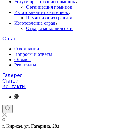
Услуги организации поминок
Организация поминок
Изготовление памятников
Памятники из гранита
Изготовление оград
Ограды металлические
О нас
О компании
Вопросы и ответы
Отзывы
Реквизиты
Галерея
Статьи
Контакты
г. Киржач, ул. Гагарина, 28д