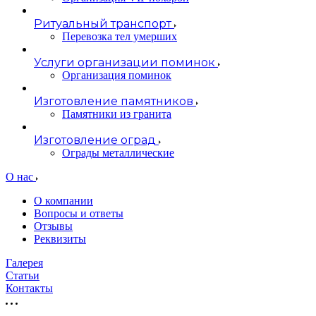
Ритуальный транспорт
Перевозка тел умерших
Услуги организации поминок
Организация поминок
Изготовление памятников
Памятники из гранита
Изготовление оград
Ограды металлические
О нас
О компании
Вопросы и ответы
Отзывы
Реквизиты
Галерея
Статьи
Контакты