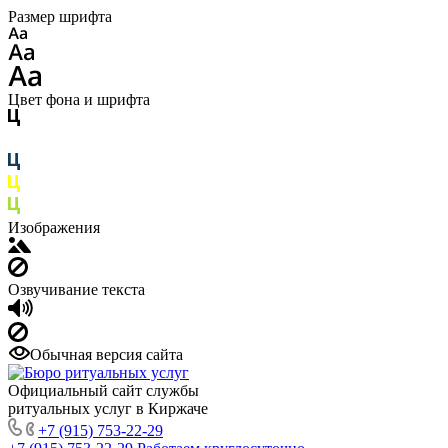
Размер шрифта
Цвет фона и шрифта
Изображения
Озвучивание текста
Обычная версия сайта
Официальный сайт службы
ритуальных услуг в Киржаче
+7 (915) 753-22-29