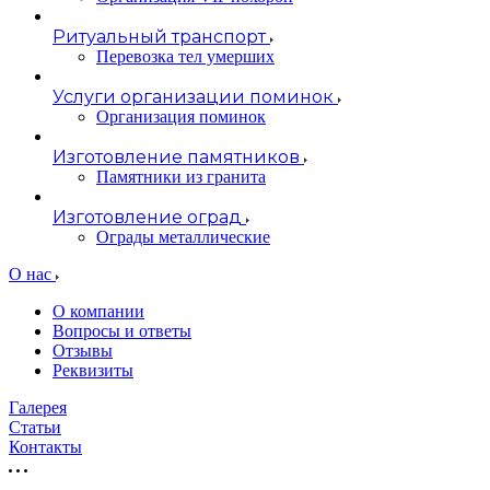
Ритуальный транспорт
Перевозка тел умерших
Услуги организации поминок
Организация поминок
Изготовление памятников
Памятники из гранита
Изготовление оград
Ограды металлические
О нас
О компании
Вопросы и ответы
Отзывы
Реквизиты
Галерея
Статьи
Контакты