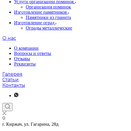
Услуги организации поминок
Организация поминок
Изготовление памятников
Памятники из гранита
Изготовление оград
Ограды металлические
О нас
О компании
Вопросы и ответы
Отзывы
Реквизиты
Галерея
Статьи
Контакты
г. Киржач, ул. Гагарина, 28д