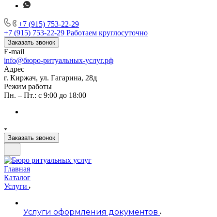
+7 (915) 753-22-29
+7 (915) 753-22-29
Работаем круглосуточно
Заказать звонок
E-mail
info@бюро-ритуальных-услуг.рф
Адрес
г. Киржач, ул. Гагарина, 28д
Режим работы
Пн. – Пт.: с 9:00 до 18:00
Заказать звонок
Главная
Каталог
Услуги
Услуги оформления документов