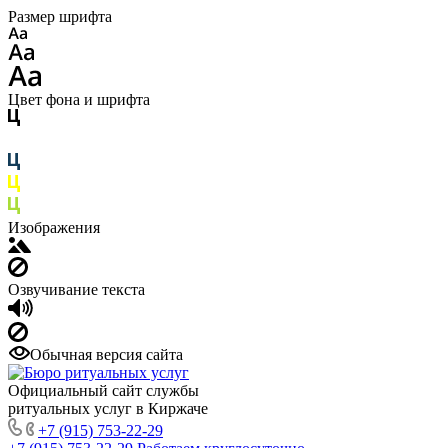
Размер шрифта
Цвет фона и шрифта
Изображения
Озвучивание текста
Обычная версия сайта
Официальный сайт службы
ритуальных услуг в Киржаче
+7 (915) 753-22-29