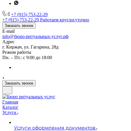
+7 (915) 753-22-29
+7 (915) 753-22-29
Работаем круглосуточно
Заказать звонок
E-mail
info@бюро-ритуальных-услуг.рф
Адрес
г. Киржач, ул. Гагарина, 28д
Режим работы
Пн. – Пт.: с 9:00 до 18:00
Заказать звонок
Главная
Каталог
Услуги
Услуги оформления документов