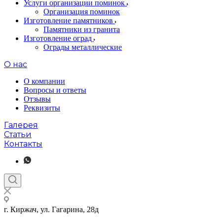
Услуги организации поминок
Организация поминок
Изготовление памятников
Памятники из гранита
Изготовление оград
Ограды металлические
О нас
О компании
Вопросы и ответы
Отзывы
Реквизиты
Галерея
Статьи
Контакты
г. Киржач, ул. Гагарина, 28д