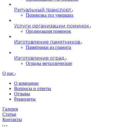
Ритуальный транспорт
Перевозка тел умерших
Услуги организации поминок
Организация поминок
Изготовление памятников
Памятники из гранита
Изготовление оград
Ограды металлические
О нас
О компании
Вопросы и ответы
Отзывы
Реквизиты
Галерея
Статьи
Контакты