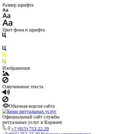
Размер шрифта
Цвет фона и шрифта
Изображения
Озвучивание текста
Обычная версия сайта
Официальный сайт службы
ритуальных услуг в Киржаче
+7 (915) 753-22-29