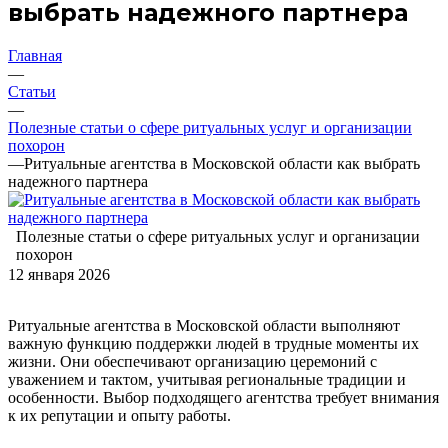
выбрать надежного партнера
Главная
—
Статьи
—
Полезные статьи о сфере ритуальных услуг и организации
похорон
—
Ритуальные агентства в Московской области как выбрать
надежного партнера
Полезные статьи о сфере ритуальных услуг и организации
похорон
12 января 2026
Ритуальные агентства в Московской области выполняют
важную функцию поддержки людей в трудные моменты их
жизни. Они обеспечивают организацию церемоний с
уважением и тактом‚ учитывая региональные традиции и
особенности. Выбор подходящего агентства требует внимания
к их репутации и опыту работы.