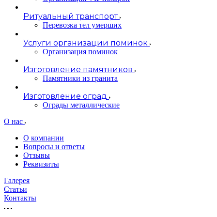
Ритуальный транспорт
Перевозка тел умерших
Услуги организации поминок
Организация поминок
Изготовление памятников
Памятники из гранита
Изготовление оград
Ограды металлические
О нас
О компании
Вопросы и ответы
Отзывы
Реквизиты
Галерея
Статьи
Контакты