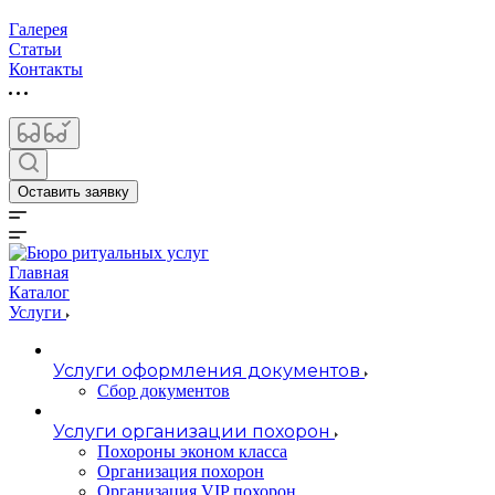
Галерея
Статьи
Контакты
Оставить заявку
Главная
Каталог
Услуги
Услуги оформления документов
Сбор документов
Услуги организации похорон
Похороны эконом класса
Организация похорон
Организация VIP похорон