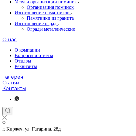
Услуги организации поминок
Организация поминок
Изготовление памятников
Памятники из гранита
Изготовление оград
Ограды металлические
О нас
О компании
Вопросы и ответы
Отзывы
Реквизиты
Галерея
Статьи
Контакты
г. Киржач, ул. Гагарина, 28д