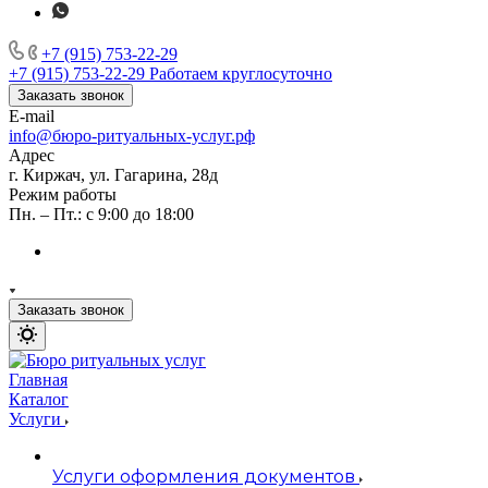
+7 (915) 753-22-29
+7 (915) 753-22-29
Работаем круглосуточно
Заказать звонок
E-mail
info@бюро-ритуальных-услуг.рф
Адрес
г. Киржач, ул. Гагарина, 28д
Режим работы
Пн. – Пт.: с 9:00 до 18:00
Заказать звонок
Главная
Каталог
Услуги
Услуги оформления документов