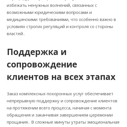
избежать ненужных волнений, связанных с
возможными юридическими вопросами и
медицинскими требованиями, что особенно важно в
условиях строгих регуляций и контроля со стороны
властей․
Поддержка и
сопровождение
клиентов на всех этапах
Заказ комплексных похоронных услуг обеспечивает
непрерывную поддержку и сопровождение клиентов
на протяжении всего процесса, начиная с момента
обращения и заканчивая завершением церемонии
прощания․ В сложные минуты утраты эмоциональная