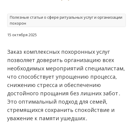
Полезные статьи о сфере ритуальных услуг и организации
похорон
15 октября 2025
Заказ комплексных похоронных услуг
позволяет доверить организацию всех
необходимых мероприятий специалистам,
что способствует упрощению процесса,
снижению стресса и обеспечению
достойного прощания без лишних забот․
Это оптимальный подход для семей,
стремящихся сохранить спокойствие и
уважение к памяти ушедших․