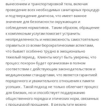
вынесением и транспортировкой тела, включая
проведение всех необходимых санитарных процедур
и подтверждение диагноза, что имеет важное
значение для безопасности окружающих и
соблюдения нормативов․ Таким образом, обращение
к комплексным услугам помогает устранить
неопределенность и невозможность самостоятельно
справиться со всеми бюрократическими аспектами,
что бывает особенно трудно в эмоционально
тяжелый период․ Клиенты могут быть уверены, что
процесс похорон будет организован в полном
соответствии с действующим законодательством и
медицинскими стандартами, что является гарантией
порядочного и уважительного отношения к памяти
усопших․ Такой подход не только облегчает процесс
для близких, но и способствует поддержанию
общественного порядка и этических норм, связанных
с процедурой прощания․ В результате можно