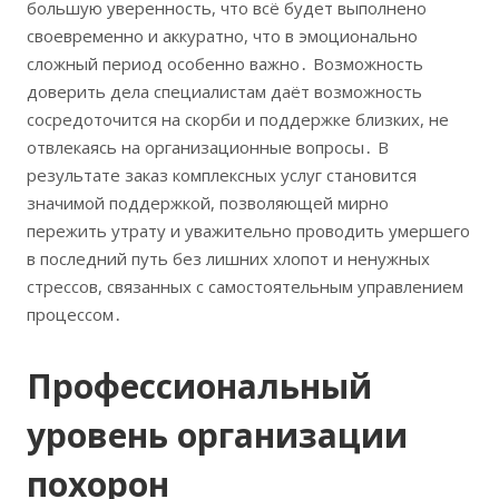
большую уверенность, что всё будет выполнено
своевременно и аккуратно, что в эмоционально
сложный период особенно важно․ Возможность
доверить дела специалистам даёт возможность
сосредоточится на скорби и поддержке близких, не
отвлекаясь на организационные вопросы․ В
результате заказ комплексных услуг становится
значимой поддержкой, позволяющей мирно
пережить утрату и уважительно проводить умершего
в последний путь без лишних хлопот и ненужных
стрессов, связанных с самостоятельным управлением
процессом․
Профессиональный
уровень организации
похорон