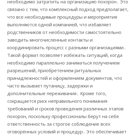
необходимо затратить на организацию похорон․ Это
связано с тем, что комплексный подход предполагает,
что все необходимые процедуры и мероприятия
выполняются одной компанией, что избавляет
родственников от необходимости самостоятельно
заводить многочисленные контакты и
координировать процесс с разными организациями․
Такой формат позволяет избежать ситуаций, когда
необходимо параллельно заниматься получением
разрешений, приобретением ритуальных
принадлежностей и оформлением документов, что
часто вызывает путаницу, задержки и
дополнительные переживания․ Кроме того,
сокращается риск неправильного понимания
требований и сроков проведения различных этапов
похорон, поскольку профессионалы берут на себя
ответственность за строгое соблюдение всех
оговорённых условий и процедур․ Это обеспечивает