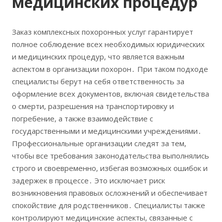
медицинских процедур
Заказ комплексных похоронных услуг гарантирует
полное соблюдение всех необходимых юридических
и медицинских процедур, что является важным
аспектом в организации похорон․ При таком подходе
специалисты берут на себя ответственность за
оформление всех документов, включая свидетельства
о смерти, разрешения на транспортировку и
погребение, а также взаимодействие с
государственными и медицинскими учреждениями․
Профессиональные организации следят за тем,
чтобы все требования законодательства выполнялись
строго и своевременно, избегая возможных ошибок и
задержек в процессе․ Это исключает риск
возникновения правовых осложнений и обеспечивает
спокойствие для родственников․ Специалисты также
контролируют медицинские аспекты, связанные с