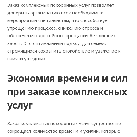
Заказ комплексных похоронных услуг позволяет
доверить организацию всех необходимых
мероприятий специалистам, что способствует
упрощению процесса, снижению стресса и
обеспечению достойного прощания без лишних
забот․ Это оптимальный подход для семей,
стремящихся сохранить спокойствие и уважение к
памяти ушедших․
Экономия времени и сил
при заказе комплексных
услуг
Заказ комплексных похоронных услуг существенно
сокращает количество времени и усилий, которые