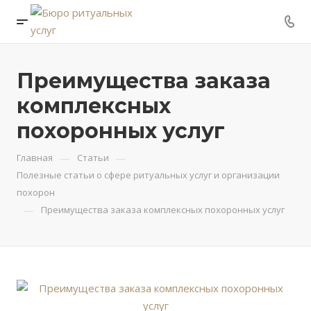
Преимущества заказа
комплексных
похоронных услуг
—
—
Главная
Статьи
Полезные статьи о сфере ритуальных услуг и организации
похорон
—
Преимущества заказа комплексных похоронных услуг