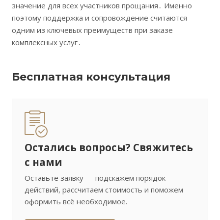
значение для всех участников прощания․ Именно
поэтому поддержка и сопровождение считаются
одним из ключевых преимуществ при заказе
комплексных услуг․
Бесплатная консультация
Остались вопросы? Свяжитесь
с нами
Оставьте заявку — подскажем порядок
действий, рассчитаем стоимость и поможем
оформить всё необходимое.