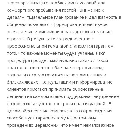
через организацию необходимых условий для
комфортного пребывания гостей․ Внимание к
деталям, тщательное планирование и деликатность в
общении позволяют сформировать позитивное
впечатление и минимизировать дополнительные
стрессы․ В результате сотрудничество с
профессиональной командой становится гарантом
того, что важные моменты будут учтены, а вся
процедура пройдет максимально гладко․ Такой
подход значительно облегчает переживания,
позволяя сосредоточиться на воспоминаниях и
близких людях․ Консультации и информирование
клиентов помогают принимать обоснованные
решения на каждом этапе, поддерживая внутреннее
равновесие и чувство контроля над ситуацией․ В
целом обеспечение комплексного сопровождения
способствует гармоничному и достойному
проведению церемонии, что имеет немаловажное