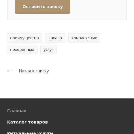
Оставить заявку
преимущества
заказа
комплексных
похоронных
услуг
Назад к списку
Главная
Каталог товаров
Ритуальные услуги