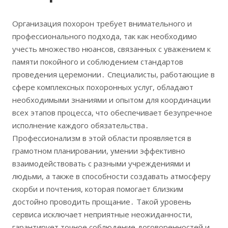
Организация похорон требует внимательного и
профессионального подхода, так как необходимо
учесть множество нюансов, связанных с уважением к
памяти покойного и соблюдением стандартов
проведения церемонии․ Специалисты, работающие в
сфере комплексных похоронных услуг, обладают
необходимыми знаниями и опытом для координации
всех этапов процесса, что обеспечивает безупречное
исполнение каждого обязательства․
Профессионализм в этой области проявляется в
грамотном планировании, умении эффективно
взаимодействовать с разными учреждениями и
людьми, а также в способности создавать атмосферу
скорби и почтения, которая помогает близким
достойно проводить прощание․ Такой уровень
сервиса исключает неприятные неожиданности,
гарантирует точное соблюдение договоренностей и