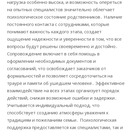
нагрузка особенно высока, и возможность опереться
на опытных специалистов значительно облегчает
психологическое состояние родственников․ Наличие
постоянного контакта с сотрудниками, которые
понимают важность каждого этапа, создает
ощущение надежности и уверенности в том, что все
вопросы будут решены своевременно и достойно․
Сопровождение включает в себя помощь в
оформлении необходимых документов и
согласований, что освобождает заказчиков от
формальностей и позволяет сосредоточиться на
трауре и памяти об ушедшем человеке․ Эффективное
взаимодействие на всех этапах организует порядок
действий, снижая возможные ошибки и задержки․
Учитывается индивидуальный подход, что
способствует созданию атмосферы уважения к
традициям и пожеланиям семьи․ Психологическая
поддержка предоставляется как специалистами, так и