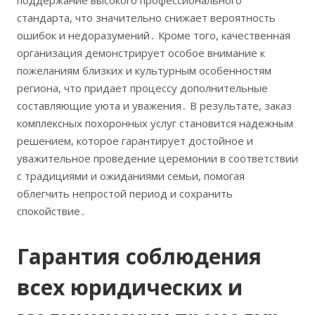
поддержание высокого профессионального
стандарта, что значительно снижает вероятность
ошибок и недоразумений․ Кроме того, качественная
организация демонстрирует особое внимание к
пожеланиям близких и культурным особенностям
региона, что придает процессу дополнительные
составляющие уюта и уважения․ В результате, заказ
комплексных похоронных услуг становится надежным
решением, которое гарантирует достойное и
уважительное проведение церемонии в соответствии
с традициями и ожиданиями семьи, помогая
облегчить непростой период и сохранить
спокойствие․
Гарантия соблюдения
всех юридических и