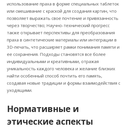
использование праха в форме специальных таблеток
или смешивание с краской для создания картин, что
позволяет выражать свое почтение и привязанность
через творчество; Научно-технический прогресс
также открывает перспективы для преобразования
праха в синтетические материалы или интеграции в
3D-печать, что расширяет рамки понимания памяти и
ее сохранения. Подходы становятся все более
индивидуальными и креативными, отражая
уникальность каждого человека и желание близких
найти особенный способ почтить его память,
создавая новые традиции и формы взаимодействия с
уходящими.
Нормативные и
этические аспекты