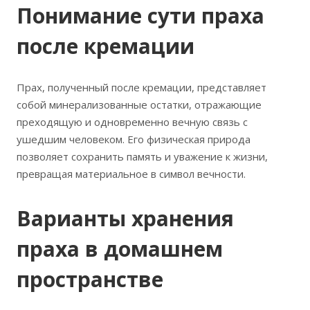
Понимание сути праха
после кремации
Прах, полученный после кремации, представляет
собой минерализованные остатки, отражающие
преходящую и одновременно вечную связь с
ушедшим человеком. Его физическая природа
позволяет сохранить память и уважение к жизни,
превращая материальное в символ вечности.
Варианты хранения
праха в домашнем
пространстве