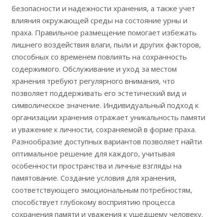
безопасности и надежности хранения, а также учет
влияния окружающей среды на состояние урны и
праха. Правильное размещение помогает избежать
лишнего воздействия влаги, пыли и других факторов,
способных со временем повлиять на сохранность
содержимого. Обслуживание и уход за местом
хранения требуют регулярного внимания, что
позволяет поддерживать его эстетический вид и
символическое значение. Индивидуальный подход к
организации хранения отражает уникальность памяти
и уважение к личности, сохраняемой в форме праха.
Разнообразие доступных вариантов позволяет найти
оптимальное решение для каждого, учитывая
особенности пространства и личные взгляды на
памятование. Создание условия для хранения,
соответствующего эмоциональным потребностям,
способствует глубокому восприятию процесса
сохранения памяти и уважения к ушедшему человеку.