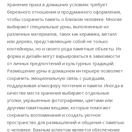
Хранение праха в домашних условиях требует
бережного отношения и продуманного оформления,
чтобы сохранить память о близком человеке. Многие
выбирают специальные урны, выполненные из
различных материалов, таких как керамика, металл
или дерево, представляющие собой не только
контейнеры, но и своего рода памятные объекты. Их
форма и дизайн могут варьироваться в зависимости
от личных предпочтений и культурных традиций.
Размещение урны в домашнем интерьере позволяет
сохранить эмоциональную связь с ушедшим,
поддерживая атмосферу почтения и памяти. Иногда в
качестве места хранения выбирают отдельные
уголки, украшенные фотографиями, цветами или
другими памятными вещами, которые помогают
сохранить воспоминания и создать уютное
пространство для размышлений и общения с памятью
о человеке. Важным аспектом является обеспечение