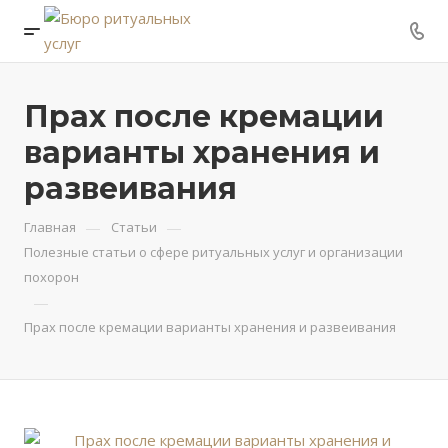
Прах после кремации
варианты хранения и
развеивания
—
—
Главная
Статьи
Полезные статьи о сфере ритуальных услуг и организации
похорон
—
Прах после кремации варианты хранения и развеивания