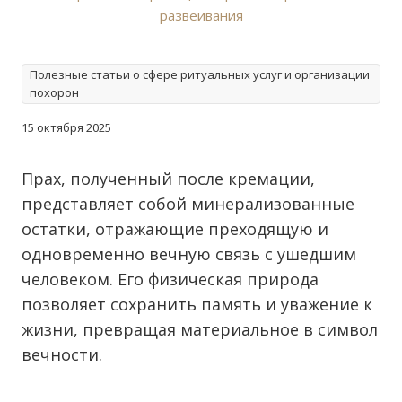
Полезные статьи о сфере ритуальных услуг и организации
похорон
15 октября 2025
Прах, полученный после кремации,
представляет собой минерализованные
остатки, отражающие преходящую и
одновременно вечную связь с ушедшим
человеком. Его физическая природа
позволяет сохранить память и уважение к
жизни, превращая материальное в символ
вечности.