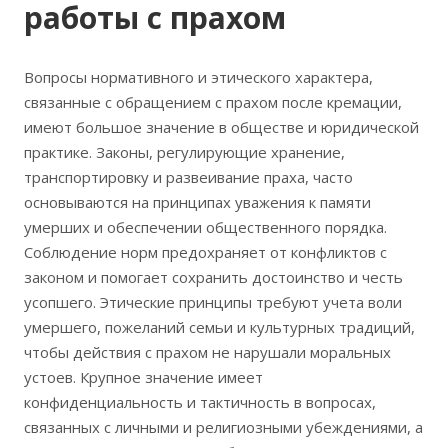
работы с прахом
Вопросы нормативного и этического характера,
связанные с обращением с прахом после кремации,
имеют большое значение в обществе и юридической
практике. Законы, регулирующие хранение,
транспортировку и развеивание праха, часто
основываются на принципах уважения к памяти
умерших и обеспечении общественного порядка.
Соблюдение норм предохраняет от конфликтов с
законом и помогает сохранить достоинство и честь
усопшего. Этические принципы требуют учета воли
умершего, пожеланий семьи и культурных традиций,
чтобы действия с прахом не нарушали моральных
устоев. Крупное значение имеет
конфиденциальность и тактичность в вопросах,
связанных с личными и религиозными убеждениями, а