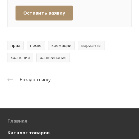
Оставить заявку
прах
после
кремации
варианты
хранения
развеивания
Назад к списку
Главная
Каталог товаров