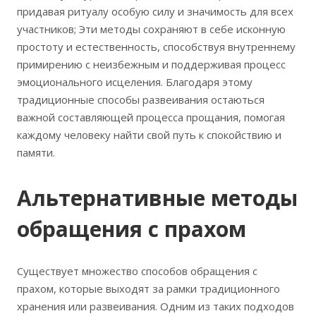
придавая ритуалу особую силу и значимость для всех
участников; Эти методы сохраняют в себе исконную
простоту и естественность, способствуя внутреннему
примирению с неизбежным и поддерживая процесс
эмоционального исцеления. Благодаря этому
традиционные способы развеивания остаються
важной составляющей процесса прощания, помогая
каждому человеку найти свой путь к спокойствию и
памяти.
Альтернативные методы
обращения с прахом
Существует множество способов обращения с
прахом, которые выходят за рамки традиционного
хранения или развеивания. Одним из таких подходов