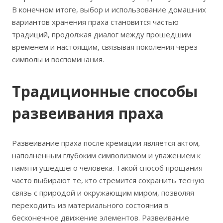
В конечном итоге, выбор и использование домашних
вариантов хранения праха становится частью
традиций, продолжая диалог между прошедшим
временем и настоящим, связывая поколения через
символы и воспоминания.
Традиционные способы
развеивания праха
Развеивание праха после кремации является актом,
наполненным глубоким символизмом и уважением к
памяти ушедшего человека. Такой способ прощания
часто выбирают те, кто стремится сохранить тесную
связь с природой и окружающим миром, позволяя
переходить из материального состояния в
бесконечное движение элементов. Развеивание