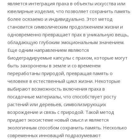
является интеграция праха в объекты искусства или
ювелирные изделия, что позволяет сохранить память
более осязаемо и индивидуально. Этот метод
становится символическим продолжением жизни и
одновременно превращает прах в уникальную вещь,
обладающую глубоким эмоциональным значением.
Еще одним направлением являются
биодеградируемые капсулы с прахом, которые могут
быть захоронены в земле и со временем
переработаны природой, превращая память о
человеке в естественный цикл жизни. Некоторые
выбирают возможность включения праха в
посадочные материалы, что способствует росту
растений или деревьев, символизирующих
возрождение и связь с природой. Такой метод
придает экосистеме новый смысл и является
экологичным способом сохранить память. Несколько
современных инноваций подразумевают