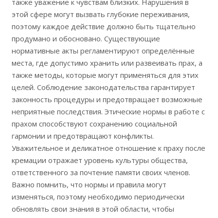
также уважение к чувствам близких. Нарушения в
этой сфере могут вызвать глубокие переживания,
поэтому каждое действие должно быть тщательно
продумано и обосновано. Существующие
нормативные акты регламентируют определённые
места, где допустимо хранить или развеивать прах, а
также методы, которые могут применяться для этих
целей. Соблюдение законодательства гарантирует
законность процедуры и предотвращает возможные
неприятные последствия. Этические нормы в работе с
прахом способствуют сохранению социальной
гармонии и предотвращают конфликты.
Уважительное и деликатное отношение к праху после
кремации отражает уровень культуры общества,
ответственного за почтение памяти своих членов.
Важно помнить, что нормы и правила могут
изменяться, поэтому необходимо периодически
обновлять свои знания в этой области, чтобы