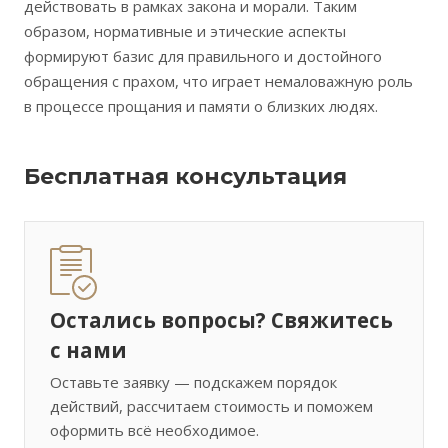
действовать в рамках закона и морали. Таким
образом, нормативные и этические аспекты
формируют базис для правильного и достойного
обращения с прахом, что играет немаловажную роль
в процессе прощания и памяти о близких людях.
Бесплатная консультация
Остались вопросы? Свяжитесь
с нами
Оставьте заявку — подскажем порядок
действий, рассчитаем стоимость и поможем
оформить всё необходимое.