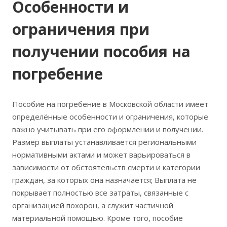
Особенности и
ограничения при
получении пособия на
погребение
Пособие на погребение в Московской области имеет
определённые особенности и ограничения, которые
важно учитывать при его оформлении и получении.
Размер выплаты устанавливается региональными
нормативными актами и может варьироваться в
зависимости от обстоятельств смерти и категории
граждан, за которых она назначается; Выплата не
покрывает полностью все затраты, связанные с
организацией похорон, а служит частичной
материальной помощью. Кроме того, пособие