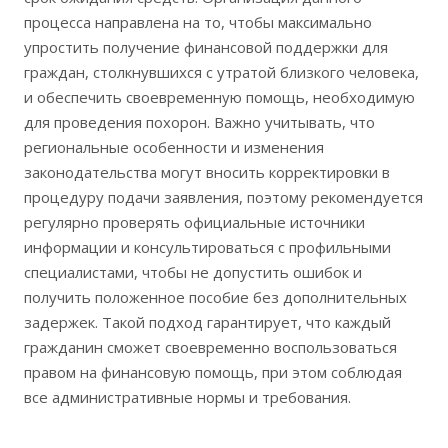
процесса направлена на то, чтобы максимально
упростить получение финансовой поддержки для
граждан, столкнувшихся с утратой близкого человека,
и обеспечить своевременную помощь, необходимую
для проведения похорон. Важно учитывать, что
региональные особенности и изменения
законодательства могут вносить корректировки в
процедуру подачи заявления, поэтому рекомендуется
регулярно проверять официальные источники
информации и консультироваться с профильными
специалистами, чтобы не допустить ошибок и
получить положенное пособие без дополнительных
задержек. Такой подход гарантирует, что каждый
гражданин сможет своевременно воспользоваться
правом на финансовую помощь, при этом соблюдая
все административные нормы и требования.