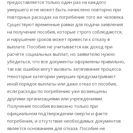
предоставляется только один раз на каждого
умершего и не может быть начислено повторно при
повторных расходах на погребение того же человека.
Существуют временные рамки для подачи заявления
на получение пособия, которые строго соблюдаются,
и нарушение сроков может привести к отказу в
выплате. Пособие не учитывается как доход при
расчёте социальных выплат, но заявителю нужно
убедиться, что все документы оформлены правильно,
так как ошибки могут вызвать затягивание процесса.
Некоторые категории умерших предусматривают
иной порядок выплаты или даже отказ от пособия,
если расходы по погребению уже возмещены
другими организациями или учреждениями.
Получение пособия возможно только при
официальном подтверждении смерти и факте
погребения, и отсутствие необходимых документов
является основанием для отказа. Пособие не