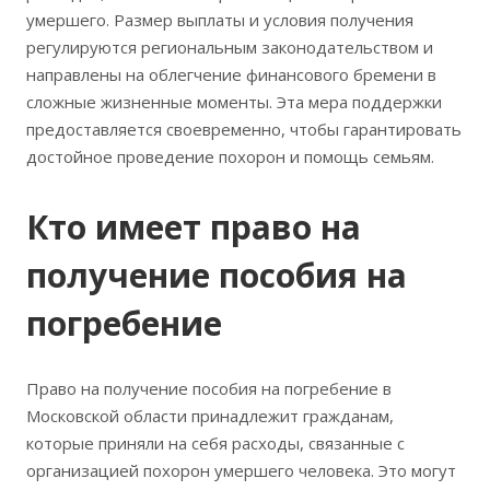
умершего. Размер выплаты и условия получения
регулируются региональным законодательством и
направлены на облегчение финансового бремени в
сложные жизненные моменты. Эта мера поддержки
предоставляется своевременно, чтобы гарантировать
достойное проведение похорон и помощь семьям.
Кто имеет право на
получение пособия на
погребение
Право на получение пособия на погребение в
Московской области принадлежит гражданам,
которые приняли на себя расходы, связанные с
организацией похорон умершего человека. Это могут