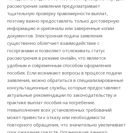
рассмотрения заявления предусматривает
тщательную проверку правомерности выплат,
поэтому важно предоставлять только достоверную
информацию и оригиналы или заверенные копии
документов. Электронная подача заявления
существенно облегчает взаимодействие с
госорганами и позволяет отслеживать статус
рассмотрения в режиме онлайн, что является
удобным и современным способом оформления
пособия. Если возникают вопросы в процессе подачи
заявления, можно обратиться в специализированные
консультационные службы, которые предоставляют
актуальные рекомендации по законодательству и
практике выплат пособия на погребение.
Невыполнение всех установленных требований
может привести к отказу или необходимости
повторного обращения, что значительно увеличивает
срок ожидания средств. Организация данного