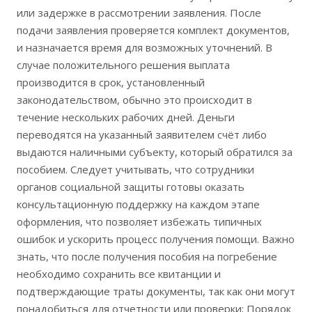
или задержке в рассмотрении заявления. После
подачи заявления проверяется комплект документов,
и назначается время для возможных уточнений. В
случае положительного решения выплата
производится в срок, установленный
законодательством, обычно это происходит в
течение нескольких рабочих дней. Деньги
переводятся на указанный заявителем счёт либо
выдаются наличными субъекту, который обратился за
пособием. Следует учитывать, что сотрудники
органов социальной защиты готовы оказать
консультационную поддержку на каждом этапе
оформления, что позволяет избежать типичных
ошибок и ускорить процесс получения помощи. Важно
знать, что после получения пособия на погребение
необходимо сохранить все квитанции и
подтверждающие траты документы, так как они могут
понадобиться для отчетности или проверки; Порядок