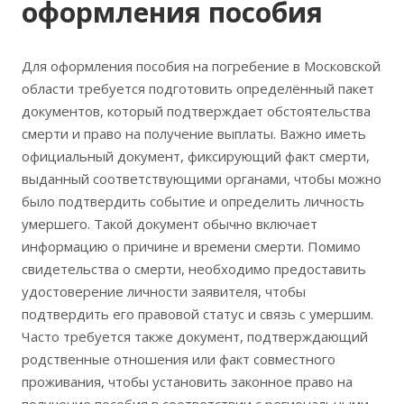
оформления пособия
Для оформления пособия на погребение в Московской
области требуется подготовить определённый пакет
документов, который подтверждает обстоятельства
смерти и право на получение выплаты. Важно иметь
официальный документ, фиксирующий факт смерти,
выданный соответствующими органами, чтобы можно
было подтвердить событие и определить личность
умершего. Такой документ обычно включает
информацию о причине и времени смерти. Помимо
свидетельства о смерти, необходимо предоставить
удостоверение личности заявителя, чтобы
подтвердить его правовой статус и связь с умершим.
Часто требуется также документ, подтверждающий
родственные отношения или факт совместного
проживания, чтобы установить законное право на