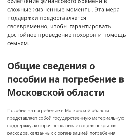
облегчение финансового бремени в
сложные жизненные моменты. Эта мера
поддержки предоставляется
своевременно, чтобы гарантировать
достойное проведение похорон и помощь
семьям.
Общие сведения о
пособии на погребение в
Московской области
Пособие на погребение в Московской области
представляет собой государственную материальную
поддержку, которая выплачивается для покрытия
расходов, связанных с организацией погребения