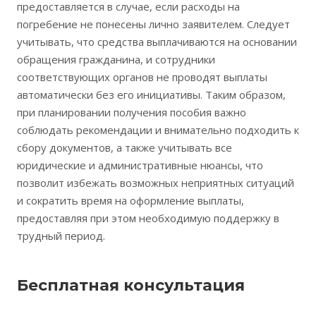
предоставляется в случае, если расходы на
погребение не понесены лично заявителем. Следует
учитывать, что средства выплачиваются на основании
обращения гражданина, и сотрудники
соответствующих органов не проводят выплаты
автоматически без его инициативы. Таким образом,
при планировании получения пособия важно
соблюдать рекомендации и внимательно подходить к
сбору документов, а также учитывать все
юридические и административные нюансы, что
позволит избежать возможных неприятных ситуаций
и сократить время на оформление выплаты,
предоставляя при этом необходимую поддержку в
трудный период.
Бесплатная консультация