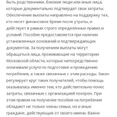
быть родственники, близкие люди или иные лица,
которые документально подтвердят свои затраты.
Обеспечение выплаты направлено на поддержку тех,
кто несет финансовое бремя после утраты, и
действует в рамках строго определённых правил и
условий. Пособие предоставляется при наличии
установленных оснований и подтверждающих
документов. За получением выплаты могут
обращаться лица, проживающие на территории
Московской области, которые непосредственно
оплачивали услуги по подготовке и проведению
погребения, а также связанные с этим расходы. Закон
регулирует круг таких получателей, чтобы помощь
оказывалась именно тем, кто действительно понес
затраты, связанные с организацией похорон. При
этом правом на получение пособия на погребение
обладают не только члены семьи, но и иные
граждане, действующие от своего имени. Важно