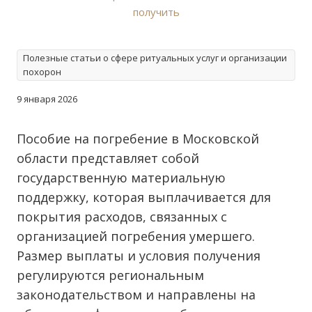
Полезные статьи о сфере ритуальных услуг и организации
похорон
9 января 2026
Пособие на погребение в Московской
области представляет собой
государственную материальную
поддержку, которая выплачивается для
покрытия расходов, связанных с
организацией погребения умершего.
Размер выплаты и условия получения
регулируются региональным
законодательством и направлены на