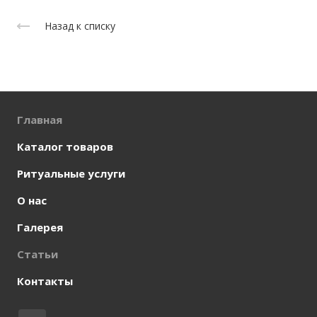
Назад к списку
Главная
Каталог товаров
Ритуальные услуги
О нас
Галерея
Статьи
Контакты