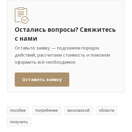
Остались вопросы? Свяжитесь
с нами
Оставьте заявку — подскажем порядок
действий, рассчитаем стоимость и поможем
оформить всё необходимое.
Оставить заявку
пособие
погребение
московской
области
получить