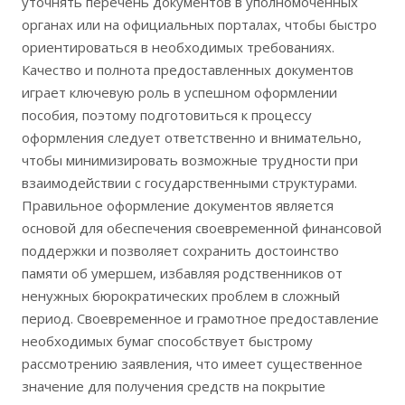
уточнять перечень документов в уполномоченных
органах или на официальных порталах, чтобы быстро
ориентироваться в необходимых требованиях.
Качество и полнота предоставленных документов
играет ключевую роль в успешном оформлении
пособия, поэтому подготовиться к процессу
оформления следует ответственно и внимательно,
чтобы минимизировать возможные трудности при
взаимодействии с государственными структурами.
Правильное оформление документов является
основой для обеспечения своевременной финансовой
поддержки и позволяет сохранить достоинство
памяти об умершем, избавляя родственников от
ненужных бюрократических проблем в сложный
период. Своевременное и грамотное предоставление
необходимых бумаг способствует быстрому
рассмотрению заявления, что имеет существенное
значение для получения средств на покрытие