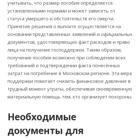
учитывать, что размер пособия определяется
установленными нормами и может зависеть от
статуса умершего и обстоятельств его смерти.
Принятие решения о выплате осуществляется на
основании представленных заявлений и официальных
документов, удостоверяющих факт расходов и право
лица на получение господдержки. Таким образом,
получение пособия возможно при соблюдении всех
требований и подтверждении факта понесённых
затрат на погребение в Московском регионе. Эта мера
поддержки помогает снизить финансовое давление в
трудный момент утраты, обеспечивая своевременную
материальную помощь тем, кто организует похороны.
Необходимые
документы для