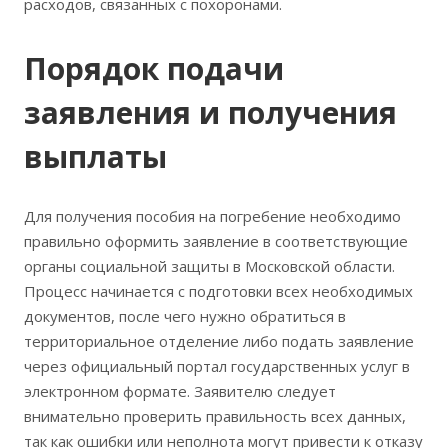
расходов, связанных с похоронами.
Порядок подачи
заявления и получения
выплаты
Для получения пособия на погребение необходимо
правильно оформить заявление в соответствующие
органы социальной защиты в Московской области.
Процесс начинается с подготовки всех необходимых
документов, после чего нужно обратиться в
территориальное отделение либо подать заявление
через официальный портал государственных услуг в
электронном формате. Заявителю следует
внимательно проверить правильность всех данных,
так как ошибки или неполнота могут привести к отказу