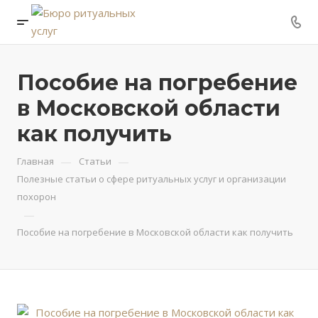
Пособие на погребение
в Московской области
как получить
—
—
Главная
Статьи
Полезные статьи о сфере ритуальных услуг и организации
похорон
—
Пособие на погребение в Московской области как получить