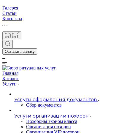
Галерея
Статьи
Контакты
Оставить заявку
Главная
Каталог
Услуги
Услуги оформления документов
Сбор документов
Услуги организации похорон
Похороны эконом класса
Организация похорон
Организация VIP похорон