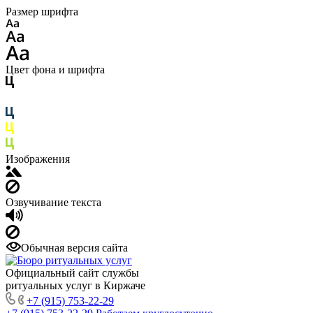
Размер шрифта
Цвет фона и шрифта
Изображения
Озвучивание текста
Обычная версия сайта
Официальный сайт службы
ритуальных услуг в Киржаче
+7 (915) 753-22-29