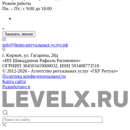
Режим работы
Пн. – Пт.: с 9:00 до 18:00
Заказать звонок
info@бюро-ритуальных-услуг.рф
г. Киржач, ул. Гагарина, 28д
«ИП Шаваддинов Рафаэль Расимович»
ОГРНИП 304503419000032, ИНН 503408773510
© 2012-2026 - Агентство ритуальных услуг «ГБУ Ритуал»
Политика конфиденциальности
Карта сайта
Разработано в