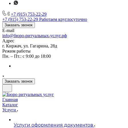
+7 (915) 753-22-29
+7 (915) 753-22-29
Работаем круглосуточно
Заказать звонок
E-mail
info@бюро-ритуальных-услуг.рф
Адрес
г. Киржач, ул. Гагарина, 28д
Режим работы
Пн. – Пт.: с 9:00 до 18:00
Заказать звонок
Главная
Каталог
Услуги
Услуги оформления документов