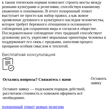
к таким этическим нормам помогают строить мосты между
разными культурами и религиями, способствуя взаимному
уважению и пониманию. В итоге похоронный этикет
выступает не просто как набор правил, а как живое
проявление духовного и культурного наследия человечества,
которое требует бережного отношения и осознанного
соблюдения для сохранения мира и согласия в обществе.
Последовательное соблюдение этих традиций способствует
духовному росту, укрепляет моральные ориентиры человека и
поддерживает его связь с предками, наполняя процесс
прощания особым смыслом и теплотой.
Бесплатная консультация
Оставить
Остались вопросы? Свяжитесь с нами
заявку
Оставьте заявку — подскажем порядок действий,
рассчитаем стоимость и поможем оформить всё
необходимое.
похоронный
этикет
разных
религиях