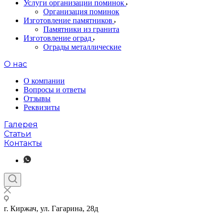
Услуги организации поминок
Организация поминок
Изготовление памятников
Памятники из гранита
Изготовление оград
Ограды металлические
О нас
О компании
Вопросы и ответы
Отзывы
Реквизиты
Галерея
Статьи
Контакты
г. Киржач, ул. Гагарина, 28д