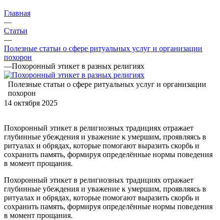
Главная
—
Статьи
—
Полезные статьи о сфере ритуальных услуг и организации
похорон
—
Похоронный этикет в разных религиях
Полезные статьи о сфере ритуальных услуг и организации
похорон
14 октября 2025
Похоронный этикет в религиозных традициях отражает
глубинные убеждения и уважение к умершим, проявляясь в
ритуалах и обрядах, которые помогают выразить скорбь и
сохранить память, формируя определённые нормы поведения
в момент прощания.
Похоронный этикет в религиозных традициях отражает
глубинные убеждения и уважение к умершим, проявляясь в
ритуалах и обрядах, которые помогают выразить скорбь и
сохранить память, формируя определённые нормы поведения
в момент прощания.