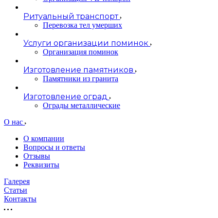
Ритуальный транспорт
Перевозка тел умерших
Услуги организации поминок
Организация поминок
Изготовление памятников
Памятники из гранита
Изготовление оград
Ограды металлические
О нас
О компании
Вопросы и ответы
Отзывы
Реквизиты
Галерея
Статьи
Контакты