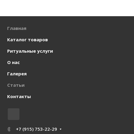
Главная
Каталог товаров
Ритуальные услуги
О нас
Галерея
Статьи
Контакты
+7 (915) 753-22-29