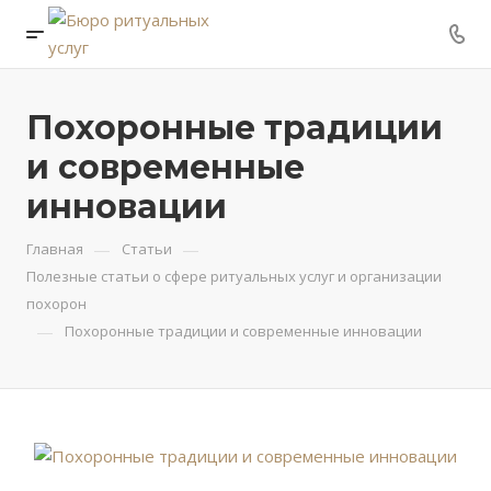
Похоронные традиции
и современные
инновации
—
—
Главная
Статьи
Полезные статьи о сфере ритуальных услуг и организации
похорон
—
Похоронные традиции и современные инновации