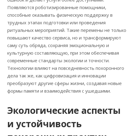
Появляются роботизированные помощники,
способные оказывать физическую поддержку в
трудных этапах подготовки или проведения
ритуальных мероприятий. Такие перемены не только
повышают качество сервиса, но и трансформируют
саму суть обряда, сохраняя эмоциональную и
культурную составляющую, при этом обеспечивая
современные стандарты экологии и точности.
Технологии влияют на повседневность похоронного
дела так же, как цифровизация и инновации
преобразуют другие сферы жизни, создавая новые
формы памяти и взаимодействия с ушедшими.
Экологические аспекты
и устойчивость