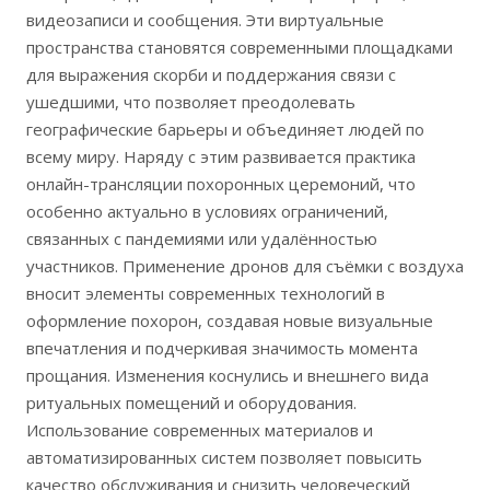
видеозаписи и сообщения. Эти виртуальные
пространства становятся современными площадками
для выражения скорби и поддержания связи с
ушедшими, что позволяет преодолевать
географические барьеры и объединяет людей по
всему миру. Наряду с этим развивается практика
онлайн-трансляции похоронных церемоний, что
особенно актуально в условиях ограничений,
связанных с пандемиями или удалённостью
участников. Применение дронов для съёмки с воздуха
вносит элементы современных технологий в
оформление похорон, создавая новые визуальные
впечатления и подчеркивая значимость момента
прощания. Изменения коснулись и внешнего вида
ритуальных помещений и оборудования.
Использование современных материалов и
автоматизированных систем позволяет повысить
качество обслуживания и снизить человеческий