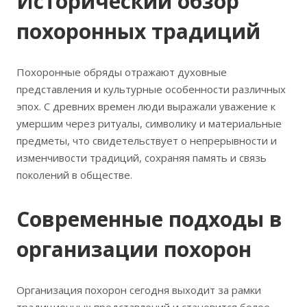
Исторический обзор
похоронных традиций
Похоронные обряды отражают духовные
представления и культурные особенности различных
эпох. С древних времен люди выражали уважение к
умершим через ритуалы, символику и материальные
предметы, что свидетельствует о непрерывности и
изменчивости традиций, сохраняя память и связь
поколений в обществе.
Современные подходы в
организации похорон
Организация похорон сегодня выходит за рамки