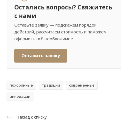
Остались вопросы? Свяжитесь
с нами
Оставьте заявку — подскажем порядок
действий, рассчитаем стоимость и поможем
оформить всё необходимое.
Оставить заявку
похоронные
традиции
современные
инновации
Назад к списку