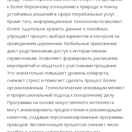
к более бережному отношению к природе и поиску
устойчивых решений в сфере погребальных услуг.
Кроме того, информационные технологии позволяют
более тщательно хранить данные о покойных,
упрощают процесс выбора вариантов и контроля за
проведением церемонии. Мобильные приложения
дают родственникам доступ к интерактивным
справочникам, позволяют формировать расписание
мероприятий и общаться с участниками прощания.
Это значительно повышает уровень комфорта,
снижает стресс и помогает сделать процесс более
организованным. Технологические инновации меняют
и профессиональный подход к похоронному делу.
Программы на основе искусственного интеллекта
могут анализировать предпочтения и рекомендации
клиентов, создавая персонализированные программы
проводов. Автоматизация процессов снижает число
ошибок и делает услуги более доступными.