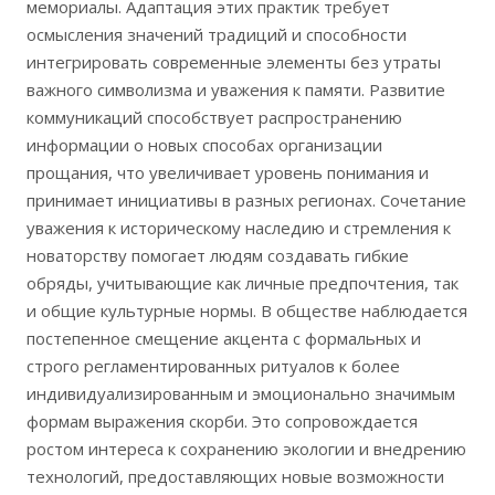
мемориалы. Адаптация этих практик требует
осмысления значений традиций и способности
интегрировать современные элементы без утраты
важного символизма и уважения к памяти. Развитие
коммуникаций способствует распространению
информации о новых способах организации
прощания, что увеличивает уровень понимания и
принимает инициативы в разных регионах. Сочетание
уважения к историческому наследию и стремления к
новаторству помогает людям создавать гибкие
обряды, учитывающие как личные предпочтения, так
и общие культурные нормы. В обществе наблюдается
постепенное смещение акцента с формальных и
строго регламентированных ритуалов к более
индивидуализированным и эмоционально значимым
формам выражения скорби. Это сопровождается
ростом интереса к сохранению экологии и внедрению
технологий, предоставляющих новые возможности