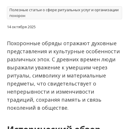
Полезные статьи о сфере ритуальных услуг и организации
похорон
14 октября 2025
Похоронные обряды отражают духовные
представления и культурные особенности
различных эпох. С древних времен люди
выражали уважение к умершим через
ритуалы, символику и материальные
предметы, что свидетельствует о
непрерывности и изменчивости
традиций, сохраняя память и связь
поколений в обществе.