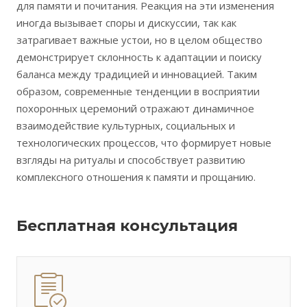
для памяти и почитания. Реакция на эти изменения
иногда вызывает споры и дискуссии, так как
затрагивает важные устои, но в целом общество
демонстрирует склонность к адаптации и поиску
баланса между традицией и инновацией. Таким
образом, современные тенденции в восприятии
похоронных церемоний отражают динамичное
взаимодействие культурных, социальных и
технологических процессов, что формирует новые
взгляды на ритуалы и способствует развитию
комплексного отношения к памяти и прощанию.
Бесплатная консультация