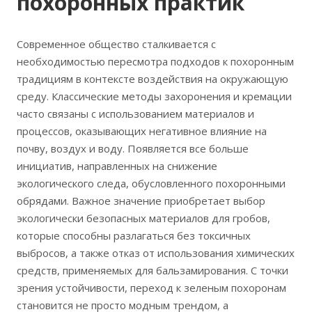
похоронных практик
Современное общество сталкивается с
необходимостью пересмотра подходов к похоронным
традициям в контексте воздействия на окружающую
среду. Классические методы захоронения и кремации
часто связаны с использованием материалов и
процессов, оказывающих негативное влияние на
почву, воздух и воду. Появляется все больше
инициатив, направленных на снижение
экологического следа, обусловленного похоронными
обрядами. Важное значение приобретает выбор
экологически безопасных материалов для гробов,
которые способны разлагаться без токсичных
выбросов, а также отказ от использования химических
средств, применяемых для бальзамирования. С точки
зрения устойчивости, переход к зеленым похоронам
становится не просто модным трендом, а