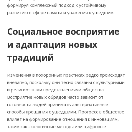
формируя комплексный подход к устойчивому
развитию в сфере памяти и уважения к ушедшим.
Социальное восприятие
и адаптация новых
традиций
Изменения в похоронных практиках редко происходят
внезапно, поскольку они тесно связаны с культурными
и религиозными представлениями общества.
Восприятие новых обрядов часто зависит от
готовности людей принимать альтернативные
способы прощания с ушедшими. Прогресс в обществе
влияет на формирование отношения к инновациям,
таким как экологичные методы или цифровые