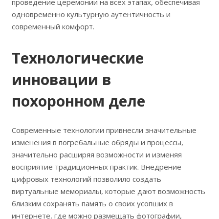
проведение церемонии на всех этапах, обеспечивая
одновременно культурную аутентичность и
современный комфорт.
Технологические
инновации в
похоронном деле
Современные технологии привнесли значительные
изменения в погребальные обряды и процессы,
значительно расширяя возможности и изменяя
восприятие традиционных практик. Внедрение
цифровых технологий позволило создать
виртуальные мемориалы, которые дают возможность
близким сохранять память о своих усопших в
интернете, где можно размещать фотографии,