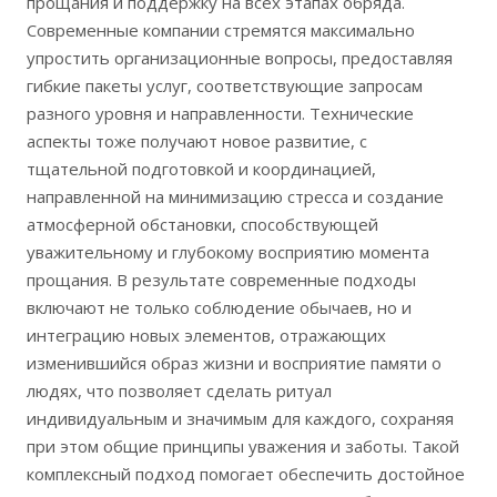
прощания и поддержку на всех этапах обряда.
Современные компании стремятся максимально
упростить организационные вопросы, предоставляя
гибкие пакеты услуг, соответствующие запросам
разного уровня и направленности. Технические
аспекты тоже получают новое развитие, с
тщательной подготовкой и координацией,
направленной на минимизацию стресса и создание
атмосферной обстановки, способствующей
уважительному и глубокому восприятию момента
прощания. В результате современные подходы
включают не только соблюдение обычаев, но и
интеграцию новых элементов, отражающих
изменившийся образ жизни и восприятие памяти о
людях, что позволяет сделать ритуал
индивидуальным и значимым для каждого, сохраняя
при этом общие принципы уважения и заботы. Такой
комплексный подход помогает обеспечить достойное