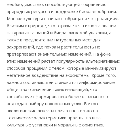
необходимостью, способствующей сохранению
природных ресурсов и поддержке биоразнообразия.
Многие культуры начинают обращаться к традициям,
близким к природе, что отражается в использовании
натуральных тканей и биоразлагаемой упаковки, а
также в предпочтении натуральных мест для
захоронений, где почва и растительность не
претерпевают значительных изменений. На фоне
этих изменений растет популярность альтернативных
способов прощания с телом, которые минимизируют
негативное воздействие на экосистемы. Кроме того,
важной составляющей становится информирование
общества о значении таких инноваций, что
способствует формированию более осознанного
подхода к выбору похоронных услуг. В итоге
экологические аспекты влияют не только на
технические характеристики практик, но и на
культурные установки и моральные ориентиры,