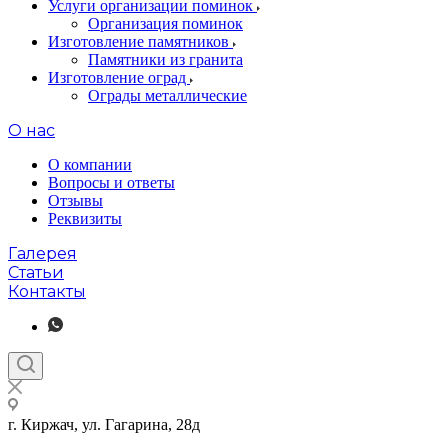
Услуги организации поминок
Организация поминок
Изготовление памятников
Памятники из гранита
Изготовление оград
Ограды металлические
О нас
О компании
Вопросы и ответы
Отзывы
Реквизиты
Галерея
Статьи
Контакты
г. Киржач, ул. Гагарина, 28д