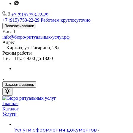
+7 (915) 753-22-29
+7 (915) 753-22-29
Работаем круглосуточно
Заказать звонок
E-mail
info@бюро-ритуальных-услуг.рф
Адрес
г. Киржач, ул. Гагарина, 28д
Режим работы
Пн. – Пт.: с 9:00 до 18:00
Заказать звонок
Главная
Каталог
Услуги
Услуги оформления документов