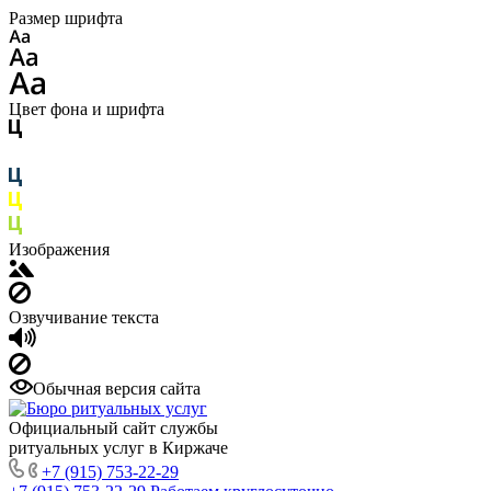
Размер шрифта
Цвет фона и шрифта
Изображения
Озвучивание текста
Обычная версия сайта
Официальный сайт службы
ритуальных услуг в Киржаче
+7 (915) 753-22-29