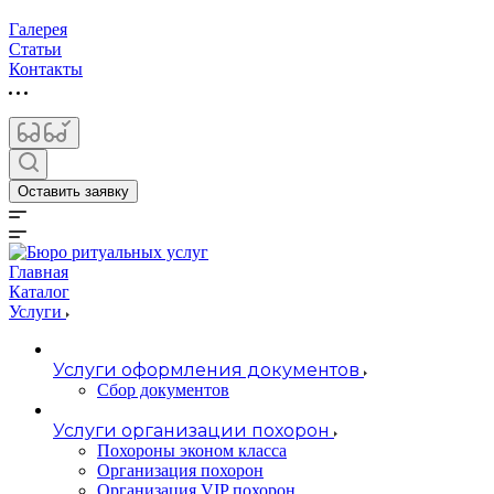
Галерея
Статьи
Контакты
Оставить заявку
Главная
Каталог
Услуги
Услуги оформления документов
Сбор документов
Услуги организации похорон
Похороны эконом класса
Организация похорон
Организация VIP похорон