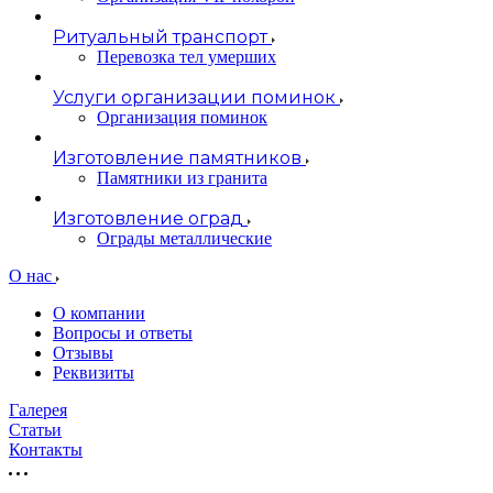
Ритуальный транспорт
Перевозка тел умерших
Услуги организации поминок
Организация поминок
Изготовление памятников
Памятники из гранита
Изготовление оград
Ограды металлические
О нас
О компании
Вопросы и ответы
Отзывы
Реквизиты
Галерея
Статьи
Контакты