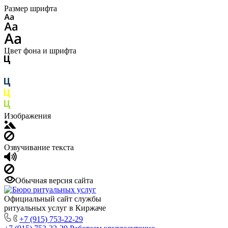
Размер шрифта
Цвет фона и шрифта
Изображения
Озвучивание текста
Обычная версия сайта
Официальный сайт службы
ритуальных услуг в Киржаче
+7 (915) 753-22-29