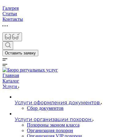
Галерея
Статьи
Контакты
Оставить заявку
Главная
Каталог
Услуги
Услуги оформления документов
Сбор документов
Услуги организации похорон
Похороны эконом класса
Организация похорон
Организация VIP похорон