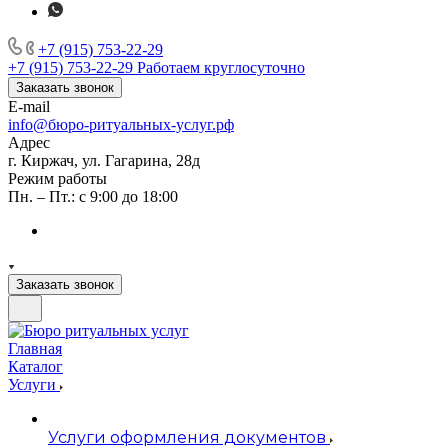
+7 (915) 753-22-29
+7 (915) 753-22-29
Работаем круглосуточно
Заказать звонок
E-mail
info@бюро-ритуальных-услуг.рф
Адрес
г. Киржач, ул. Гагарина, 28д
Режим работы
Пн. – Пт.: с 9:00 до 18:00
Заказать звонок
Главная
Каталог
Услуги
Услуги оформления документов