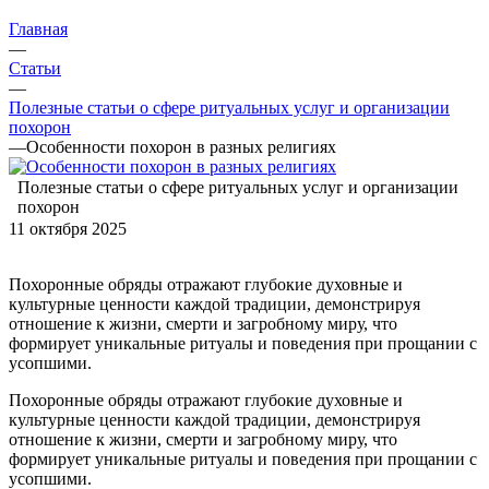
Главная
—
Статьи
—
Полезные статьи о сфере ритуальных услуг и организации
похорон
—
Особенности похорон в разных религиях
Полезные статьи о сфере ритуальных услуг и организации
похорон
11 октября 2025
Похоронные обряды отражают глубокие духовные и
культурные ценности каждой традиции, демонстрируя
отношение к жизни, смерти и загробному миру, что
формирует уникальные ритуалы и поведения при прощании с
усопшими.
Похоронные обряды отражают глубокие духовные и
культурные ценности каждой традиции, демонстрируя
отношение к жизни, смерти и загробному миру, что
формирует уникальные ритуалы и поведения при прощании с
усопшими.