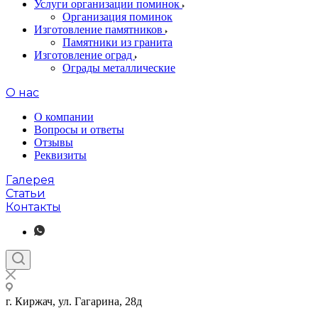
Услуги организации поминок
Организация поминок
Изготовление памятников
Памятники из гранита
Изготовление оград
Ограды металлические
О нас
О компании
Вопросы и ответы
Отзывы
Реквизиты
Галерея
Статьи
Контакты
г. Киржач, ул. Гагарина, 28д