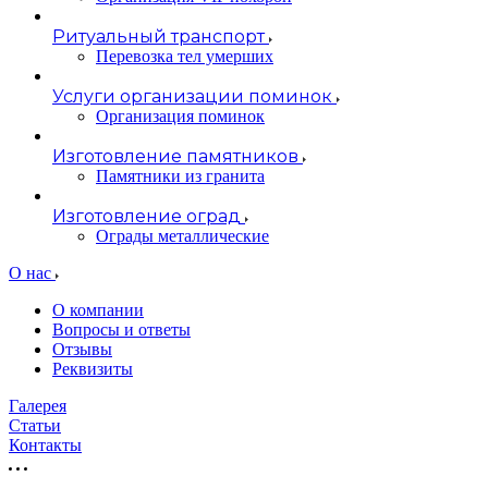
Ритуальный транспорт
Перевозка тел умерших
Услуги организации поминок
Организация поминок
Изготовление памятников
Памятники из гранита
Изготовление оград
Ограды металлические
О нас
О компании
Вопросы и ответы
Отзывы
Реквизиты
Галерея
Статьи
Контакты