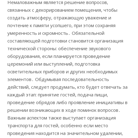
Немаловажным является решение вопросов,
связанных с декорированием помещения, чтобы
создать атмосферу, отражающую уважение и
почтение к памяти усопшего, при этом сохраняя
умеренность и скромность․ Обязательной
составляющей подготовки становится организация
технической стороны: обеспечение звукового
оборудования, если планируется проведение
церемоний или выступлений, подготовка
осветительных приборов и других необходимых
элементов․ Обдумывая последовательность
действий, следует продумать, кто будет отвечать за
каждый этап: принятие гостей, подача пищи,
проведение обрядов либо проявление инициативы в
решении возникающих в ходе поминок вопросов․
Важным аспектом также выступает организация
транспорта для гостей, особенно если место
проведения находится на значительном удалении,