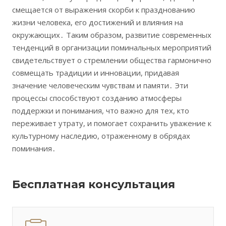
смещается от выражения скорби к празднованию
жизни человека, его достижений и влияния на
окружающих․ Таким образом, развитие современных
тенденций в организации поминальных мероприятий
свидетельствует о стремлении общества гармонично
совмещать традиции и инновации, придавая
значение человеческим чувствам и памяти․ Эти
процессы способствуют созданию атмосферы
поддержки и понимания, что важно для тех, кто
переживает утрату, и помогает сохранить уважение к
культурному наследию, отраженному в обрядах
поминания․
Бесплатная консультация