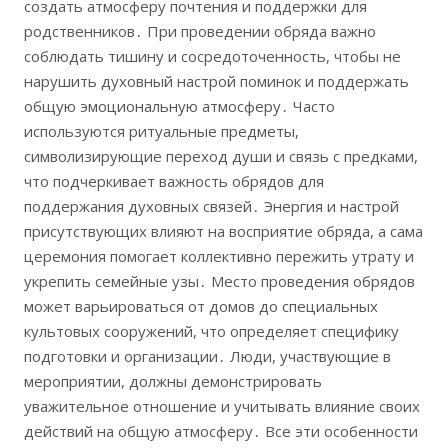
создать атмосферу почтения и поддержки для
родственников․ При проведении обряда важно
соблюдать тишину и сосредоточенность, чтобы не
нарушить духовный настрой поминок и поддержать
общую эмоциональную атмосферу․ Часто
используются ритуальные предметы,
символизирующие переход души и связь с предками,
что подчеркивает важность обрядов для
поддержания духовных связей․ Энергия и настрой
присутствующих влияют на восприятие обряда, а сама
церемония помогает коллективно пережить утрату и
укрепить семейные узы․ Место проведения обрядов
может варьироваться от домов до специальных
культовых сооружений, что определяет специфику
подготовки и организации․ Люди, участвующие в
мероприятии, должны демонстрировать
уважительное отношение и учитывать влияние своих
действий на общую атмосферу․ Все эти особенности