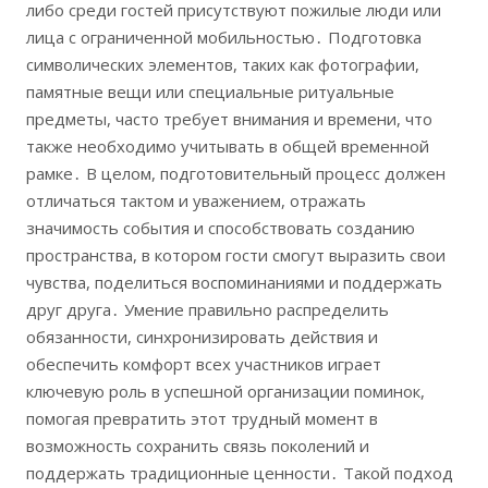
либо среди гостей присутствуют пожилые люди или
лица с ограниченной мобильностью․ Подготовка
символических элементов, таких как фотографии,
памятные вещи или специальные ритуальные
предметы, часто требует внимания и времени, что
также необходимо учитывать в общей временной
рамке․ В целом, подготовительный процесс должен
отличаться тактом и уважением, отражать
значимость события и способствовать созданию
пространства, в котором гости смогут выразить свои
чувства, поделиться воспоминаниями и поддержать
друг друга․ Умение правильно распределить
обязанности, синхронизировать действия и
обеспечить комфорт всех участников играет
ключевую роль в успешной организации поминок,
помогая превратить этот трудный момент в
возможность сохранить связь поколений и
поддержать традиционные ценности․ Такой подход