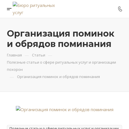
Организация поминок
и обрядов поминания
—
—
Главная
Статьи
Полезные статьи о сфере ритуальных услуг и организации
похорон
—
Организация поминок и обрядов поминания
Полезные статьи о сфере ритуальных услуг и организации