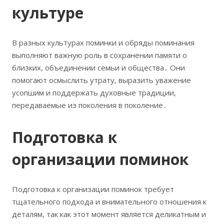
культуре
В разных культурах поминки и обряды поминания
выполняют важную роль в сохранении памяти о
близких, объединении семьи и общества․ Они
помогают осмыслить утрату, выразить уважение
усопшим и поддержать духовные традиции,
передаваемые из поколения в поколение․
Подготовка к
организации поминок
Подготовка к организации поминок требует
тщательного подхода и внимательного отношения к
деталям, так как этот момент является деликатным и