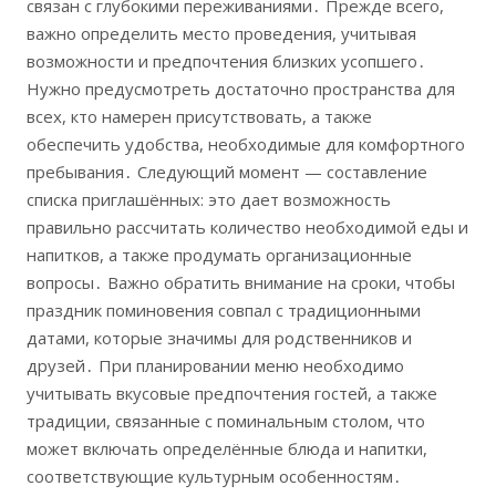
связан с глубокими переживаниями․ Прежде всего,
важно определить место проведения, учитывая
возможности и предпочтения близких усопшего․
Нужно предусмотреть достаточно пространства для
всех, кто намерен присутствовать, а также
обеспечить удобства, необходимые для комфортного
пребывания․ Следующий момент — составление
списка приглашённых: это дает возможность
правильно рассчитать количество необходимой еды и
напитков, а также продумать организационные
вопросы․ Важно обратить внимание на сроки, чтобы
праздник поминовения совпал с традиционными
датами, которые значимы для родственников и
друзей․ При планировании меню необходимо
учитывать вкусовые предпочтения гостей, а также
традиции, связанные с поминальным столом, что
может включать определённые блюда и напитки,
соответствующие культурным особенностям․