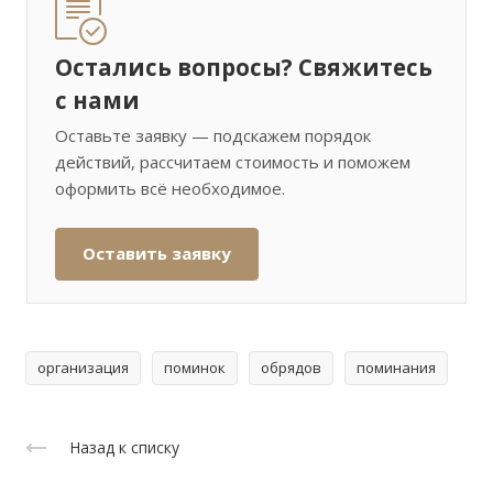
Остались вопросы? Свяжитесь
с нами
Оставьте заявку — подскажем порядок
действий, рассчитаем стоимость и поможем
оформить всё необходимое.
Оставить заявку
организация
поминок
обрядов
поминания
Назад к списку