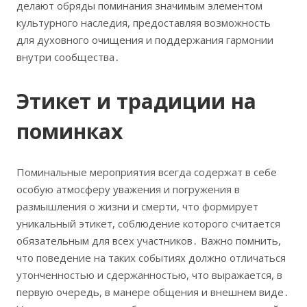
делают обряды поминания значимым элементом
культурного наследия, предоставляя возможность
для духовного очищения и поддержания гармонии
внутри сообщества․
Этикет и традиции на
поминках
Поминальные мероприятия всегда содержат в себе
особую атмосферу уважения и погружения в
размышления о жизни и смерти, что формирует
уникальный этикет, соблюдение которого считается
обязательным для всех участников․ Важно помнить,
что поведение на таких событиях должно отличаться
утонченностью и сдержанностью, что выражается, в
первую очередь, в манере общения и внешнем виде․