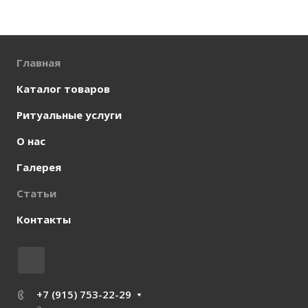
Главная
Каталог товаров
Ритуальные услуги
О нас
Галерея
Статьи
Контакты
+7 (915) 753-22-29