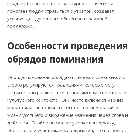
придаёт богословское и культурное значение и
помогает людям справиться с утратой, создавая
условия для душевного общения и взаимной
поддержки․
Особенности проведения
обрядов поминания
Обряды поминания обладают глубокой символикой и
строго регулируются традициями, которые могут
значительно различаться в зависимости от региона и
культурного контекста․ Они часто включают чтение
молитв или специальных текстов, воспоминания о
жизни усопшего и выражение уважения через слова и
действия․ Особое внимание уделяется порядку,
обстановке и участникам мероприятия, что позволяет