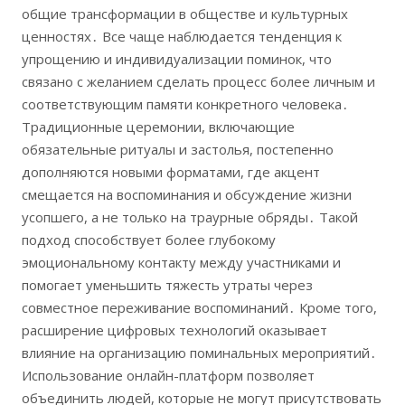
общие трансформации в обществе и культурных
ценностях․ Все чаще наблюдается тенденция к
упрощению и индивидуализации поминок, что
связано с желанием сделать процесс более личным и
соответствующим памяти конкретного человека․
Традиционные церемонии, включающие
обязательные ритуалы и застолья, постепенно
дополняются новыми форматами, где акцент
смещается на воспоминания и обсуждение жизни
усопшего, а не только на траурные обряды․ Такой
подход способствует более глубокому
эмоциональному контакту между участниками и
помогает уменьшить тяжесть утраты через
совместное переживание воспоминаний․ Кроме того,
расширение цифровых технологий оказывает
влияние на организацию поминальных мероприятий․
Использование онлайн-платформ позволяет
объединить людей, которые не могут присутствовать