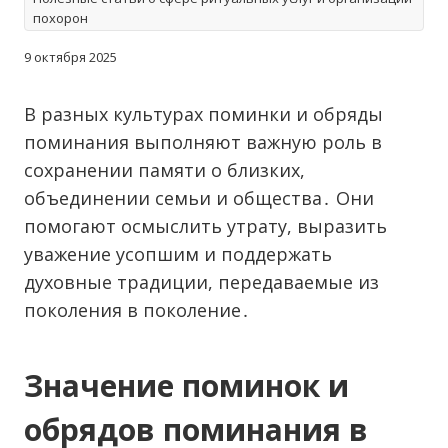
похорон
9 октября 2025
В разных культурах поминки и обряды
поминания выполняют важную роль в
сохранении памяти о близких,
объединении семьи и общества․ Они
помогают осмыслить утрату, выразить
уважение усопшим и поддержать
духовные традиции, передаваемые из
поколения в поколение․
Значение поминок и
обрядов поминания в