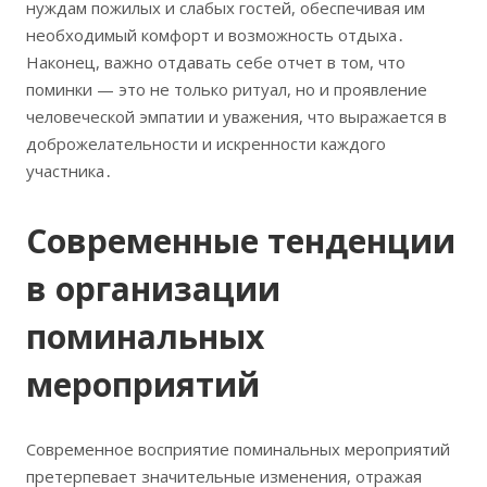
нуждам пожилых и слабых гостей, обеспечивая им
необходимый комфорт и возможность отдыха․
Наконец, важно отдавать себе отчет в том, что
поминки — это не только ритуал, но и проявление
человеческой эмпатии и уважения, что выражается в
доброжелательности и искренности каждого
участника․
Современные тенденции
в организации
поминальных
мероприятий
Современное восприятие поминальных мероприятий
претерпевает значительные изменения, отражая