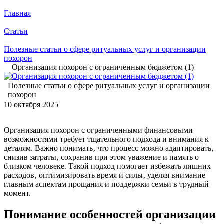
Главная
—
Статьи
—
Полезные статьи о сфере ритуальных услуг и организации
похорон
—
Организация похорон с ограниченным бюджетом (1)
Полезные статьи о сфере ритуальных услуг и организации
похорон
10 октября 2025
Организация похорон с ограниченными финансовыми
возможностями требует тщательного подхода и внимания к
деталям. Важно понимать‚ что процесс можно адаптировать‚
снизив затраты‚ сохранив при этом уважение и память о
близком человеке. Такой подход помогает избежать лишних
расходов‚ оптимизировать время и силы‚ уделяя внимание
главным аспектам прощания и поддержки семьи в трудный
момент.
Понимание особенностей организации