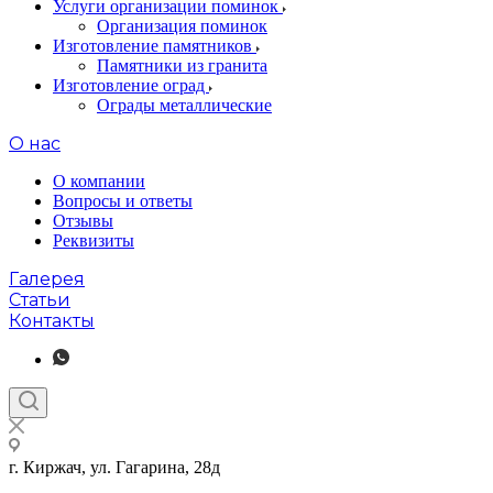
Услуги организации поминок
Организация поминок
Изготовление памятников
Памятники из гранита
Изготовление оград
Ограды металлические
О нас
О компании
Вопросы и ответы
Отзывы
Реквизиты
Галерея
Статьи
Контакты
г. Киржач, ул. Гагарина, 28д