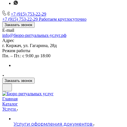
+7 (915) 753-22-29
+7 (915) 753-22-29
Работаем круглосуточно
Заказать звонок
E-mail
info@бюро-ритуальных-услуг.рф
Адрес
г. Киржач, ул. Гагарина, 28д
Режим работы
Пн. – Пт.: с 9:00 до 18:00
Заказать звонок
Главная
Каталог
Услуги
Услуги оформления документов