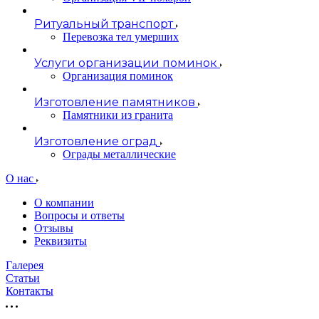
Ритуальный транспорт
Перевозка тел умерших
Услуги организации поминок
Организация поминок
Изготовление памятников
Памятники из гранита
Изготовление оград
Ограды металлические
О нас
О компании
Вопросы и ответы
Отзывы
Реквизиты
Галерея
Статьи
Контакты