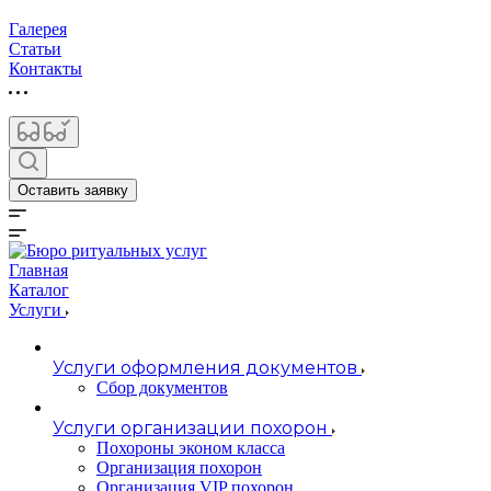
Галерея
Статьи
Контакты
Оставить заявку
Главная
Каталог
Услуги
Услуги оформления документов
Сбор документов
Услуги организации похорон
Похороны эконом класса
Организация похорон
Организация VIP похорон