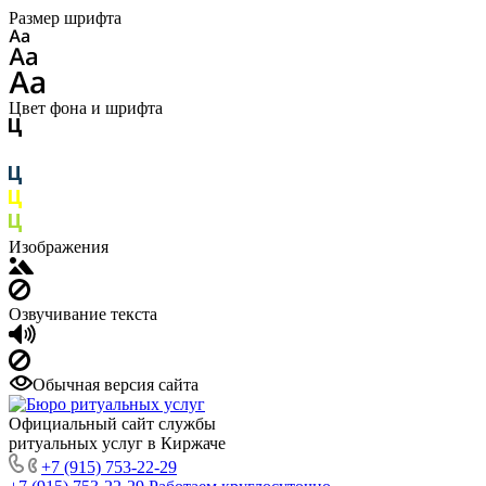
Размер шрифта
Цвет фона и шрифта
Изображения
Озвучивание текста
Обычная версия сайта
Официальный сайт службы
ритуальных услуг в Киржаче
+7 (915) 753-22-29