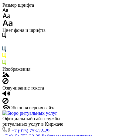
Размер шрифта
Цвет фона и шрифта
Изображения
Озвучивание текста
Обычная версия сайта
Официальный сайт службы
ритуальных услуг в Киржаче
+7 (915) 753-22-29