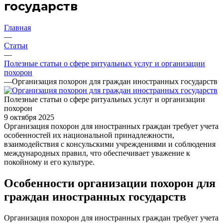
государств
Главная
—
Статьи
—
Полезные статьи о сфере ритуальных услуг и организации
похорон
—
Организация похорон для граждан иностранных государств
Полезные статьи о сфере ритуальных услуг и организации
похорон
9 октября 2025
Организация похорон для иностранных граждан требует учета
особенностей их национальной принадлежности,
взаимодействия с консульскими учреждениями и соблюдения
международных правил, что обеспечивает уважение к
покойному и его культуре.
Особенности организации похорон для
граждан иностранных государств
Организация похорон для иностранных граждан требует учета