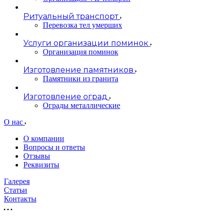
Ритуальный транспорт
Перевозка тел умерших
Услуги организации поминок
Организация поминок
Изготовление памятников
Памятники из гранита
Изготовление оград
Ограды металлические
О нас
О компании
Вопросы и ответы
Отзывы
Реквизиты
Галерея
Статьи
Контакты