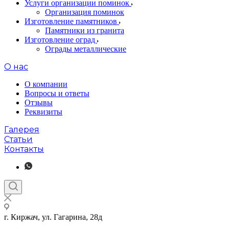
Услуги организации поминок
Организация поминок
Изготовление памятников
Памятники из гранита
Изготовление оград
Ограды металлические
О нас
О компании
Вопросы и ответы
Отзывы
Реквизиты
Галерея
Статьи
Контакты
г. Киржач, ул. Гагарина, 28д