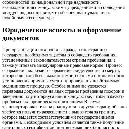
особенностей их национальной принадлежности,
взаимодействия с консульскими учреждениями и соблюдения
международных правил, что обеспечивает уважение к
покойному и его культуре.
Юридические аспекты и оформление
документов
При организации похорон для граждан иностранных
государств необходимо тщательно соблюдать требования,
установленные законодательством страны пребывания, а
также учитывать международные правовые нормы. Процесс
оформления включает оформление свидетельства о смерти,
которое должно быть выдано компетентными органами после
установления причины смерти и проведения необходимых
медицинских процедур. Особое внимание уделяется
переводам документов на язык страны проведения похорон и
заверению их у нотариуса или в консульстве, чтобы избежать
проблем с их юридическим признанием. В случае
транспортировки тела на родину или в другую страну, обычно
требуется получить разрешение на вывоз тела за границу,
которое выдается соответствующими государственными
органами. Необходимым условием является также получение
санитарных сертификатов, подтверждающих безопасность