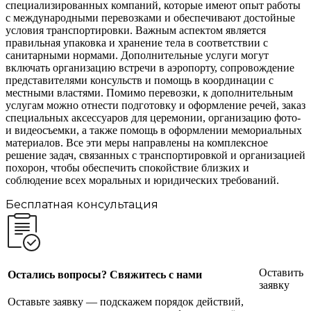
специализированных компаний, которые имеют опыт работы
с международными перевозками и обеспечивают достойные
условия транспортировки. Важным аспектом является
правильная упаковка и хранение тела в соответствии с
санитарными нормами. Дополнительные услуги могут
включать организацию встречи в аэропорту, сопровождение
представителями консульств и помощь в координации с
местными властями. Помимо перевозки, к дополнительным
услугам можно отнести подготовку и оформление речей, заказ
специальных аксессуаров для церемонии, организацию фото-
и видеосъемки, а также помощь в оформлении мемориальных
материалов. Все эти меры направлены на комплексное
решение задач, связанных с транспортировкой и организацией
похорон, чтобы обеспечить спокойствие близких и
соблюдение всех моральных и юридических требований.
Бесплатная консультация
Оставить
Остались вопросы? Свяжитесь с нами
заявку
Оставьте заявку — подскажем порядок действий,