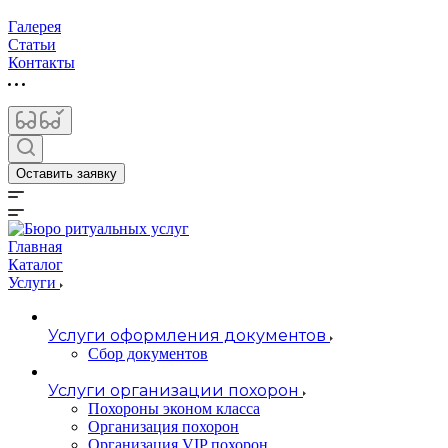
Галерея
Статьи
Контакты
Оставить заявку
Главная
Каталог
Услуги
Услуги оформления документов
Сбор документов
Услуги организации похорон
Похороны эконом класса
Организация похорон
Организация VIP похорон