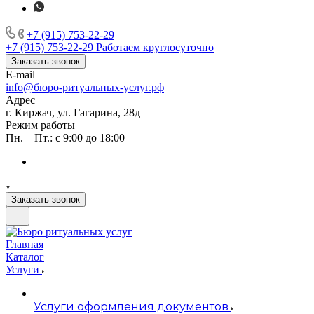
+7 (915) 753-22-29
+7 (915) 753-22-29
Работаем круглосуточно
Заказать звонок
E-mail
info@бюро-ритуальных-услуг.рф
Адрес
г. Киржач, ул. Гагарина, 28д
Режим работы
Пн. – Пт.: с 9:00 до 18:00
Заказать звонок
Главная
Каталог
Услуги
Услуги оформления документов