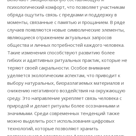
психологический комфорт, что позволяет участникам
обряда ощутить связь с предками и поддержку в
моменты, связанные с памятью и прощанием. В ряде
случаев появляются новые символические элементы,
являющиеся отражением актуальных запросов
общества и личных потребностей каждого человека.
Такие изменения способствуют развитию более
гибких и адаптивных ритуальных практик, которые не
теряют своей сакральности. Особое внимание
уделяется экологическим аспектам, что приводит к
выбору натуральных, биоразлагаемых материалов и
снижению негативного воздействия на окружающую
среду. Это направление укрепляет связь человека с
природой и делает ритуалы более осознанными и
значимыми. Среди современных тенденций также
можно выделить рост использования цифровых
технологий, которые позволяют хранить