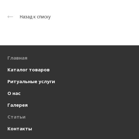
Назад к списку
Главная
Каталог товаров
Ритуальные услуги
О нас
Галерея
Статьи
Контакты