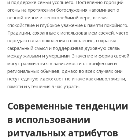
и поддержке семьи усопшего. Постепенно горящий
огонь на протяжении богослужения напоминает о
вечной жизни и непоколебимой вере, вселяя
спокойствие и глубокое уважение к памяти покойного.
Традиции, связанные с использованием свечей, часто
передаются из поколения в поколение, сохраняя
сакральный смысл и поддерживая духовную связь
между живыми и умершими. Значение и форма свечей
могут различаться в зависимости от конфессии и
региональных обычаев, однако во всех случаях они
несут единую идею: свет не иначе как символ жизни,
памяти и утешения в час утраты.
Современные тенденции
в использовании
ритуальных атрибутов