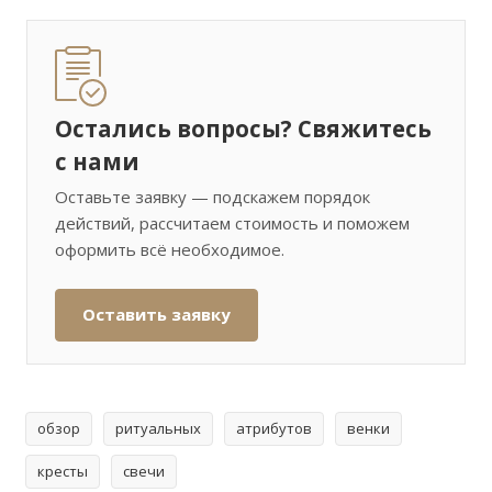
Остались вопросы? Свяжитесь
с нами
Оставьте заявку — подскажем порядок
действий, рассчитаем стоимость и поможем
оформить всё необходимое.
Оставить заявку
обзор
ритуальных
атрибутов
венки
кресты
свечи