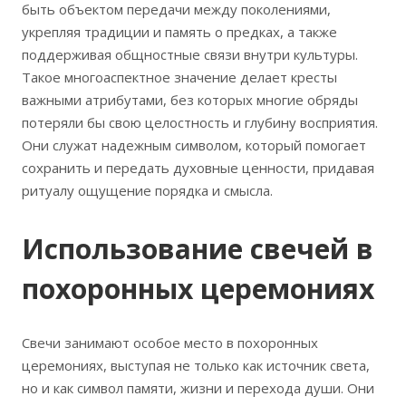
быть объектом передачи между поколениями,
укрепляя традиции и память о предках, а также
поддерживая общностные связи внутри культуры.
Такое многоаспектное значение делает кресты
важными атрибутами, без которых многие обряды
потеряли бы свою целостность и глубину восприятия.
Они служат надежным символом, который помогает
сохранить и передать духовные ценности, придавая
ритуалу ощущение порядка и смысла.
Использование свечей в
похоронных церемониях
Свечи занимают особое место в похоронных
церемониях, выступая не только как источник света,
но и как символ памяти, жизни и перехода души. Они