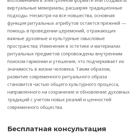
воспоминания в электронном формате или создавать
виртуальные мемориалы, расширяя традиционные
подходы. Несмотря на все новшества, основная
функция ритуальных атрибутов остается прежней —
помощь в проведении церемоний, отражающих
важные духовные и культурные смысловые
пространства; Изменения в эстетике и материалах
ритуальных предметов сопровождены внутренним
поиском гармонии и утешения, что подчеркивает их
значимость в жизни человека. Таким образом,
развитие современного ритуального образа
становится частью общего культурного процесса,
направленного на сохранение и обновление духовных
традиций с учетом новых реалий и ценностей
современного общества.
Бесплатная консультация