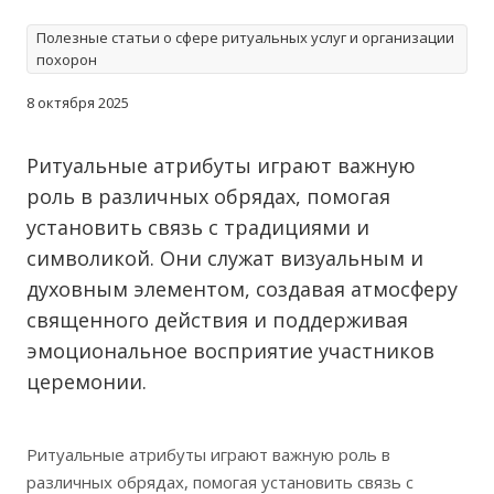
Полезные статьи о сфере ритуальных услуг и организации
похорон
8 октября 2025
Ритуальные атрибуты играют важную
роль в различных обрядах, помогая
установить связь с традициями и
символикой. Они служат визуальным и
духовным элементом, создавая атмосферу
священного действия и поддерживая
эмоциональное восприятие участников
церемонии.
Ритуальные атрибуты играют важную роль в
различных обрядах, помогая установить связь с