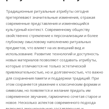
Традиционные ритуальные атрибуты сегодня
претерпевают значительные изменения, отражая
современные представления и изменяющийся
культурный контекст. Современному обществу
свойственно стремление к персонализации и более
глубокому смысловому наполнению ритуальных
предметов, что влияет на их внешний вид и
использование. Развитие технологий и доступность
новых материалов позволяют создавать атрибуты,
которые отличаются не только эстетической
привлекательностью, но и долговечностью, что важно
для сохранения памяти и поддержки традиций. При
этом сохраняется уважение к классическим формам и
символам, но появляется и желание придать им
современное звучание, гармонично сочетая старое и
новое. Несколько аспектов современного подхода
включают эмоциональную составляющую и