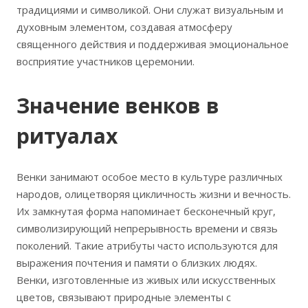
традициями и символикой. Они служат визуальным и
духовным элементом, создавая атмосферу
священного действия и поддерживая эмоциональное
восприятие участников церемонии.
Значение венков в
ритуалах
Венки занимают особое место в культуре различных
народов, олицетворяя цикличность жизни и вечность.
Их замкнутая форма напоминает бесконечный круг,
символизирующий непрерывность времени и связь
поколений. Такие атрибуты часто используются для
выражения почтения и памяти о близких людях.
Венки, изготовленные из живых или искусственных
цветов, связывают природные элементы с