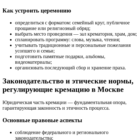
Как устроить церемонию
определиться с форматом: семейный круг, публичное
прощание или религиозный обряд;
выбрать место проведения — зал крематория, храм, дом;
спланировать программу: слова, музыка, чтения;
учитывать традиционные и персональные пожелания
усопшего и семьи;
подготовить памятные подарки, альбомы,
видеоматериалы;
организовать последующий сбор и хранение праха.
Законодательство и этические нормы,
регулирующие кремацию в Москве
Юридическая часть кремации — фундаментальная опора,
гарантирующая законность и этичность процесса.
Основные правовые аспекты
соблюдение федерального и регионального
законодательства;