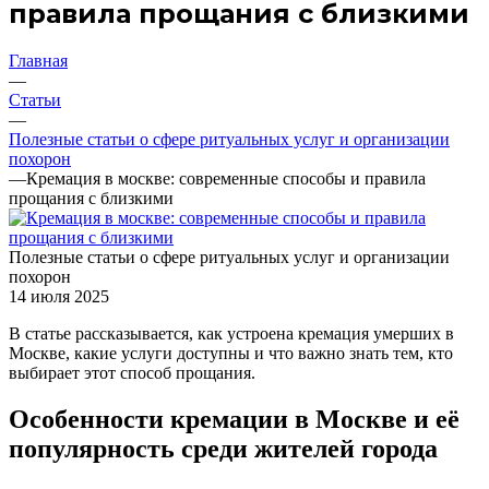
правила прощания с близкими
Главная
—
Статьи
—
Полезные статьи о сфере ритуальных услуг и организации
похорон
—
Кремация в москве: современные способы и правила
прощания с близкими
Полезные статьи о сфере ритуальных услуг и организации
похорон
14 июля 2025
В статье рассказывается, как устроена кремация умерших в
Москве, какие услуги доступны и что важно знать тем, кто
выбирает этот способ прощания.
Особенности кремации в Москве и её
популярность среди жителей города