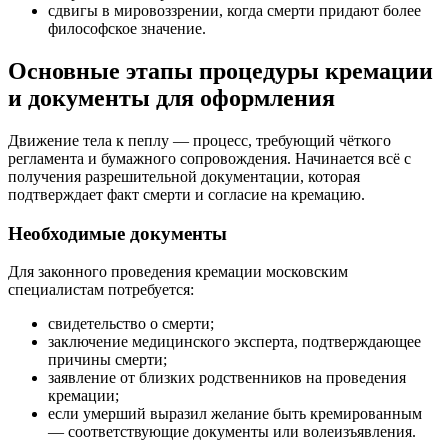
сдвигы в мировоззрении, когда смерти придают более
философское значение.
Основные этапы процедуры кремации
и документы для оформления
Движение тела к пеплу — процесс, требующий чёткого
регламента и бумажного сопровождения. Начинается всё с
получения разрешительной документации, которая
подтверждает факт смерти и согласие на кремацию.
Необходимые документы
Для законного проведения кремации московским
специалистам потребуется:
свидетельство о смерти;
заключение медицинского эксперта, подтверждающее
причины смерти;
заявление от близких родственников на проведения
кремации;
если умерший выразил желание быть кремированным
— соответствующие документы или волеизъявления.