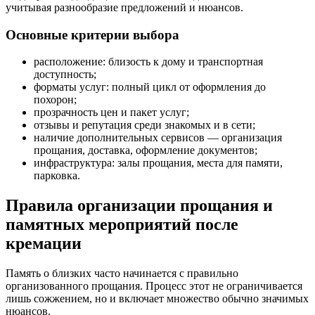
учитывая разнообразие предложений и нюансов.
Основные критерии выбора
расположение: близость к дому и транспортная
доступность;
форматы услуг: полный цикл от оформления до
похорон;
прозрачность цен и пакет услуг;
отзывы и репутация среди знакомых и в сети;
наличие дополнительных сервисов — организация
прощания, доставка, оформление документов;
инфраструктура: залы прощания, места для памяти,
парковка.
Правила организации прощания и
памятных мероприятий после
кремации
Память о близких часто начинается с правильно
организованного прощания. Процесс этот не ограничивается
лишь сожжением, но и включает множество обычно значимых
нюансов.