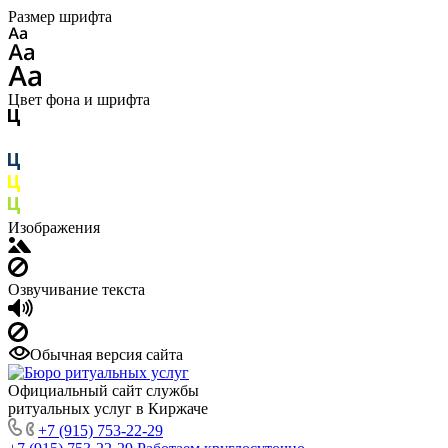
Размер шрифта
Цвет фона и шрифта
Изображения
Озвучивание текста
Обычная версия сайта
Официальный сайт службы
ритуальных услуг в Киржаче
+7 (915) 753-22-29