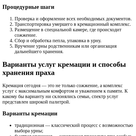
Процедурные шаги
Проверка и оформление всех необходимых документов.
Транспортировка умершего в кремационный комплекс.
Размещение в специальной камере, где происходит
сожжение.
Сбор и обработка пепла, упаковка в урну.
Вручение урны родственникам или организация
дальнейшего хранения.
Варианты услуг кремации и способы
хранения праха
Кремация сегодня — это не только сожжение, а комплекс
услуг с максимальным комфортом и уважением к памяти. К
какому бы варианту ни склонялись семьи, спектр услуг
представлен широкой палитрой.
Варианты кремации
традиционная — классический процесс с возможностью
выбора урны;