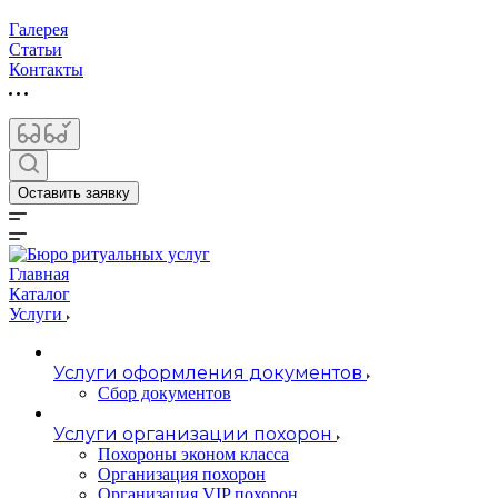
Галерея
Статьи
Контакты
Оставить заявку
Главная
Каталог
Услуги
Услуги оформления документов
Сбор документов
Услуги организации похорон
Похороны эконом класса
Организация похорон
Организация VIP похорон