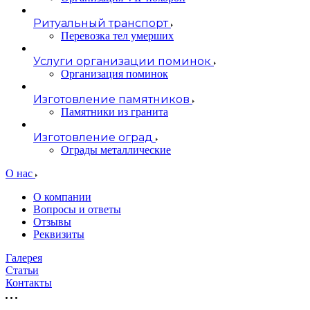
Ритуальный транспорт
Перевозка тел умерших
Услуги организации поминок
Организация поминок
Изготовление памятников
Памятники из гранита
Изготовление оград
Ограды металлические
О нас
О компании
Вопросы и ответы
Отзывы
Реквизиты
Галерея
Статьи
Контакты