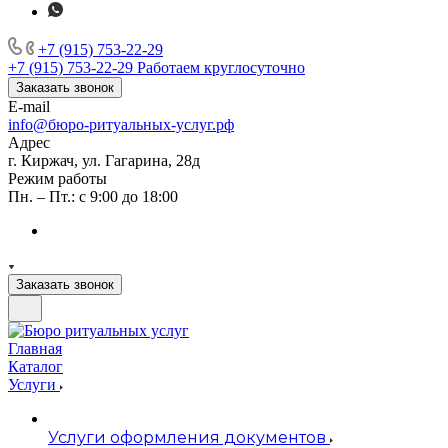
+7 (915) 753-22-29
+7 (915) 753-22-29
Работаем круглосуточно
Заказать звонок
E-mail
info@бюро-ритуальных-услуг.рф
Адрес
г. Киржач, ул. Гагарина, 28д
Режим работы
Пн. – Пт.: с 9:00 до 18:00
Заказать звонок
Главная
Каталог
Услуги
Услуги оформления документов