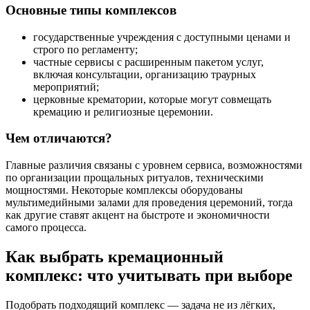
Основные типы комплексов
государственные учреждения с доступными ценами и
строго по регламенту;
частные сервисы с расширенным пакетом услуг,
включая консультации, организацию траурных
мероприятий;
церковные крематории, которые могут совмещать
кремацию и религиозные церемонии.
Чем отличаются?
Главные различия связаны с уровнем сервиса, возможностями
по организации прощальных ритуалов, техническими
мощностями. Некоторые комплексы оборудованы
мультимедийными залами для проведения церемоний, тогда
как другие ставят акцент на быстроте и экономичности
самого процесса.
Как выбрать кремационный
комплекс: что учитывать при выборе
Подобрать подходящий комплекс — задача не из лёгких,