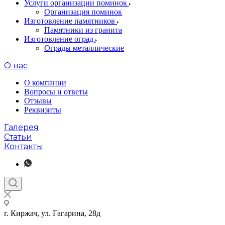
Услуги организации поминок
Организация поминок
Изготовление памятников
Памятники из гранита
Изготовление оград
Ограды металлические
О нас
О компании
Вопросы и ответы
Отзывы
Реквизиты
Галерея
Статьи
Контакты
г. Киржач, ул. Гагарина, 28д