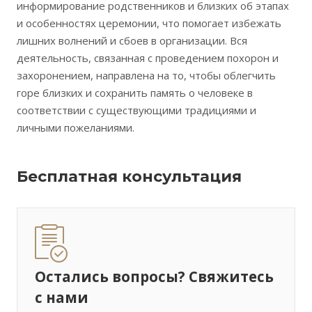
информирование родственников и близких об этапах
и особенностях церемонии, что помогает избежать
лишних волнений и сбоев в организации. Вся
деятельность, связанная с проведением похорон и
захоронением, направлена на то, чтобы облегчить
горе близких и сохранить память о человеке в
соответствии с существующими традициями и
личными пожеланиями.
Бесплатная консультация
Остались вопросы? Свяжитесь
с нами