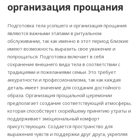
организация прощания
Подготовка тела усопшего и организация прощания
являются важными этапами в ритуальном
обслуживании, так как именно в этот период близкие
имеют возможность выразить свое уважение и
попрощаться. Подготовка включает в себя
сохранение внешнего вида тела в соответствии с
традициями и пожеланиями семьи. Это требует
аккуратности и профессионализма, так как каждая
деталь имеет значение для создания достойного
образа. Организация прощальной церемонии
предполагает создание соответствующей атмосферы,
которая способствует скорейшему принятию утраты и
поддерживает эмоциональный комфорт
присутствующих. Создается пространство для
выражения чувств и поддержки друг друга, укрепляя