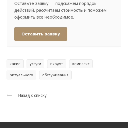
Оставьте заявку — подскажем порядок
действий, рассчитаем стоимость и поможем
оформить всё необходимое.
Оставить заявку
какие
услуги
входят
комплекс
ритуального
обслуживания
Назад к списку