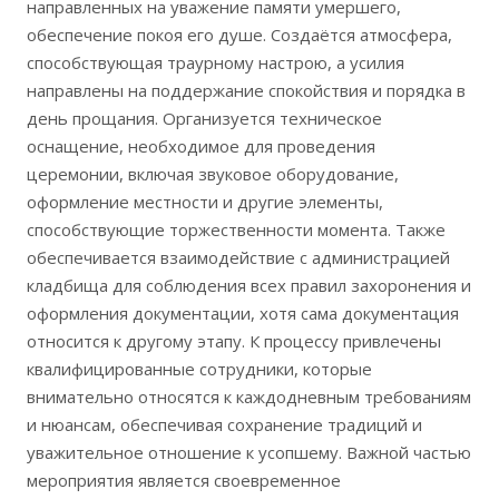
направленных на уважение памяти умершего,
обеспечение покоя его душе. Создаётся атмосфера,
способствующая траурному настрою, а усилия
направлены на поддержание спокойствия и порядка в
день прощания. Организуется техническое
оснащение, необходимое для проведения
церемонии, включая звуковое оборудование,
оформление местности и другие элементы,
способствующие торжественности момента. Также
обеспечивается взаимодействие с администрацией
кладбища для соблюдения всех правил захоронения и
оформления документации, хотя сама документация
относится к другому этапу. К процессу привлечены
квалифицированные сотрудники, которые
внимательно относятся к каждодневным требованиям
и нюансам, обеспечивая сохранение традиций и
уважительное отношение к усопшему. Важной частью
мероприятия является своевременное