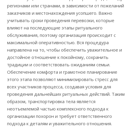
регионами или странами, в зависимости от пожеланий
заказчиков и местонахождения усопшего. Важно
учитывать сроки проведения перевозки, которые
влияют на последующие этапы ритуального
обслуживания, поэтому организация происходит с
максимальной оперативностью. Вся процедура
направлена на то, чтобы обеспечить уважительное и
достойное отношение к покойному, сохранить
традиции и соответствовать ожиданиям семьи.
Обеспечение комфорта и грамотное планирование
этого этапа позволяют минимизировать стресс для
всех участников процесса, создавая условия для
проведения дальнейших ритуальных действий. Таким
образом, транспортировка тела является
неотъемлемой частью комплексного подхода к
организации похорон и требует ответственного
подхода к деталям и уважительного отношения.