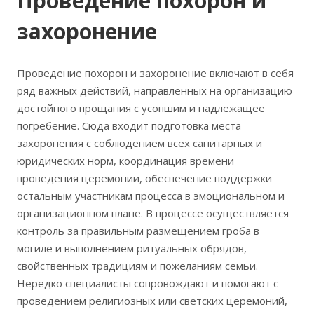
Проведение похорон и
захоронение
Проведение похорон и захоронение включают в себя
ряд важных действий, направленных на организацию
достойного прощания с усопшим и надлежащее
погребение. Сюда входит подготовка места
захоронения с соблюдением всех санитарных и
юридических норм, координация времени
проведения церемонии, обеспечение поддержки
остальным участникам процесса в эмоциональном и
организационном плане. В процессе осуществляется
контроль за правильным размещением гроба в
могиле и выполнением ритуальных обрядов,
свойственных традициям и пожеланиям семьи.
Нередко специалисты сопровождают и помогают с
проведением религиозных или светских церемоний,