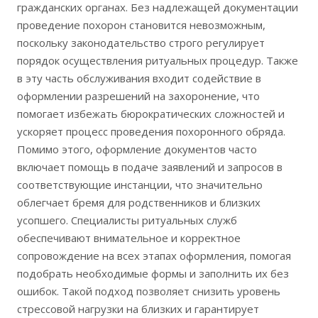
гражданских органах. Без надлежащей документации
проведение похорон становится невозможным,
поскольку законодательство строго регулирует
порядок осуществления ритуальных процедур. Также
в эту часть обслуживания входит содействие в
оформлении разрешений на захоронение, что
помогает избежать бюрократических сложностей и
ускоряет процесс проведения похоронного обряда.
Помимо этого, оформление документов часто
включает помощь в подаче заявлений и запросов в
соответствующие инстанции, что значительно
облегчает бремя для родственников и близких
усопшего. Специалисты ритуальных служб
обеспечивают внимательное и корректное
сопровождение на всех этапах оформления, помогая
подобрать необходимые формы и заполнить их без
ошибок. Такой подход позволяет снизить уровень
стрессовой нагрузки на близких и гарантирует