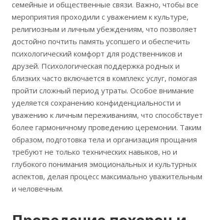
семейные и общественные связи. Важно, чтобы все
мероприятия проходили с уважением к культуре,
религиозным и личным убеждениям, что позволяет
достойно почтить память усопшего и обеспечить
психологический комфорт для родственников и
друзей. Психологическая поддержка родных и
близких часто включается в комплекс услуг, помогая
пройти сложный период утраты. Особое внимание
уделяется сохранению конфиденциальности и
уважению к личным переживаниям, что способствует
более гармоничному проведению церемонии. Таким
образом, подготовка тела и организация прощания
требуют не только технических навыков, но и
глубокого понимания эмоциональных и культурных
аспектов, делая процесс максимально уважительным
и человечным.