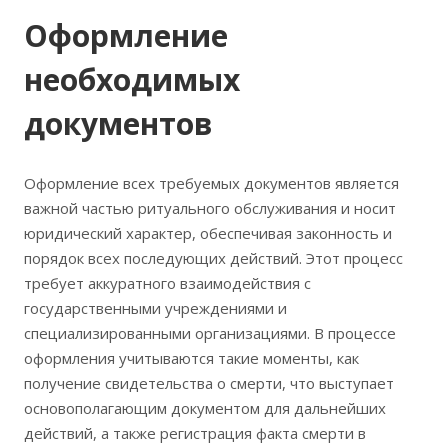
Оформление
необходимых
документов
Оформление всех требуемых документов является
важной частью ритуального обслуживания и носит
юридический характер, обеспечивая законность и
порядок всех последующих действий. Этот процесс
требует аккуратного взаимодействия с
государственными учреждениями и
специализированными организациями. В процессе
оформления учитываются такие моменты, как
получение свидетельства о смерти, что выступает
основополагающим документом для дальнейших
действий, а также регистрация факта смерти в