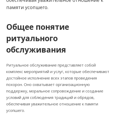
обеспечивая уважительное отношение к
памяти усопшего.
Общее понятие
ритуального
обслуживания
Ритуальное обслуживание представляет собой
комплекс мероприятий и услуг, которые обеспечивают
достойное исполнение всех этапов проведения
похорон. Оно охватывает организационную
поддержку, моральное сопровождение и создание
условий для соблюдения традиций и обрядов,
обеспечивая уважительное отношение к памяти
усопшего.