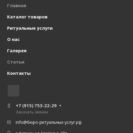
Главная
Каталог товаров
Ритуальные услуги
О нас
Галерея
Статьи
Контакты
+7 (915) 753-22-29
Заказать звонок
info@бюро-ритуальных-услуг.рф