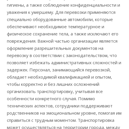
гигиены, а также соблюдение конфиденциальности и
уважения к умершему. Для перевозки применяются
специально оборудованные автомобили, которые
обеспечивают необходимое температурное и
физическое сохранение тела, а также исключают его
повреждения. Важной частью организации является
оформление разрешительных документов на
перевозку в соответствии с законодательством, что
позволяет избежать административных сложностей и
задержек. Персонал, занимающийся перевозкой,
обладает необходимой квалификацией и опытом,
чтобы корректно и без лишних осложнений
организовать транспортировку, учитывая все
особенности конкретного случая. Помимо
технических аспектов, сотрудники поддерживают
родственников на эмоциональном уровне, помогая им
справиться с трудным моментом. Транспортировка
может осуществляться на территории города, между