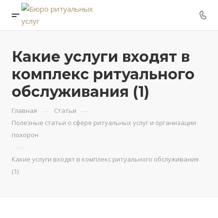
Какие услуги входят в
комплекс ритуального
обслуживания (1)
—
—
Главная
Статьи
Полезные статьи о сфере ритуальных услуг и организации
похорон
—
Какие услуги входят в комплекс ритуального обслуживания
(1)