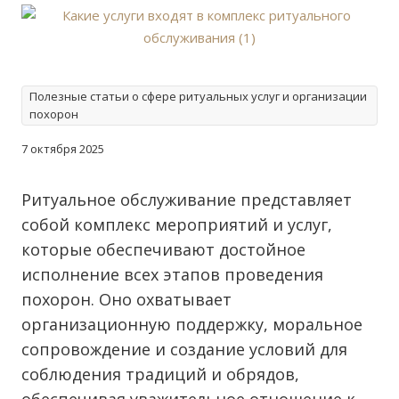
Полезные статьи о сфере ритуальных услуг и организации
похорон
7 октября 2025
Ритуальное обслуживание представляет
собой комплекс мероприятий и услуг,
которые обеспечивают достойное
исполнение всех этапов проведения
похорон. Оно охватывает
организационную поддержку, моральное
сопровождение и создание условий для
соблюдения традиций и обрядов,