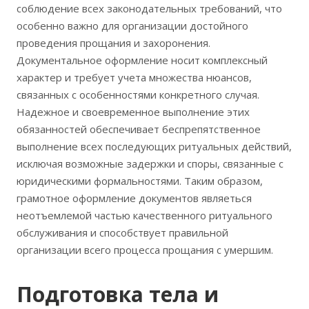
соблюдение всех законодательных требований, что
особенно важно для организации достойного
проведения прощания и захоронения.
Документальное оформление носит комплексный
характер и требует учета множества нюансов,
связанных с особенностями конкретного случая.
Надежное и своевременное выполнение этих
обязанностей обеспечивает беспрепятственное
выполнение всех последующих ритуальных действий,
исключая возможные задержки и споры, связанные с
юридическими формальностями. Таким образом,
грамотное оформление документов являеться
неотъемлемой частью качественного ритуального
обслуживания и способствует правильной
организации всего процесса прощания с умершим.
Подготовка тела и