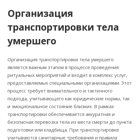
Организация
транспортировки тела
умершего
Организация транспортировки тела умершего
является важным этапом в процессе проведения
ритуальных мероприятий и входит в комплекс услуг,
предоставляемых специальными организациями. Этот
процесс требует внимательного и тактичного
подхода, учитывающего как юридические нормы, так
и эмоциональное состояние близких. В рамках
транспортировки обеспечивается аккуратная и
безопасная перевозка тела из места смерти до пункта
подготовки или кладбища. При транспортировке
учитываются санитарные требования и правила