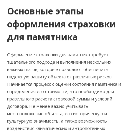
Основные этапы
оформления страховки
для памятника
Оформление страховки для памятника требует
тщательного подхода и выполнения нескольких
важных шагов‚ которые позволяют обеспечить
надежную защиту объекта от различных рисков.
Начинается процесс с оценки состояния памятника и
определения его стоимости‚ что необходимо для
правильного расчета страховой суммы и условий
договора. Не менее важно учитывать
местоположение объекта‚ его историческую и
культурную значимость‚ а также возможность
воздействия климатических и антропогенных