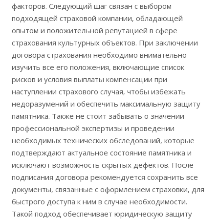
факторов. Следующий шаг связан с выбором
подходящей страховой компании‚ обладающей
опытом и положительной репутацией в сфере
страхования культурных объектов. При заключении
договора страхования необходимо внимательно
изучить все его положения‚ включающие список
рисков и условия выплаты компенсации при
наступлении страхового случая‚ чтобы избежать
недоразумений и обеспечить максимальную защиту
памятника. Также не стоит забывать о значении
профессиональной экспертизы и проведении
необходимых технических обследований‚ которые
подтверждают актуальное состояние памятника и
исключают возможность скрытых дефектов. После
подписания договора рекомендуется сохранить все
документы‚ связанные с оформлением страховки‚ для
быстрого доступа к ним в случае необходимости.
Такой подход обеспечивает юридическую защиту