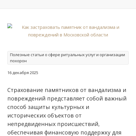
Полезные статьи о сфере ритуальных услуг и организации
похорон
16 декабря 2025
Страхование памятников от вандализма и
повреждений представляет собой важный
способ защиты культурных и
исторических объектов от
непредвиденных происшествий‚
обеспечивая финансовую поддержку для