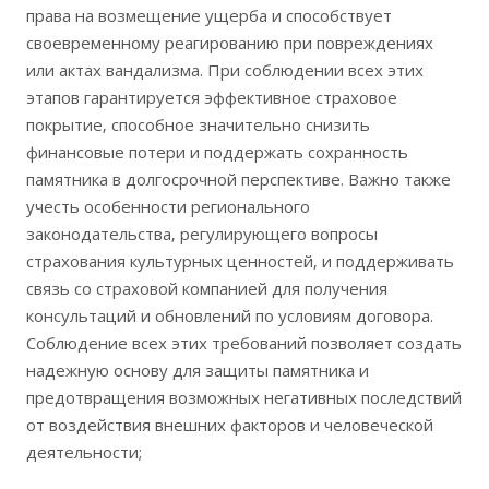
права на возмещение ущерба и способствует
своевременному реагированию при повреждениях
или актах вандализма. При соблюдении всех этих
этапов гарантируется эффективное страховое
покрытие‚ способное значительно снизить
финансовые потери и поддержать сохранность
памятника в долгосрочной перспективе. Важно также
учесть особенности регионального
законодательства‚ регулирующего вопросы
страхования культурных ценностей‚ и поддерживать
связь со страховой компанией для получения
консультаций и обновлений по условиям договора.
Соблюдение всех этих требований позволяет создать
надежную основу для защиты памятника и
предотвращения возможных негативных последствий
от воздействия внешних факторов и человеческой
деятельности;