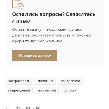
Остались вопросы? Свяжитесь
с нами
Оставьте заявку — подскажем порядок
действий, рассчитаем стоимость и поможем
оформить всё необходимое.
Оставить заявку
застраховать
памятник
вандализма
повреждений
московской
области
Назад к списку