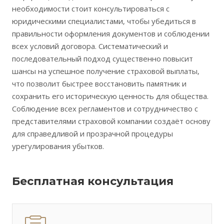
необходимости стоит консультироваться с
юридическими специалистами‚ чтобы убедиться в
правильности оформления документов и соблюдении
всех условий договора. Систематический и
последовательный подход существенно повысит
шансы на успешное получение страховой выплаты‚
что позволит быстрее восстановить памятник и
сохранить его историческую ценность для общества.
Соблюдение всех регламентов и сотрудничество с
представителями страховой компании создаёт основу
для справедливой и прозрачной процедуры
урегулирования убытков.
Бесплатная консультация