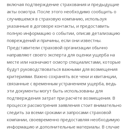
включая подтверждение страхования и предыдущие
акты осмотра. После этого необходимо сообщить о
случившемся в страховую компанию‚ используя
указанные в договоре контакты‚ и предоставить
полную информацию о событии‚ описав детализацию
повреждений и причины‚ если они известны.
Представители страховой организации обычно
направляют своего эксперта для оценки ущерба на
месте или назначают осмотр специалистами‚ которые
будут руководствоваться важными для возмещения
критериями. Важно сохранять все чеки и квитанции‚
связанные с временным устранением ущерба‚ ведь
эти документы могут быть использованы для
подтверждения затрат при расчёте возмещения. В
процессе рассмотрения заявления стоит внимательно
следить за всеми сроками и запросами страховой
компании‚ своевременно предоставляя необходимую
информацию и дополнительные материалы. В случае