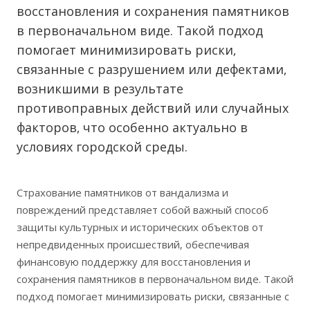
восстановления и сохранения памятников
в первоначальном виде. Такой подход
помогает минимизировать риски‚
связанные с разрушением или дефектами‚
возникшими в результате
противоправных действий или случайных
факторов‚ что особенно актуально в
условиях городской среды.
Страхование памятников от вандализма и
повреждений представляет собой важный способ
защиты культурных и исторических объектов от
непредвиденных происшествий‚ обеспечивая
финансовую поддержку для восстановления и
сохранения памятников в первоначальном виде. Такой
подход помогает минимизировать риски‚ связанные с