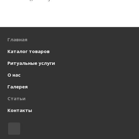
Главная
Каталог товаров
Ритуальные услуги
О нас
Галерея
Статьи
Контакты