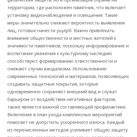
территории‚ где расположен памятник‚ что включает
установку видеонаблюдения и освещения. Такие
меры значительно снижают вероятность выявления
лиц‚ готовых нанести ущерб. Важно привлекать
внимание общественности и местных жителей к
значимости памятников‚ поскольку информирование и
воспитание уважения к культурному наследию
способствуют формированию ответственности и
снижают случаи вандализма. Использование
современных технологий и материалов‚ позволяющих
создавать защитные покрытия‚ которые
одновременно сохраняют внешний вид и служат
барьером от воздействия негативных факторов‚
также является важной составляющей профилактики.
Включение в план ухода комплексных мероприятий
помогает не допустить ускоренного износа. Каждый
из перечисленных методов усиливает общую защиту