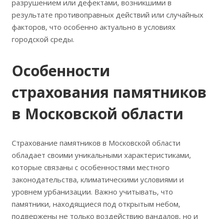
разрушением или дефектами‚ возникшими в
результате противоправных действий или случайных
факторов‚ что особенно актуально в условиях
городской среды.
Особенности
страхования памятников
в Московской области
Страхование памятников в Московской области
обладает своими уникальными характеристиками‚
которые связаны с особенностями местного
законодательства‚ климатическими условиями и
уровнем урбанизации. Важно учитывать‚ что
памятники‚ находящиеся под открытым небом‚
подвержены не только воздействию вандалов‚ но и