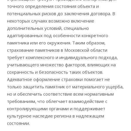
точного определения состояния объекта и
потенциальных рисков до заключения договора. В
некоторых случаях возможно включение
дополнительных условий‚ специально
адаптированных под особенности конкретного
памятника или его окружения. Таким образом‚
страхование памятников в Московской области
требует комплексного и индивидуального подхода‚
учитывающего множество факторов‚ влияющих на
сохранность и безопасность таких объектов.
Адекватное оформление страховки помогает не
только защитить памятник от материального ущерба‚
но и обеспечить соответствие всем нормативным
требованиям‚ что облегчает взаимодействие с
контролирующими органами и поддерживает
культурное наследие региона в надлежащем
состоянии.