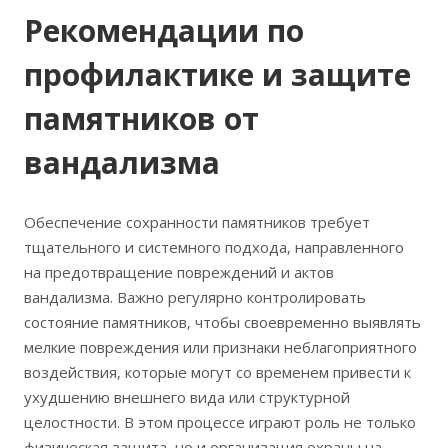
Рекомендации по
профилактике и защите
памятников от
вандализма
Обеспечение сохранности памятников требует
тщательного и системного подхода‚ направленного
на предотвращение повреждений и актов
вандализма. Важно регулярно контролировать
состояние памятников‚ чтобы своевременно выявлять
мелкие повреждения или признаки неблагоприятного
воздействия‚ которые могут со временем привести к
ухудшению внешнего вида или структурной
целостности. В этом процессе играют роль не только
физическая защита‚ но и организация охраны на