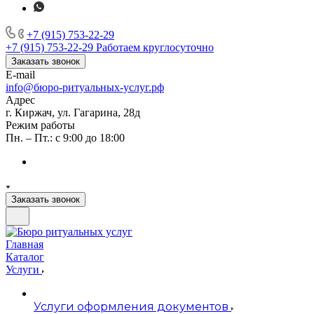
+7 (915) 753-22-29
+7 (915) 753-22-29
Работаем круглосуточно
Заказать звонок
E-mail
info@бюро-ритуальных-услуг.рф
Адрес
г. Киржач, ул. Гагарина, 28д
Режим работы
Пн. – Пт.: с 9:00 до 18:00
Заказать звонок
Главная
Каталог
Услуги
Услуги оформления документов