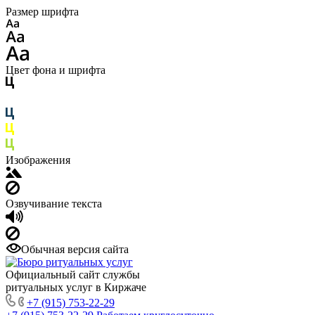
Размер шрифта
Цвет фона и шрифта
Изображения
Озвучивание текста
Обычная версия сайта
Официальный сайт службы
ритуальных услуг в Киржаче
+7 (915) 753-22-29