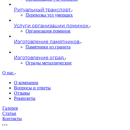
Ритуальный транспорт
Перевозка тел умерших
Услуги организации поминок
Организация поминок
Изготовление памятников
Памятники из гранита
Изготовление оград
Ограды металлические
О нас
О компании
Вопросы и ответы
Отзывы
Реквизиты
Галерея
Статьи
Контакты