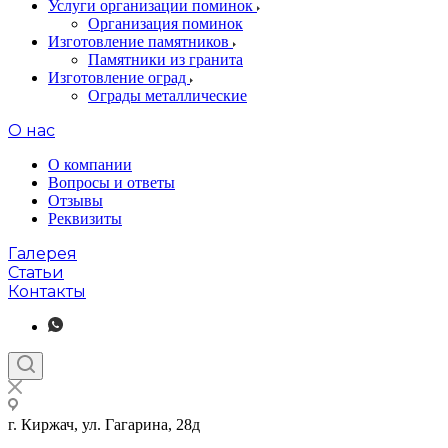
Услуги организации поминок
Организация поминок
Изготовление памятников
Памятники из гранита
Изготовление оград
Ограды металлические
О нас
О компании
Вопросы и ответы
Отзывы
Реквизиты
Галерея
Статьи
Контакты
г. Киржач, ул. Гагарина, 28д