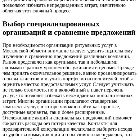
позволяют избежать непредвиденных затрат, значительно
облегчая этот сложный процесс.
Выбор специализированных
организаций и сравнение предложений
При необходимости организации ритуальных услуг в
Московской области внимание следует уделить тщательному
изучению и сравнению предложений различных компаний.
Рынок представлен как крупными, так и небольшими
фирмами с разным уровнем обслуживания и ценами. Прежде
чем принять окончательное решение, важно проанализировать
отзывы клиентов и изучить портфолио исполнителей, чтобы
оценить качество предоставляемых услуг. Следует учитывать
не только стоимость, но и включённый в пакет перечень
услуг, что позволит избежать неожиданных дополнительных
затрат. Многие организации предлагают стандартные
комплекты услуг, в которых можно найти как простые,
доступные варианты, так и более расширенные.
Отслеживание акций и специальных предложений поможет
сократить расходы без потери качества. Контакты для
предварительной консультации желательно выбирать исходя
из удобства коммуникации и отзывчивости менеджеров, что