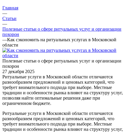
Главная
—
Статьи
—
Полезные статьи о сфере ритуальных услуг и организации
похорон
—
Как сэкономить на ритуальных услугах в Московской
области
Полезные статьи о сфере ритуальных услуг и организации
похорон
27 декабря 2025
Ритуальные услуги в Московской области отличаются
разнообразием предложений и ценовых категорий, что
требует внимательного подхода при выборе. Местные
традиции и особенности рынка влияют на структуру услуг,
позволяя найти оптимальные решения даже при
ограниченном бюджете.
Ритуальные услуги в Московской области отличаются
разнообразием предложений и ценовых категорий, что
требует внимательного подхода при выборе. Местные
традиции и особенности рынка влияют на структуру услуг,