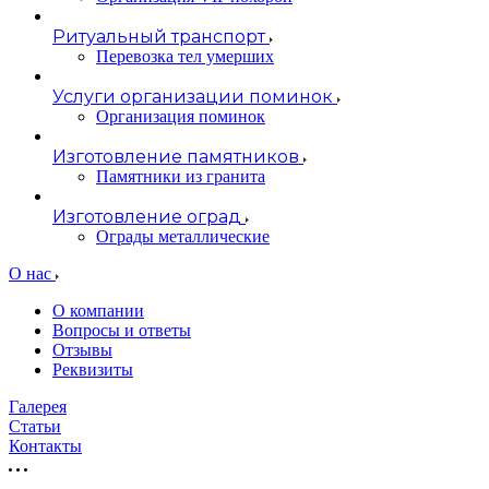
Ритуальный транспорт
Перевозка тел умерших
Услуги организации поминок
Организация поминок
Изготовление памятников
Памятники из гранита
Изготовление оград
Ограды металлические
О нас
О компании
Вопросы и ответы
Отзывы
Реквизиты
Галерея
Статьи
Контакты