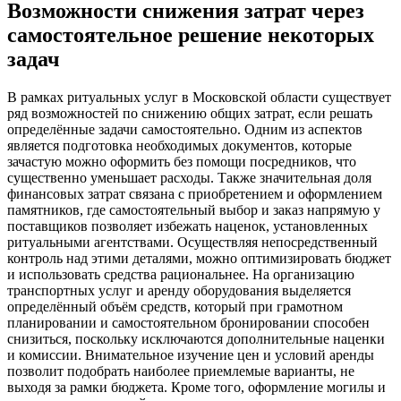
Возможности снижения затрат через
самостоятельное решение некоторых
задач
В рамках ритуальных услуг в Московской области существует
ряд возможностей по снижению общих затрат, если решать
определённые задачи самостоятельно. Одним из аспектов
является подготовка необходимых документов, которые
зачастую можно оформить без помощи посредников, что
существенно уменьшает расходы. Также значительная доля
финансовых затрат связана с приобретением и оформлением
памятников, где самостоятельный выбор и заказ напрямую у
поставщиков позволяет избежать наценок, установленных
ритуальными агентствами. Осуществляя непосредственный
контроль над этими деталями, можно оптимизировать бюджет
и использовать средства рациональнее. На организацию
транспортных услуг и аренду оборудования выделяется
определённый объём средств, который при грамотном
планировании и самостоятельном бронировании способен
снизиться, поскольку исключаются дополнительные наценки
и комиссии. Внимательное изучение цен и условий аренды
позволит подобрать наиболее приемлемые варианты, не
выходя за рамки бюджета. Кроме того, оформление могилы и