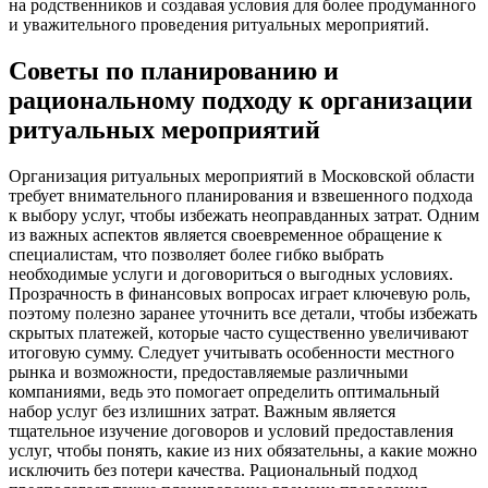
на родственников и создавая условия для более продуманного
и уважительного проведения ритуальных мероприятий.
Советы по планированию и
рациональному подходу к организации
ритуальных мероприятий
Организация ритуальных мероприятий в Московской области
требует внимательного планирования и взвешенного подхода
к выбору услуг, чтобы избежать неоправданных затрат. Одним
из важных аспектов является своевременное обращение к
специалистам, что позволяет более гибко выбрать
необходимые услуги и договориться о выгодных условиях.
Прозрачность в финансовых вопросах играет ключевую роль,
поэтому полезно заранее уточнить все детали, чтобы избежать
скрытых платежей, которые часто существенно увеличивают
итоговую сумму. Следует учитывать особенности местного
рынка и возможности, предоставляемые различными
компаниями, ведь это помогает определить оптимальный
набор услуг без излишних затрат. Важным является
тщательное изучение договоров и условий предоставления
услуг, чтобы понять, какие из них обязательны, а какие можно
исключить без потери качества. Рациональный подход