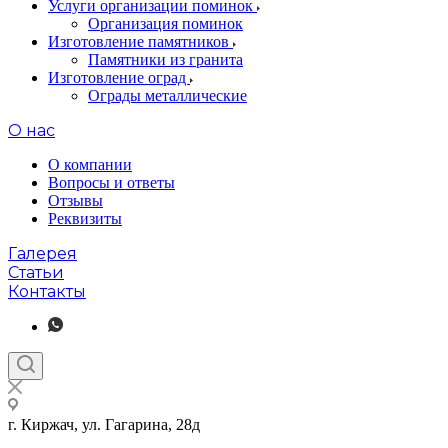
Услуги организации поминок
Организация поминок
Изготовление памятников
Памятники из гранита
Изготовление оград
Ограды металлические
О нас
О компании
Вопросы и ответы
Отзывы
Реквизиты
Галерея
Статьи
Контакты
г. Киржач, ул. Гагарина, 28д