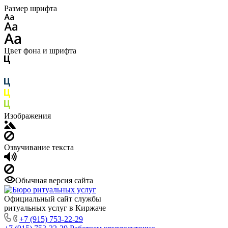
Размер шрифта
Цвет фона и шрифта
Изображения
Озвучивание текста
Обычная версия сайта
Официальный сайт службы
ритуальных услуг в Киржаче
+7 (915) 753-22-29