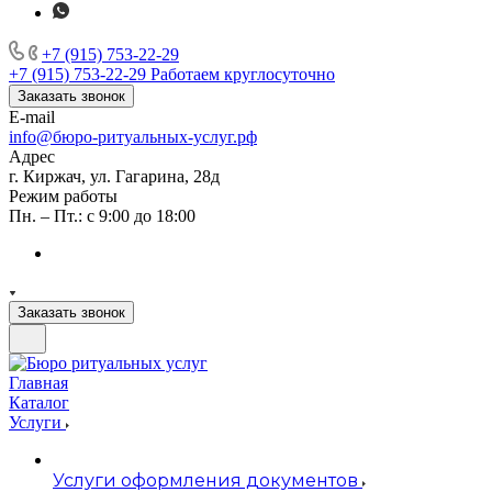
+7 (915) 753-22-29
+7 (915) 753-22-29
Работаем круглосуточно
Заказать звонок
E-mail
info@бюро-ритуальных-услуг.рф
Адрес
г. Киржач, ул. Гагарина, 28д
Режим работы
Пн. – Пт.: с 9:00 до 18:00
Заказать звонок
Главная
Каталог
Услуги
Услуги оформления документов