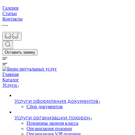
Галерея
Статьи
Контакты
Оставить заявку
Главная
Каталог
Услуги
Услуги оформления документов
Сбор документов
Услуги организации похорон
Похороны эконом класса
Организация похорон
Организация VIP похорон