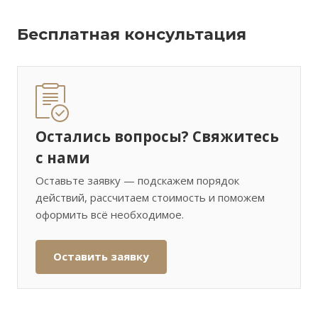
Бесплатная консультация
Остались вопросы? Свяжитесь
с нами
Оставьте заявку — подскажем порядок
действий, рассчитаем стоимость и поможем
оформить всё необходимое.
Оставить заявку