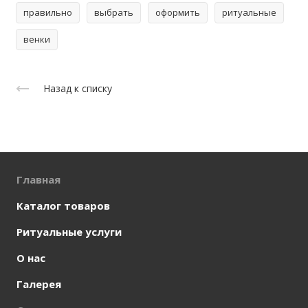
правильно
выбрать
оформить
ритуальные
венки
Назад к списку
Главная
Каталог товаров
Ритуальные услуги
О нас
Галерея