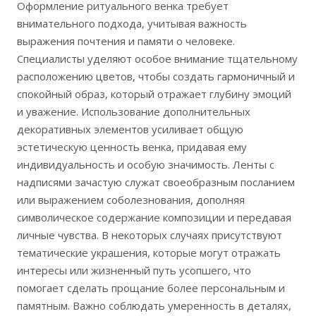
Оформление ритуального венка требует
внимательного подхода, учитывая важность
выражения почтения и памяти о человеке.
Специалисты уделяют особое внимание тщательному
расположению цветов, чтобы создать гармоничный и
спокойный образ, который отражает глубину эмоций
и уважение. Использование дополнительных
декоративных элементов усиливает общую
эстетическую ценность венка, придавая ему
индивидуальность и особую значимость. Ленты с
надписями зачастую служат своеобразным посланием
или выражением соболезнования, дополняя
символическое содержание композиции и передавая
личные чувства. В некоторых случаях присутствуют
тематические украшения, которые могут отражать
интересы или жизненный путь усопшего, что
помогает сделать прощание более персональным и
памятным. Важно соблюдать умеренность в деталях,