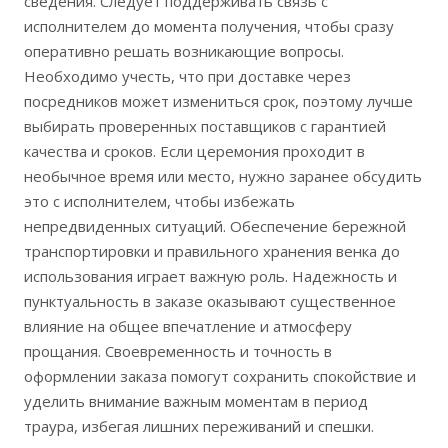
сведения. Следует поддерживать связь с
исполнителем до момента получения, чтобы сразу
оперативно решать возникающие вопросы.
Необходимо учесть, что при доставке через
посредников может измениться срок, поэтому лучше
выбирать проверенных поставщиков с гарантией
качества и сроков. Если церемония проходит в
необычное время или место, нужно заранее обсудить
это с исполнителем, чтобы избежать
непредвиденных ситуаций. Обеспечение бережной
транспортировки и правильного хранения венка до
использования играет важную роль. Надежность и
пунктуальность в заказе оказывают существенное
влияние на общее впечатление и атмосферу
прощания. Своевременность и точность в
оформлении заказа помогут сохранить спокойствие и
уделить внимание важным моментам в период
траура, избегая лишних переживаний и спешки.