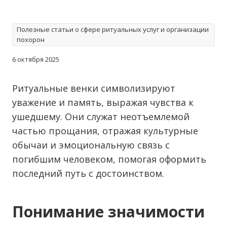
Полезные статьи о сфере ритуальных услуг и организации
похорон
6 октября 2025
Ритуальные венки символизируют
уважение и память, выражая чувства к
ушедшему. Они служат неотъемлемой
частью прощания, отражая культурные
обычаи и эмоциональную связь с
погибшим человеком, помогая оформить
последний путь с достоинством.
Понимание значимости