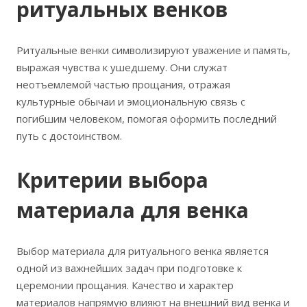
ритуальных венков
Ритуальные венки символизируют уважение и память,
выражая чувства к ушедшему. Они служат
неотъемлемой частью прощания, отражая
культурные обычаи и эмоциональную связь с
погибшим человеком, помогая оформить последний
путь с достоинством.
Критерии выбора
материала для венка
Выбор материала для ритуального венка является
одной из важнейших задач при подготовке к
церемонии прощания. Качество и характер
материалов напрямую влияют на внешний вид венка и