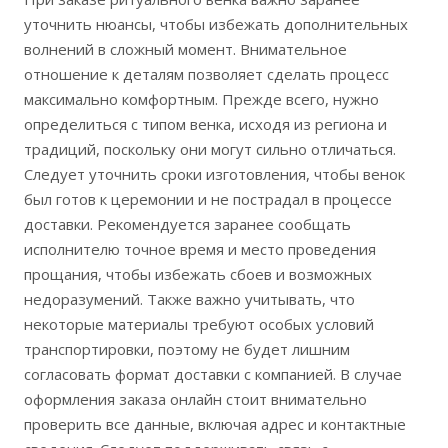
уточнить нюансы, чтобы избежать дополнительных
волнений в сложный момент. Внимательное
отношение к деталям позволяет сделать процесс
максимально комфортным. Прежде всего, нужно
определиться с типом венка, исходя из региона и
традиций, поскольку они могут сильно отличаться.
Следует уточнить сроки изготовления, чтобы венок
был готов к церемонии и не пострадал в процессе
доставки. Рекомендуется заранее сообщать
исполнителю точное время и место проведения
прощания, чтобы избежать сбоев и возможных
недоразумений. Также важно учитывать, что
некоторые материалы требуют особых условий
транспортировки, поэтому не будет лишним
согласовать формат доставки с компанией. В случае
оформления заказа онлайн стоит внимательно
проверить все данные, включая адрес и контактные