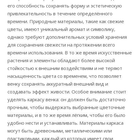
его способность сохранять форму и эстетическую
привлекательность в течение определённого
времени. Природные материалы, такие как свежие
цветы, имеют уникальный аромат и символику,
однако требуют дополнительных условий хранения
для сохранения свежести на протяжении всего
времени использования. В то же время искусственные
растения и элементы обладают более высокой
стойкостью к внешним воздействиям и не теряют
насыщенность цвета со временем, что позволяет
венку сохранять аккуратный внешний вид и
создавать эффект живости. Особое внимание стоит
уделять каркасу венка: он должен быть достаточно
прочным, чтобы выдержать выбранные цветочные
материалы, и в то же время лёгким, чтобы его было
удобно нести и устанавливать. Материалы каркаса
могут быть древесными, металлическими или
пластиковыми, каждый из которых имеет свои