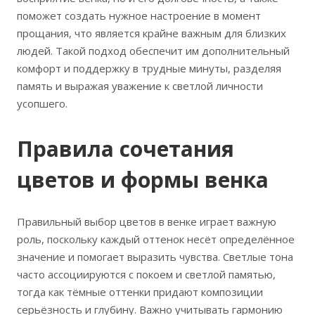
поможет создать нужное настроение в момент
прощания, что является крайне важным для близких
людей. Такой подход обеспечит им дополнительный
комфорт и поддержку в трудные минуты, разделяя
память и выражая уважение к светлой личности
усопшего.
Правила сочетания
цветов и формы венка
Правильный выбор цветов в венке играет важную
роль, поскольку каждый оттенок несёт определённое
значение и помогает выразить чувства. Светлые тона
часто ассоциируются с покоем и светлой памятью,
тогда как тёмные оттенки придают композиции
серьёзность и глубину. Важно учитывать гармонию