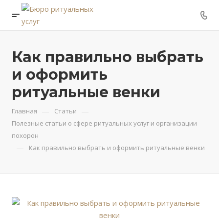
Как правильно выбрать
и оформить
ритуальные венки
—
—
Главная
Статьи
Полезные статьи о сфере ритуальных услуг и организации
похорон
—
Как правильно выбрать и оформить ритуальные венки