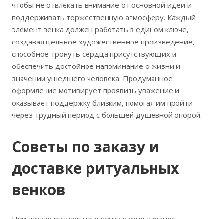
чтобы не отвлекать внимание от основной идеи и
поддерживать торжественную атмосферу. Каждый
элемент венка должен работать в едином ключе,
создавая цельное художественное произведение,
способное тронуть сердца присутствующих и
обеспечить достойное напоминание о жизни и
значении ушедшего человека. Продуманное
оформление мотивирует проявить уважение и
оказывает поддержку близким, помогая им пройти
через трудный период с большей душевной опорой.
Советы по заказу и
доставке ритуальных
венков
При заказе ритуального венка важно заранее