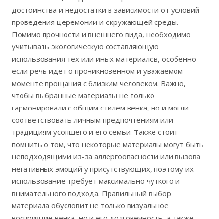
достоинства и недостатки в зависимости от условий
проведения церемонии и окружающей среды.
Помимо прочности и внешнего вида, необходимо
учитывать экологическую составляющую
использования тех или иных материалов, особенно
если речь идёт о проникновенном и уважаемом
моменте прощания с близким человеком. Важно,
чтобы выбранные материалы не только
гармонировали с общим стилем венка, но и могли
соответствовать личным предпочтениям или
традициям усопшего и его семьи. Также стоит
помнить о том, что некоторые материалы могут быть
неподходящими из-за аллергоопасности или вызова
негативных эмоций у присутствующих, поэтому их
использование требует максимально чуткого и
внимательного подхода. Правильный выбор
материала обусловит не только визуальное
восприятие венка, но и его долговечность, а также