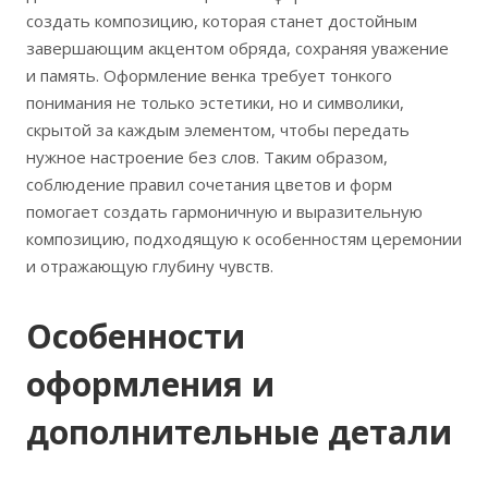
создать композицию, которая станет достойным
завершающим акцентом обряда, сохраняя уважение
и память. Оформление венка требует тонкого
понимания не только эстетики, но и символики,
скрытой за каждым элементом, чтобы передать
нужное настроение без слов. Таким образом,
соблюдение правил сочетания цветов и форм
помогает создать гармоничную и выразительную
композицию, подходящую к особенностям церемонии
и отражающую глубину чувств.
Особенности
оформления и
дополнительные детали