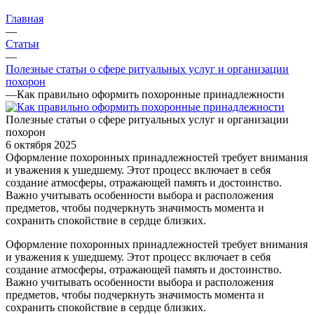
Главная
—
Статьи
—
Полезные статьи о сфере ритуальных услуг и организации
похорон
—
Как правильно оформить похоронные принадлежности
Полезные статьи о сфере ритуальных услуг и организации
похорон
6 октября 2025
Оформление похоронных принадлежностей требует внимания
и уважения к ушедшему. Этот процесс включает в себя
создание атмосферы, отражающей память и достоинство.
Важно учитывать особенности выбора и расположения
предметов, чтобы подчеркнуть значимость момента и
сохранить спокойствие в сердце близких.
Оформление похоронных принадлежностей требует внимания
и уважения к ушедшему. Этот процесс включает в себя
создание атмосферы, отражающей память и достоинство.
Важно учитывать особенности выбора и расположения
предметов, чтобы подчеркнуть значимость момента и
сохранить спокойствие в сердце близких.