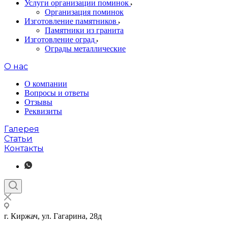
Услуги организации поминок
Организация поминок
Изготовление памятников
Памятники из гранита
Изготовление оград
Ограды металлические
О нас
О компании
Вопросы и ответы
Отзывы
Реквизиты
Галерея
Статьи
Контакты
г. Киржач, ул. Гагарина, 28д