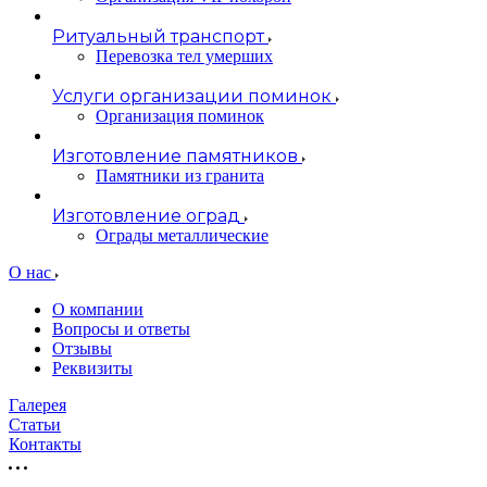
Ритуальный транспорт
Перевозка тел умерших
Услуги организации поминок
Организация поминок
Изготовление памятников
Памятники из гранита
Изготовление оград
Ограды металлические
О нас
О компании
Вопросы и ответы
Отзывы
Реквизиты
Галерея
Статьи
Контакты