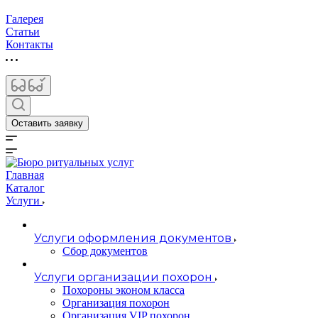
Галерея
Статьи
Контакты
Оставить заявку
Главная
Каталог
Услуги
Услуги оформления документов
Сбор документов
Услуги организации похорон
Похороны эконом класса
Организация похорон
Организация VIP похорон