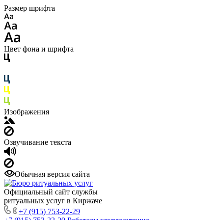
Размер шрифта
Цвет фона и шрифта
Изображения
Озвучивание текста
Обычная версия сайта
Официальный сайт службы
ритуальных услуг в Киржаче
+7 (915) 753-22-29