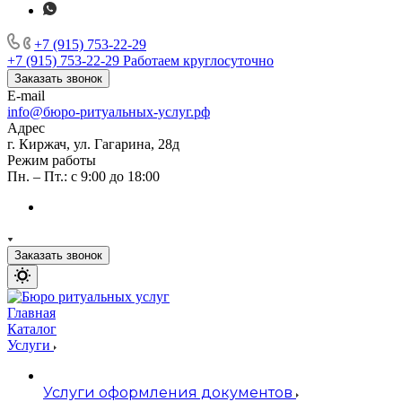
+7 (915) 753-22-29
+7 (915) 753-22-29
Работаем круглосуточно
Заказать звонок
E-mail
info@бюро-ритуальных-услуг.рф
Адрес
г. Киржач, ул. Гагарина, 28д
Режим работы
Пн. – Пт.: с 9:00 до 18:00
Заказать звонок
Главная
Каталог
Услуги
Услуги оформления документов