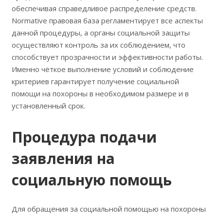
обеспечивая справедливое распределение средств.
Normative правовая база регламентирует все аспекты
данной процедуры, а органы социальной защиты
осуществляют контроль за их соблюдением, что
способствует прозрачности и эффективности работы.
Именно чёткое выполнение условий и соблюдение
критериев гарантирует получение социальной
помощи на похороны в необходимом размере и в
установленный срок.
Процедура подачи
заявления на
социальную помощь
Для обращения за социальной помощью на похороны