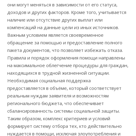
они могут меняться в зависимости от его статуса,
доходов и других факторов. Кроме того, учитывается
наличие или отсутствие других выплат или
компенсаций на данные цели из иных источников.
Важным условием является своевременное
обращение за помощью и предоставление полного
пакета документов, что позволяет избежать отказа.
Правила и порядок оформления помощи направлены
на максимальное облегчение процедуры для граждан,
находящихся в трудной жизненной ситуации.
Необходимая социальная поддержка
предоставляется в объёме, который соответствует
реальным нуждам заявителя и возможностям
регионального бюджета, что обеспечивает
сбалансированность системы социальной защиты.
Таким образом, комплекс критериев и условий
формирует систему отбора тех, кто действительно
нуждается в помощи, исключая злоупотребления и