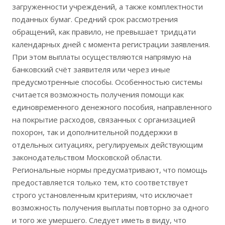
загруженности учреждений, а также комплектности
поданных бумаг. Средний срок рассмотрения
обращений, как правило, не превышает тридцати
календарных дней с момента регистрации заявления.
При этом выплаты осуществляются напрямую на
банковский счёт заявителя или через иные
предусмотренные способы. Особенностью системы
считается возможность получения помощи как
единовременного денежного пособия, направленного
на покрытие расходов, связанных с организацией
похорон, так и дополнительной поддержки в
отдельных ситуациях, регулируемых действующим
законодательством Московской области.
Региональные нормы предусматривают, что помощь
предоставляется только тем, кто соответствует
строго установленным критериям, что исключает
возможность получения выплаты повторно за одного
и того же умершего. Следует иметь в виду, что