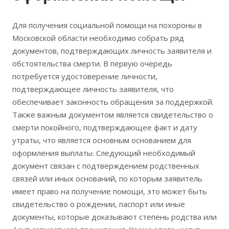
Для получения социальной помощи на похороны в
Московской области необходимо собрать ряд
документов, подтверждающих личность заявителя и
обстоятельства смерти. В первую очередь
потребуется удостоверение личности,
подтверждающее личность заявителя, что
обеспечивает законность обращения за поддержкой.
Также важным документом является свидетельство о
смерти покойного, подтверждающее факт и дату
утраты, что является основным основанием для
оформления выплаты. Следующий необходимый
документ связан с подтверждением родственных
связей или иных оснований, по которым заявитель
имеет право на получение помощи, это может быть
свидетельство о рождении, паспорт или иные
документы, которые доказывают степень родства или