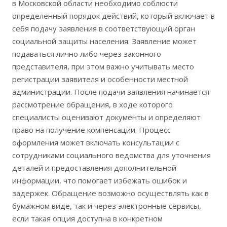
в Московской области необходимо соблюсти
определённый порядок действий, который включает в
себя подачу заявления в соответствующий орган
социальной защиты населения. Заявление может
подаваться лично либо через законного
представителя, при этом важно учитывать место
регистрации заявителя и особенности местной
администрации. После подачи заявления начинается
рассмотрение обращения, в ходе которого
специалисты оценивают документы и определяют
право на получение компенсации. Процесс
оформления может включать консультации с
сотрудниками социального ведомства для уточнения
деталей и предоставления дополнительной
информации, что помогает избежать ошибок и
задержек. Обращение возможно осуществлять как в
бумажном виде, так и через электронные сервисы,
если такая опция доступна в конкретном