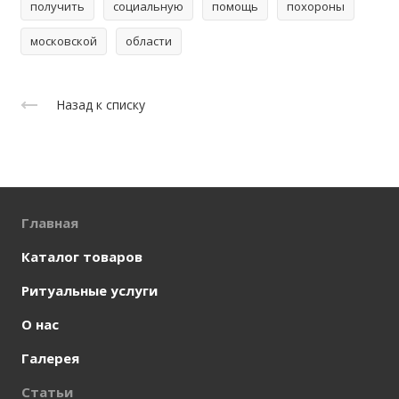
получить
социальную
помощь
похороны
московской
области
Назад к списку
Главная
Каталог товаров
Ритуальные услуги
О нас
Галерея
Статьи