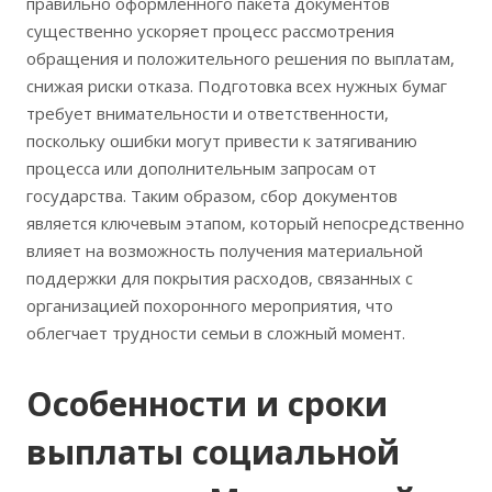
правильно оформленного пакета документов
существенно ускоряет процесс рассмотрения
обращения и положительного решения по выплатам,
снижая риски отказа. Подготовка всех нужных бумаг
требует внимательности и ответственности,
поскольку ошибки могут привести к затягиванию
процесса или дополнительным запросам от
государства. Таким образом, сбор документов
является ключевым этапом, который непосредственно
влияет на возможность получения материальной
поддержки для покрытия расходов, связанных с
организацией похоронного мероприятия, что
облегчает трудности семьи в сложный момент.
Особенности и сроки
выплаты социальной