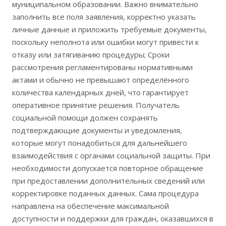
муниципальном образовании. Важно внимательно
заполнить все поля заявления, корректно указать
личные данные и приложить требуемые документы,
поскольку неполнота или ошибки могут привести к
отказу или затягиванию процедуры; Сроки
рассмотрения регламентированы нормативными
актами и обычно не превышают определённого
количества календарных дней, что гарантирует
оперативное принятие решения. Получатель
социальной помощи должен сохранять
подтверждающие документы и уведомления,
которые могут понадобиться для дальнейшего
взаимодействия с органами социальной защиты. При
необходимости допускается повторное обращение
при предоставлении дополнительных сведений или
корректировке поданных данных. Сама процедура
направлена на обеспечение максимальной
доступности и поддержки для граждан, оказавшихся в