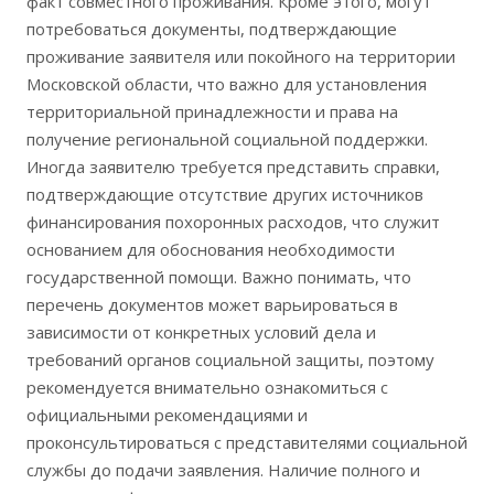
факт совместного проживания. Кроме этого, могут
потребоваться документы, подтверждающие
проживание заявителя или покойного на территории
Московской области, что важно для установления
территориальной принадлежности и права на
получение региональной социальной поддержки.
Иногда заявителю требуется представить справки,
подтверждающие отсутствие других источников
финансирования похоронных расходов, что служит
основанием для обоснования необходимости
государственной помощи. Важно понимать, что
перечень документов может варьироваться в
зависимости от конкретных условий дела и
требований органов социальной защиты, поэтому
рекомендуется внимательно ознакомиться с
официальными рекомендациями и
проконсультироваться с представителями социальной
службы до подачи заявления. Наличие полного и