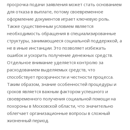
просрочка подачи заявления может стать основанием
для отказа в выплате, потому своевременное
оформление документов играет ключевую роль.
Также существенным условием является
необходимость обращения в специализированные
структуры, занимающиеся социальной поддержкой, а
не в иные инстанции. Это позволяет избежать
ошибок и ускорить получение денежных средств.
Отдельное внимание уделяется контролю за
расходованием выделяемых средств, что
способствует прозрачности и честности процесса.
Таким образом, знание особенностей процедуры и
сроков является важным фактором успешного и
своевременного получения социальной помощи на
похороны в Московской области, что значительно
облегчает организационные вопросы в сложный
жизненный период.