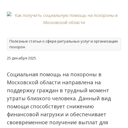
Полезные статьи о сфере ритуальных услуг и организации
похорон
25 декабря 2025
Социальная помощь на похороны в
Московской области направлена на
поддержку граждан в трудный момент
утраты близкого человека. Данный вид
помощи способствует снижению
финансовой нагрузки и обеспечивает
своевременное получение выплат для