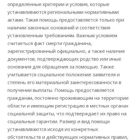
определённые критерии и условия, которые
устанавливаются региональными нормативными
актами. Такая помощь предоставляется только при
наличии законных оснований и соответствия
установленным требованиям. Важным условием
считаеться факт смерти гражданина,
зарегистрированный официально, а также наличие
документов, подтверждающих родство или иные
основания для обращения за помощью. Также
учитывается социальное положение заявителя и
степень его материальной заинтересованности в
получении выплаты. Помощь предоставляется
гражданам, постоянно проживающим на территории
области и имеющим регистрацию в местных органах
социальной защиты, что подтверждает их право на
социальные гарантии. Размер и вид помощи
устанавливаются исходя из конкретных
обстоятельств и действующих нормативных правил,