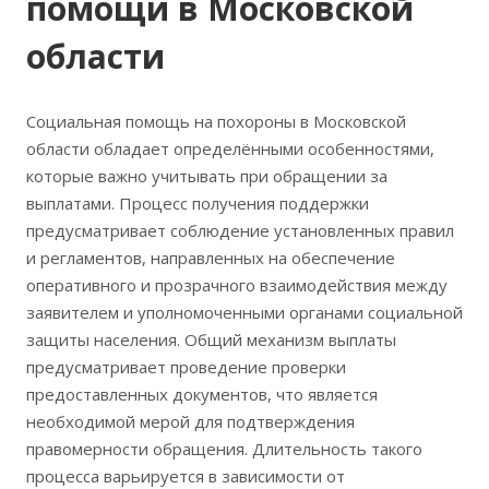
помощи в Московской
области
Социальная помощь на похороны в Московской
области обладает определёнными особенностями,
которые важно учитывать при обращении за
выплатами. Процесс получения поддержки
предусматривает соблюдение установленных правил
и регламентов, направленных на обеспечение
оперативного и прозрачного взаимодействия между
заявителем и уполномоченными органами социальной
защиты населения. Общий механизм выплаты
предусматривает проведение проверки
предоставленных документов, что является
необходимой мерой для подтверждения
правомерности обращения. Длительность такого
процесса варьируется в зависимости от