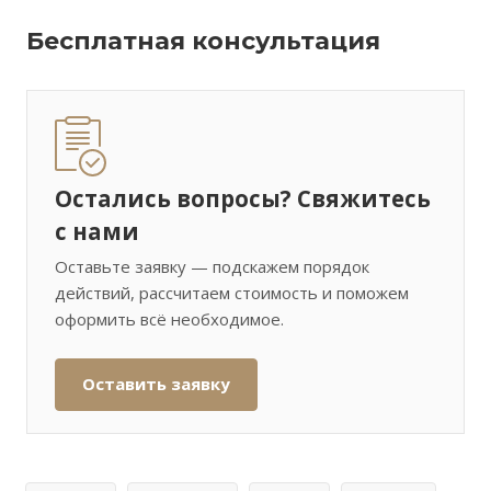
Бесплатная консультация
Остались вопросы? Свяжитесь
с нами
Оставьте заявку — подскажем порядок
действий, рассчитаем стоимость и поможем
оформить всё необходимое.
Оставить заявку