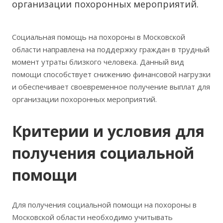
организации похоронных мероприятий.
Социальная помощь на похороны в Московской
области направлена на поддержку граждан в трудный
момент утраты близкого человека. Данный вид
помощи способствует снижению финансовой нагрузки
и обеспечивает своевременное получение выплат для
организации похоронных мероприятий.
Критерии и условия для
получения социальной
помощи
Для получения социальной помощи на похороны в
Московской области необходимо учитывать